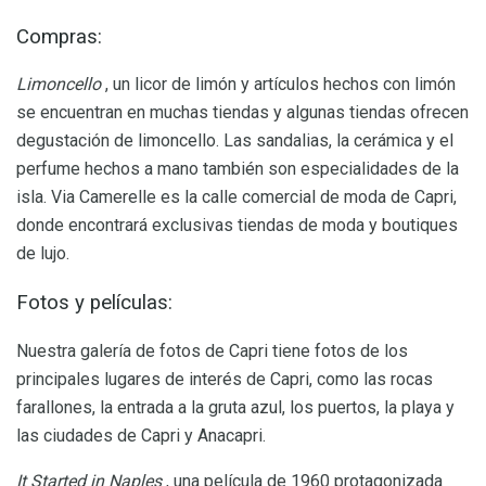
Compras:
Limoncello
, un licor de limón y artículos hechos con limón
se encuentran en muchas tiendas y algunas tiendas ofrecen
degustación de limoncello. Las sandalias, la cerámica y el
perfume hechos a mano también son especialidades de la
isla. Via Camerelle es la calle comercial de moda de Capri,
donde encontrará exclusivas tiendas de moda y boutiques
de lujo.
Fotos y películas:
Nuestra galería de fotos de Capri tiene fotos de los
principales lugares de interés de Capri, como las rocas
farallones, la entrada a la gruta azul, los puertos, la playa y
las ciudades de Capri y Anacapri.
It Started in Naples
, una película de 1960 protagonizada