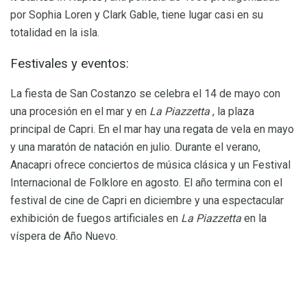
por Sophia Loren y Clark Gable, tiene lugar casi en su
totalidad en la isla.
Festivales y eventos:
La fiesta de San Costanzo se celebra el 14 de mayo con
una procesión en el mar y en
La Piazzetta
, la plaza
principal de Capri. En el mar hay una regata de vela en mayo
y una maratón de natación en julio. Durante el verano,
Anacapri ofrece conciertos de música clásica y un Festival
Internacional de Folklore en agosto. El año termina con el
festival de cine de Capri en diciembre y una espectacular
exhibición de fuegos artificiales en
La Piazzetta
en la
víspera de Año Nuevo.