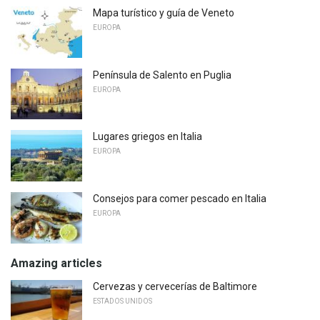
Mapa turístico y guía de Veneto
EUROPA
Península de Salento en Puglia
EUROPA
Lugares griegos en Italia
EUROPA
Consejos para comer pescado en Italia
EUROPA
Amazing articles
Cervezas y cervecerías de Baltimore
ESTADOS UNIDOS