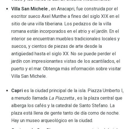
Villa San Michele
, en Anacapri, fue construida por el
escritor sueco Axel Munthe a fines del siglo XIX en el
sitio de una villa tiberiana. Los pedazos de la villa
romana están incorporados en el atrio y el jardín. En el
interior se encuentran muebles tradicionales locales y
suecos, y cientos de piezas de arte desde la
antigüedad hasta el siglo XX. No se puede perder el
jardín con impresionantes vistas de los acantilados, el
puerto y el mar. Obtenga más información sobre visitar
Villa San Michele.
Capri
es la ciudad principal de la isla. Piazza Umberto I,
a menudo llamada
La Piazzetta
, es la plaza central que
alberga los cafés y la catedral de Santo Stefano. La
plaza está llena de gente tanto de día como de noche.
Hay un museo arqueológico en la ciudad.