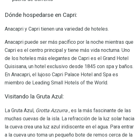
Dónde hospedarse en Capri:
Anacapri y Capri tienen una variedad de hoteles.
Anacapri puede ser más pacífico por la noche mientras que
Capri es el centro principal y tiene más vida nocturna. Uno
de los hoteles más elegantes de Capri es el Grand Hotel
Quisisana, un hotel exclusivo desde 1845 con spa y baños.
En Anacapri, el lujoso Capri Palace Hotel and Spa es
miembro de Leading Small Hotels of the World.
Visitando la Gruta Azul:
La Gruta Azul,
Grotta Azzurra
, es la más fascinante de las
muchas cuevas de la isla. La refracción de la luz solar hacia
la cueva crea una luz azul iridiscente en el agua. Para entrar
a la cueva uno toma un pequeño bote de remos cerca de la