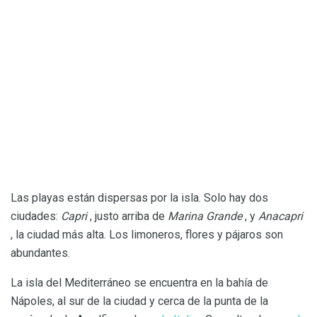
Las playas están dispersas por la isla. Solo hay dos
ciudades:
Capri
, justo arriba de
Marina Grande
, y
Anacapri
, la ciudad más alta. Los limoneros, flores y pájaros son
abundantes.
La isla del Mediterráneo se encuentra en la bahía de
Nápoles, al sur de la ciudad y cerca de la punta de la