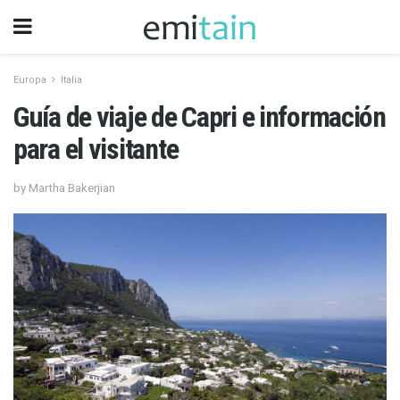
Europa
Italia
Guía de viaje de Capri e información
para el visitante
by Martha Bakerjian