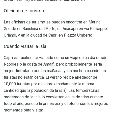
Oficinas de turismo:
Las oficinas de turismo se pueden encontrar en Marina
Grande en Banchina del Porto, en Anacapri en via Giuseppe
Orlandi, y en la ciudad de Capri en Piazza Umberto I.
Cuándo visitar la isla:
Capri es fácilmente visitado como un viaje de un día desde
Nápoles o la costa de Amalfi, pero probablemente sería
mejor disfrutarlo por las mañanas y las noches cuando los
turistas no están cerca. El verano recibe alrededor de
10,000 turistas por día (aproximadamente la misma
cantidad que la población de la isla). Las temperaturas
moderadas de la isla lo convierten en un destino durante
todo el año, aunque la primavera y el otoño son los mejores
momentos para visitar.