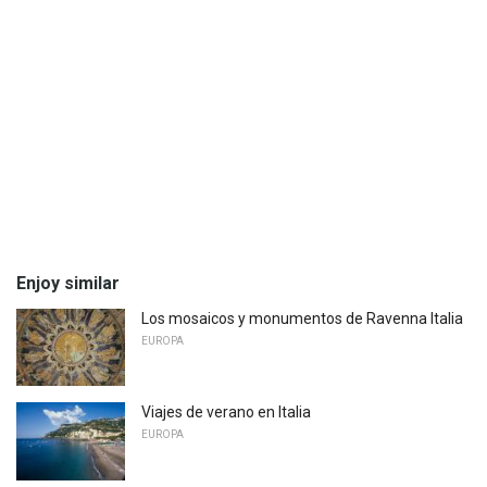
Enjoy similar
Los mosaicos y monumentos de Ravenna Italia
EUROPA
Viajes de verano en Italia
EUROPA