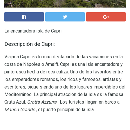
La encantadora isla de Capri
Descripción de Capri:
Viajar a Capri es lo más destacado de las vacaciones en la
costa de Nápoles o Amalfi. Capri es una isla encantadora y
pintoresca hecha de roca caliza. Uno de los favoritos entre
los emperadores romanos, los ricos y famosos, artistas y
escritores, sigue siendo uno de los lugares imperdibles del
Mediterráneo. La principal atracción de la isla es la famosa
Gruta Azul,
Grotta Azzurra
. Los turistas llegan en barco a
Marina Grande
, el puerto principal de la isla.