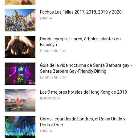
Fechas Las Fallas 2017, 2018, 2019 y 2020
EUROPA
Dónde comprar flores, árboles, plantas en
Brooklyn
ESTADOS UNIDOS
Guía de la vida nocturna de Santa Barbara gay -
Santa Barbara Gay-Friendly Dining
ESTADOS UNIDOS
Los 9 mejores hoteles de Hong Kong de 2018
INSPIRACIÓN
Cómo llegar desde Londres, el Reino Unido y
París a Lyon
EUROPA