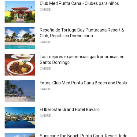
Club Med Punta Cana - Clubes para niños
CARIBE
Reseña de Tortuga Bay Puntacana Resort &
Club, República Dominicana
CARIBE
Las mejores experiencias gastronómicas en
Santo Domingo
CARIBE
Fotos: Club Med Punta Cana Beach and Pools
CARIBE
El Iberostar Grand Hotel Bavaro
CARIBE
Sunscape the Beach Punta Cana, Resort todo