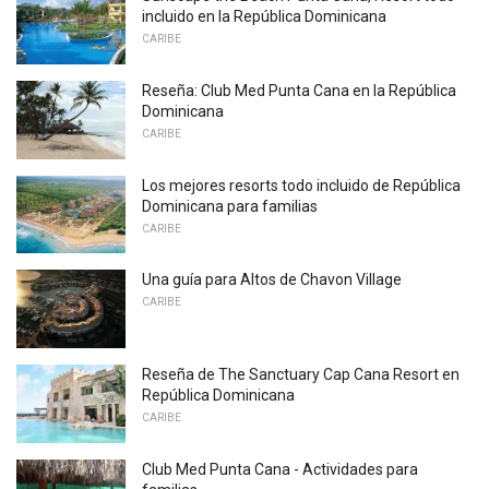
incluido en la República Dominicana
CARIBE
Reseña: Club Med Punta Cana en la República
Dominicana
CARIBE
Los mejores resorts todo incluido de República
Dominicana para familias
CARIBE
Una guía para Altos de Chavon Village
CARIBE
Reseña de The Sanctuary Cap Cana Resort en
República Dominicana
CARIBE
Club Med Punta Cana - Actividades para