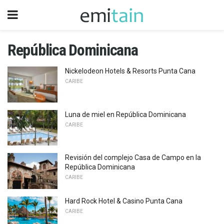
República Dominicana
Nickelodeon Hotels & Resorts Punta Cana
CARIBE
Luna de miel en República Dominicana
CARIBE
Revisión del complejo Casa de Campo en la
República Dominicana
CARIBE
Hard Rock Hotel & Casino Punta Cana
CARIBE