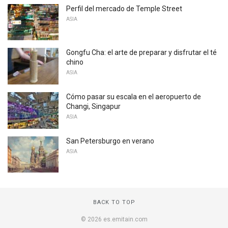
Perfil del mercado de Temple Street
ASIA
Gongfu Cha: el arte de preparar y disfrutar el té
chino
ASIA
Cómo pasar su escala en el aeropuerto de
Changi, Singapur
ASIA
San Petersburgo en verano
ASIA
BACK TO TOP
© 2026 es.emitain.com