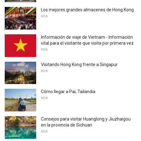
Los mejores grandes almacenes de Hong Kong
ASIA
Información de viaje de Vietnam - Información
vital para el visitante que visita por primera vez
ASIA
Visitando Hong Kong frente a Singapur
ASIA
Cómo llegar a Pai, Tailandia
ASIA
Consejos para visitar Huanglong y Jiuzhaigou
en la provincia de Sichuan
ASIA