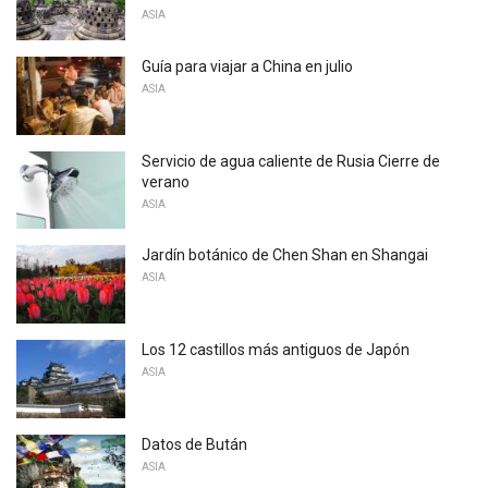
ASIA
Guía para viajar a China en julio
ASIA
Servicio de agua caliente de Rusia Cierre de
verano
ASIA
Jardín botánico de Chen Shan en Shangai
ASIA
Los 12 castillos más antiguos de Japón
ASIA
Datos de Bután
ASIA