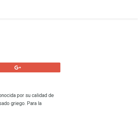
conocida por su calidad de
sado griego. Para la