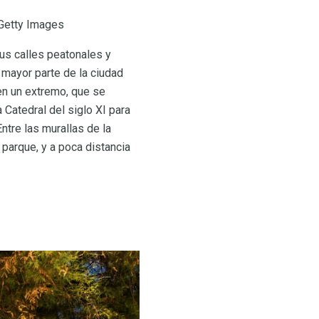
 Getty Images
Sus calles peatonales y
mayor parte de la ciudad
 en un extremo, que se
 Catedral del siglo XI para
ntre las murallas de la
 parque, y a poca distancia