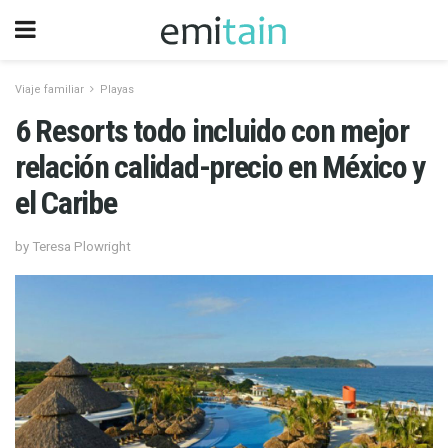
Viaje familiar
Playas
6 Resorts todo incluido con mejor
relación calidad-precio en México y
el Caribe
by Teresa Plowright