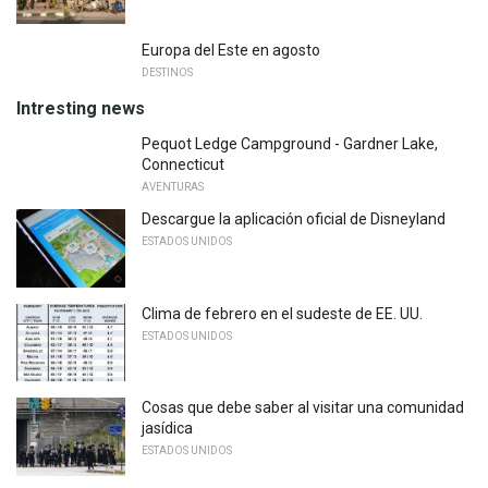
Europa del Este en agosto
DESTINOS
Intresting news
Pequot Ledge Campground - Gardner Lake,
Connecticut
AVENTURAS
Descargue la aplicación oficial de Disneyland
ESTADOS UNIDOS
Clima de febrero en el sudeste de EE. UU.
ESTADOS UNIDOS
Cosas que debe saber al visitar una comunidad
jasídica
ESTADOS UNIDOS