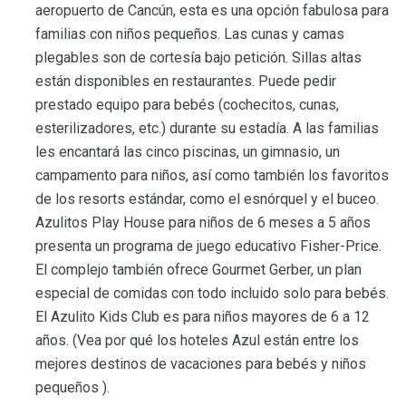
aeropuerto de Cancún, esta es una opción fabulosa para
familias con niños pequeños. Las cunas y camas
plegables son de cortesía bajo petición. Sillas altas
están disponibles en restaurantes. Puede pedir
prestado equipo para bebés (cochecitos, cunas,
esterilizadores, etc.) durante su estadía. A las familias
les encantará las cinco piscinas, un gimnasio, un
campamento para niños, así como también los favoritos
de los resorts estándar, como el esnórquel y el buceo.
Azulitos Play House para niños de 6 meses a 5 años
presenta un programa de juego educativo Fisher-Price.
El complejo también ofrece Gourmet Gerber, un plan
especial de comidas con todo incluido solo para bebés.
El Azulito Kids Club es para niños mayores de 6 a 12
años. (Vea por qué los hoteles Azul están entre los
mejores destinos de vacaciones para bebés y niños
pequeños ).