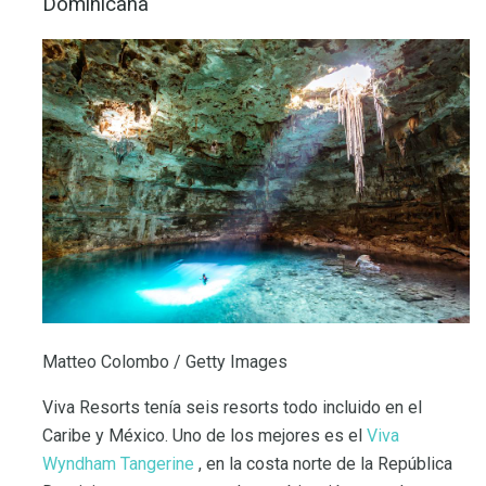
Dominicana
Matteo Colombo / Getty Images
Viva Resorts tenía seis resorts todo incluido en el
Caribe y México. Uno de los mejores es el
Viva
Wyndham Tangerine
, en la costa norte de la República