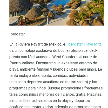
Iberostar
En la Riviera Nayarit de México, el
Iberostar Playa Mita
es un complejo exclusivo de buena relación calidad-
precio con fácil acceso a West Coasters, al norte de
Puerto Vallarta. Encontrarás un excelente entorno de
playa, ambiente familiar y buenos clubes para niños. La
tarifa incluye alojamiento, comidas, actividades
(incluidos deportes acuáticos no motorizados) y los
programas para niños. Busque promociones frecuentes,
tales como niños menores de 12 años, gratis. Piscinas,
almohadillas, actividades en la playa y deportes
acuáticos no motorizados, además de programas para