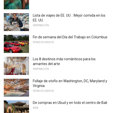
Lista de viajes de EE. UU .: Mejor comida en los
EE. UU.
INSPIRACIÓN
Fin de semana del Día del Trabajo en Columbus
ESTADOS UNIDOS
Los 8 destinos más románticos para los
amantes del arte
INSPIRACIÓN
Follaje de otoño en Washington, DC, Maryland y
Virginia
ESTADOS UNIDOS
De compras en Ubud y en todo el centro de Bali
ASIA