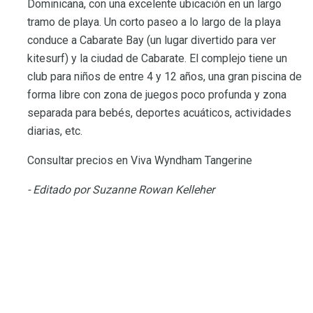
Dominicana, con una excelente ubicación en un largo
tramo de playa. Un corto paseo a lo largo de la playa
conduce a Cabarate Bay (un lugar divertido para ver
kitesurf) y la ciudad de Cabarate. El complejo tiene un
club para niños de entre 4 y 12 años, una gran piscina de
forma libre con zona de juegos poco profunda y zona
separada para bebés, deportes acuáticos, actividades
diarias, etc.
Consultar precios en Viva Wyndham Tangerine
- Editado por Suzanne Rowan Kelleher