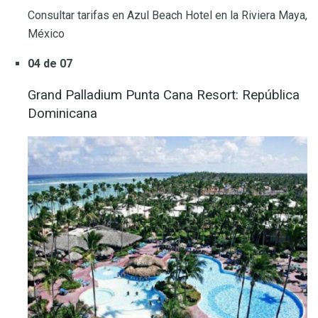
Consultar tarifas en Azul Beach Hotel en la Riviera Maya,
México
04 de 07
Grand Palladium Punta Cana Resort: República
Dominicana