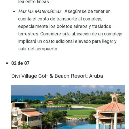
lea entre líneas.
Haz las Matemáticas
. Asegúrese de tener en
cuenta el costo de transporte al complejo,
especialmente los boletos aéreos y traslados
terrestres. Considere si la ubicación de un complejo
implicará un costo adicional elevado para llegar y
salir del aeropuerto.
02 de 07
Divi Village Golf & Beach Resort: Aruba