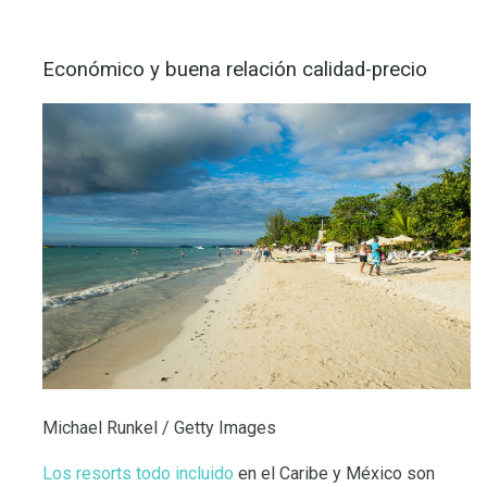
Económico y buena relación calidad-precio
Michael Runkel / Getty Images
Los resorts todo incluido
en el Caribe y México son