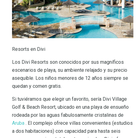
Resorts en Divi
Los Divi Resorts son conocidos por sus magníficos
escenarios de playa, su ambiente relajado y su precio
asequible. Los niños menores de 12 años siempre se
quedan y comen gratis.
Si tuviéramos que elegir un favorito, sería Divi Village
Golf & Beach Resort, ubicado en una playa de ensueño
rodeada por las aguas fabulosamente cristalinas de
Aruba
. El complejo ofrece villas convenientes (estudios
a dos habitaciones) con capacidad para hasta seis