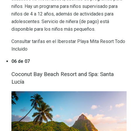
niños. Hay un programa para niños supervisado para
niños de 4 a 12 años, además de actividades para
adolescentes. Servicio de niñera (de pago) está
disponible para los niños más pequeños.
Consultar tarifas en el Iberostar Playa Mita Resort Todo
Incluido
06 de 07
Coconut Bay Beach Resort and Spa: Santa
Lucía