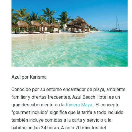
Azul por Karisma
Conocido por su entorno encantador de playa, ambiente
familiar y ofertas frecuentes, Azul Beach Hotel es un
gran descubrimiento en la
Riviera Maya
. El concepto
"gourmet incluido" significa que la tarifa a todo incluido
también incluye comidas a la carta y servicio a la
habitación las 24 horas. A solo 20 minutos del