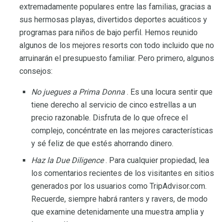
extremadamente populares entre las familias, gracias a
sus hermosas playas, divertidos deportes acuáticos y
programas para niños de bajo perfil. Hemos reunido
algunos de los mejores resorts con todo incluido que no
arruinarán el presupuesto familiar. Pero primero, algunos
consejos:
No juegues a Prima Donna
. Es una locura sentir que
tiene derecho al servicio de cinco estrellas a un
precio razonable. Disfruta de lo que ofrece el
complejo, concéntrate en las mejores características
y sé feliz de que estés ahorrando dinero.
Haz la Due Diligence
. Para cualquier propiedad, lea
los comentarios recientes de los visitantes en sitios
generados por los usuarios como TripAdvisor.com.
Recuerde, siempre habrá ranters y ravers, de modo
que examine detenidamente una muestra amplia y