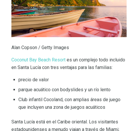
Alan Copson / Getty Images
Coconut Bay Beach Resort
es un complejo todo incluido
en Santa Lucía con tres ventajas para las familias:
precio de valor
parque acuático con bodyslides y un río lento
Club infantil Cocoland, con amplias áreas de juego
que incluyen una zona de juegos acuáticos
Santa Lucía está en el Caribe oriental. Los visitantes
estadounidenses a menudo viajan a través de Miami;