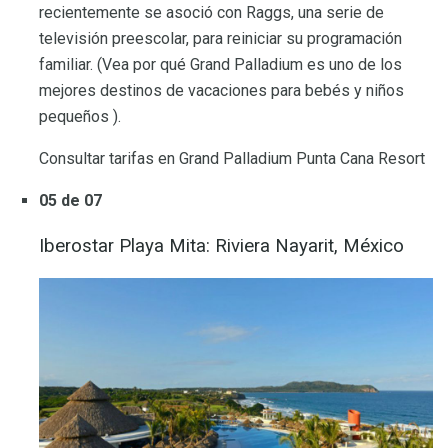
recientemente se asoció con Raggs, una serie de
televisión preescolar, para reiniciar su programación
familiar. (Vea por qué Grand Palladium es uno de los
mejores destinos de vacaciones para bebés y niños
pequeños ).
Consultar tarifas en Grand Palladium Punta Cana Resort
05 de 07
Iberostar Playa Mita: Riviera Nayarit, México