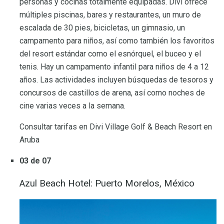
personas y cocinas totalmente equipadas. Divi ofrece
múltiples piscinas, bares y restaurantes, un muro de
escalada de 30 pies, bicicletas, un gimnasio, un
campamento para niños, así como también los favoritos
del resort estándar como el esnórquel, el buceo y el
tenis. Hay un campamento infantil para niños de 4 a 12
años. Las actividades incluyen búsquedas de tesoros y
concursos de castillos de arena, así como noches de
cine varias veces a la semana.
Consultar tarifas en Divi Village Golf & Beach Resort en
Aruba
03 de 07
Azul Beach Hotel: Puerto Morelos, México