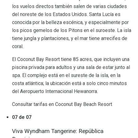
los vuelos directos también salen de varias ciudades
del noreste de los Estados Unidos. Santa Lucía es
conocida por la belleza escénica, y especialmente por
los picos gemelos de los Pitons en el suroeste. La isla
tiene jungla y plantaciones, y el mar tiene arrecifes de
coral.
El Coconut Bay Resort tiene 85 acres, que incluyen una
piscina privada para adultos y una sala de estar junto al
spa. El complejo está en el sureste de la isla, en la
costa atlántica; la ubicación está a solo cinco minutos
del Aeropuerto Internacional Hewanorra.
Consultar tarifas en Coconut Bay Beach Resort
07 de 07
Viva Wyndham Tangerine: República