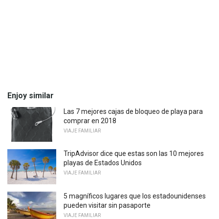
Enjoy similar
Las 7 mejores cajas de bloqueo de playa para
comprar en 2018
VIAJE FAMILIAR
TripAdvisor dice que estas son las 10 mejores
playas de Estados Unidos
VIAJE FAMILIAR
5 magníficos lugares que los estadounidenses
pueden visitar sin pasaporte
VIAJE FAMILIAR