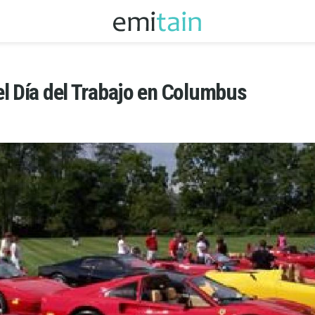
l Día del Trabajo en Columbus