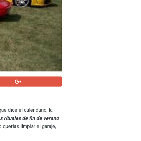
ue dice el calendario, la
 rituales de fin de verano
querías limpiar el garaje,