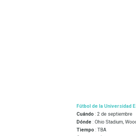
Fútbol de la Universidad E
Cuándo
: 2 de septiembre
Dónde
: Ohio Stadium, Woo
Tiempo
: TBA