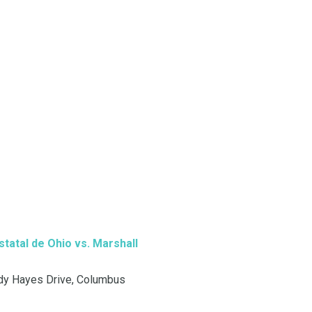
statal de Ohio vs. Marshall
dy Hayes Drive, Columbus