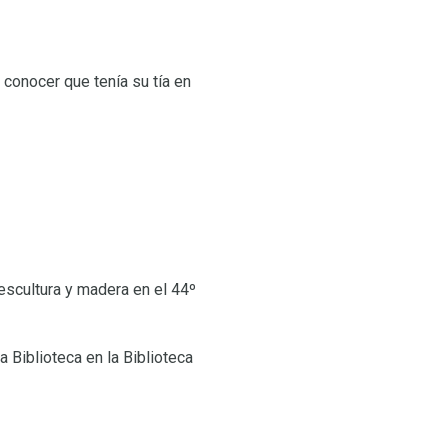
conocer que tenía su tía en
 escultura y madera en el 44º
 Biblioteca en la Biblioteca