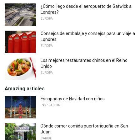
¿Cómo llego desde el aeropuerto de Gatwick a
Londres?
EUROPA
Consejos de embalaje y consejos para un viaje a
Londres
EUROPA
Los mejores restaurantes chinos en el Reino
Unido
EUROPA
Amazing articles
Escapadas de Navidad con niños
INSPIRACIÓN
Dónde comer comida puertorriqueña en San
Juan
CARIBE