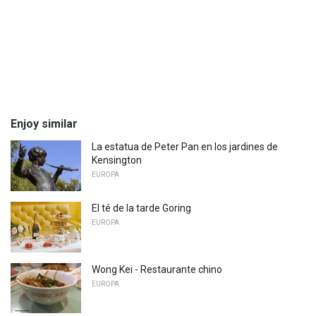
Enjoy similar
La estatua de Peter Pan en los jardines de
Kensington
EUROPA
El té de la tarde Goring
EUROPA
Wong Kei - Restaurante chino
EUROPA