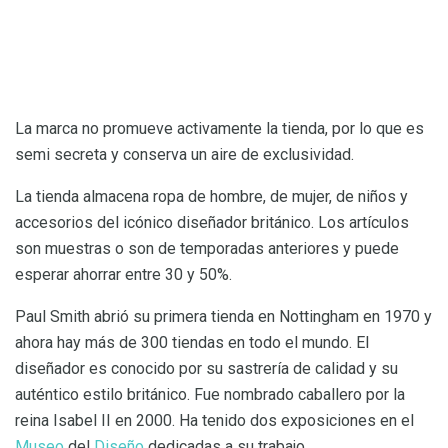
La marca no promueve activamente la tienda, por lo que es
semi secreta y conserva un aire de exclusividad.
La tienda almacena ropa de hombre, de mujer, de niños y
accesorios del icónico diseñador británico. Los artículos
son muestras o son de temporadas anteriores y puede
esperar ahorrar entre 30 y 50%.
Paul Smith abrió su primera tienda en Nottingham en 1970 y
ahora hay más de 300 tiendas en todo el mundo. El
diseñador es conocido por su sastrería de calidad y su
auténtico estilo británico. Fue nombrado caballero por la
reina Isabel II en 2000. Ha tenido dos exposiciones en el
Museo
del
Diseño
dedicadas a su trabajo.