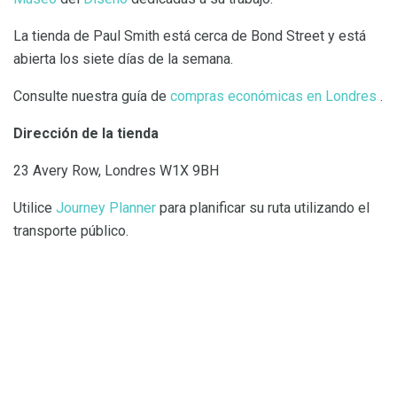
La tienda de Paul Smith está cerca de Bond Street y está
abierta los siete días de la semana.
Consulte nuestra guía de
compras económicas en Londres
.
Dirección de la tienda
23 Avery Row, Londres W1X 9BH
Utilice
Journey Planner
para planificar su ruta utilizando el
transporte público.