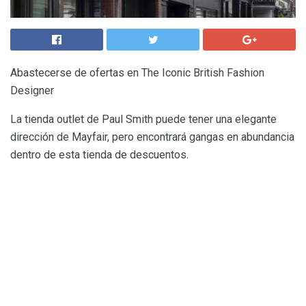
Abastecerse de ofertas en The Iconic British Fashion
Designer
La tienda outlet de Paul Smith puede tener una elegante
dirección de Mayfair, pero encontrará gangas en abundancia
dentro de esta tienda de descuentos.