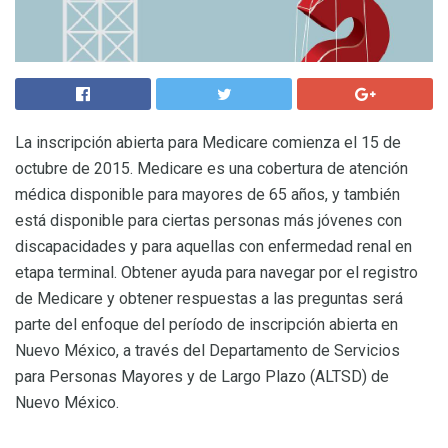
La inscripción abierta para Medicare comienza el 15 de
octubre de 2015. Medicare es una cobertura de atención
médica disponible para mayores de 65 años, y también
está disponible para ciertas personas más jóvenes con
discapacidades y para aquellas con enfermedad renal en
etapa terminal. Obtener ayuda para navegar por el registro
de Medicare y obtener respuestas a las preguntas será
parte del enfoque del período de inscripción abierta en
Nuevo México, a través del Departamento de Servicios
para Personas Mayores y de Largo Plazo (ALTSD) de
Nuevo México.