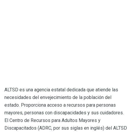
ALTSD es una agencia estatal dedicada que atiende las
necesidades del envejecimiento de la población del
estado. Proporciona acceso a recursos para personas
mayores, personas con discapacidades y sus cuidadores.
El Centro de Recursos para Adultos Mayores y
Discapacitados (ADRC, por sus siglas en inglés) del ALTSD