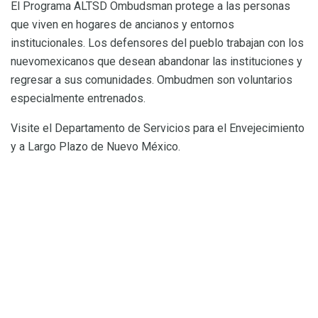
El Programa ALTSD Ombudsman protege a las personas
que viven en hogares de ancianos y entornos
institucionales. Los defensores del pueblo trabajan con los
nuevomexicanos que desean abandonar las instituciones y
regresar a sus comunidades. Ombudmen son voluntarios
especialmente entrenados.
Visite el Departamento de Servicios para el Envejecimiento
y a Largo Plazo de Nuevo México.