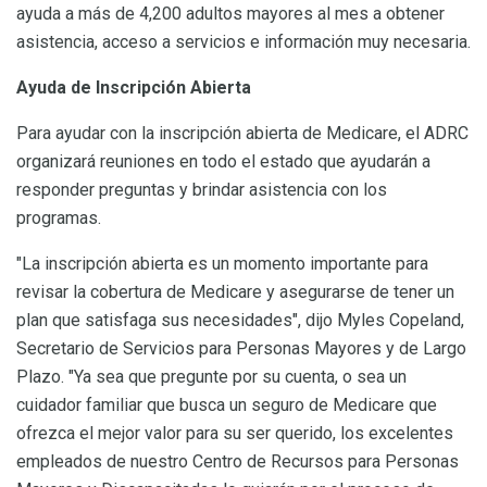
ayuda a más de 4,200 adultos mayores al mes a obtener
asistencia, acceso a servicios e información muy necesaria.
Ayuda de Inscripción Abierta
Para ayudar con la inscripción abierta de Medicare, el ADRC
organizará reuniones en todo el estado que ayudarán a
responder preguntas y brindar asistencia con los
programas.
"La inscripción abierta es un momento importante para
revisar la cobertura de Medicare y asegurarse de tener un
plan que satisfaga sus necesidades", dijo Myles Copeland,
Secretario de Servicios para Personas Mayores y de Largo
Plazo. "Ya sea que pregunte por su cuenta, o sea un
cuidador familiar que busca un seguro de Medicare que
ofrezca el mejor valor para su ser querido, los excelentes
empleados de nuestro Centro de Recursos para Personas