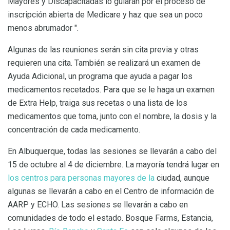
Mayores y Discapacitadas lo guiarán por el proceso de
inscripción abierta de Medicare y haz que sea un poco
menos abrumador ".
Algunas de las reuniones serán sin cita previa y otras
requieren una cita. También se realizará un examen de
Ayuda Adicional, un programa que ayuda a pagar los
medicamentos recetados. Para que se le haga un examen
de Extra Help, traiga sus recetas o una lista de los
medicamentos que toma, junto con el nombre, la dosis y la
concentración de cada medicamento.
En Albuquerque, todas las sesiones se llevarán a cabo del
15 de octubre al 4 de diciembre. La mayoría tendrá lugar en
los centros para personas mayores de la
ciudad, aunque
algunas se llevarán a cabo en el Centro de información de
AARP y ECHO. Las sesiones se llevarán a cabo en
comunidades de todo el estado. Bosque Farms, Estancia,