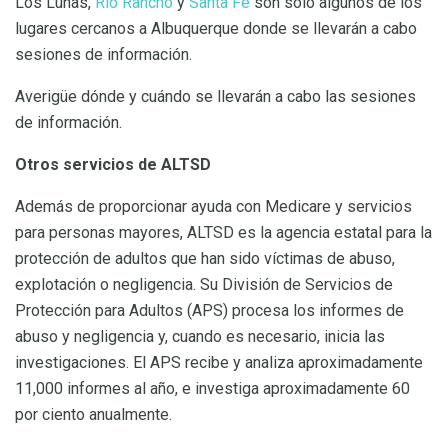
Los Lunas,
Río Rancho
y
Santa Fe
son solo algunos de los
lugares cercanos a Albuquerque donde se llevarán a cabo
sesiones de información.
Averigüe dónde y cuándo se llevarán a cabo las sesiones
de información.
Otros servicios de ALTSD
Además de proporcionar ayuda con Medicare y servicios
para personas mayores, ALTSD es la agencia estatal para la
protección de adultos que han sido víctimas de abuso,
explotación o negligencia. Su División de Servicios de
Protección para Adultos (APS) procesa los informes de
abuso y negligencia y, cuando es necesario, inicia las
investigaciones. El APS recibe y analiza aproximadamente
11,000 informes al año, e investiga aproximadamente 60
por ciento anualmente.