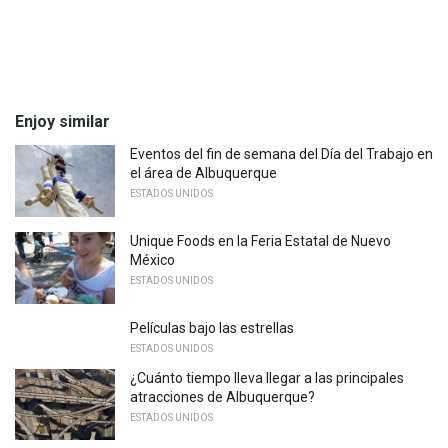
Enjoy similar
Eventos del fin de semana del Día del Trabajo en
el área de Albuquerque
ESTADOS UNIDOS
Unique Foods en la Feria Estatal de Nuevo
México
ESTADOS UNIDOS
Películas bajo las estrellas
ESTADOS UNIDOS
¿Cuánto tiempo lleva llegar a las principales
atracciones de Albuquerque?
ESTADOS UNIDOS