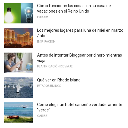
Cómo funcionan las cosas: en su casa de
vacaciones en el Reino Unido
EUROPA
Los mejores lugares para luna de miel en marzo
/ abril
INSPIRACIÓN
Antes de intentar Bloggear por dinero mientras
viaja
PLANIFICACIÓN DE VIAJE
Qué ver en Rhode Island
ESTADOS UNIDOS
Cómo elegir un hotel caribeño verdaderamente
"verde"
CARIBE