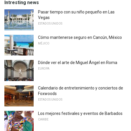
Intresting news
Pasar tiempo con su niño pequeño en Las
Vegas
ESTADOS UNIDOS
Cómo mantenerse seguro en Cancún, México
MÉJICO
Dónde ver el arte de Miguel Ángel en Roma
EUROPA
Calendario de entretenimiento y conciertos de
Foxwoods
ESTADOS UNIDOS
Los mejores festivales y eventos de Barbados
CARIBE