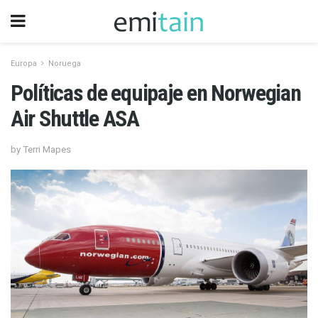
Europa
Noruega
Políticas de equipaje en Norwegian
Air Shuttle ASA
by Terri Mapes