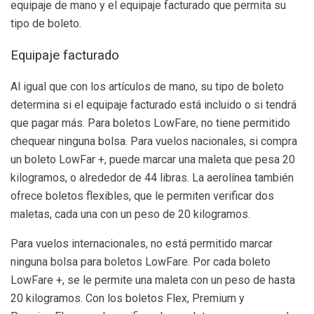
equipaje de mano y el equipaje facturado que permita su
tipo de boleto.
Equipaje facturado
Al igual que con los artículos de mano, su tipo de boleto
determina si el equipaje facturado está incluido o si tendrá
que pagar más. Para boletos LowFare, no tiene permitido
chequear ninguna bolsa. Para vuelos nacionales, si compra
un boleto LowFar +, puede marcar una maleta que pesa 20
kilogramos, o alrededor de 44 libras. La aerolínea también
ofrece boletos flexibles, que le permiten verificar dos
maletas, cada una con un peso de 20 kilogramos.
Para vuelos internacionales, no está permitido marcar
ninguna bolsa para boletos LowFare. Por cada boleto
LowFare +, se le permite una maleta con un peso de hasta
20 kilogramos. Con los boletos Flex, Premium y