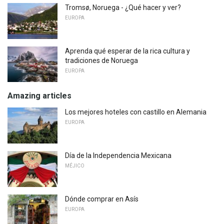
Tromsø, Noruega - ¿Qué hacer y ver?
EUROPA
Aprenda qué esperar de la rica cultura y
tradiciones de Noruega
EUROPA
Amazing articles
Los mejores hoteles con castillo en Alemania
EUROPA
Día de la Independencia Mexicana
MÉJICO
Dónde comprar en Asís
EUROPA