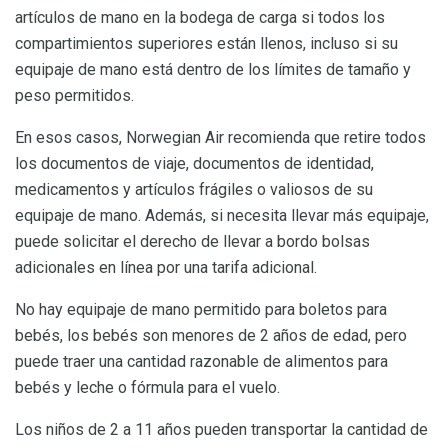
artículos de mano en la bodega de carga si todos los
compartimientos superiores están llenos, incluso si su
equipaje de mano está dentro de los límites de tamaño y
peso permitidos.
En esos casos, Norwegian Air recomienda que retire todos
los documentos de viaje, documentos de identidad,
medicamentos y artículos frágiles o valiosos de su
equipaje de mano. Además, si necesita llevar más equipaje,
puede solicitar el derecho de llevar a bordo bolsas
adicionales en línea por una tarifa adicional.
No hay equipaje de mano permitido para boletos para
bebés, los bebés son menores de 2 años de edad, pero
puede traer una cantidad razonable de alimentos para
bebés y leche o fórmula para el vuelo.
Los niños de 2 a 11 años pueden transportar la cantidad de