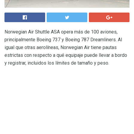
Norwegian Air Shuttle ASA opera más de 100 aviones,
principalmente Boeing 737 y Boeing 787 Dreamliners. Al
igual que otras aerolíneas, Norwegian Air tiene pautas
estrictas con respecto a qué equipaje puede llevar a bordo
y registrar, incluidos los límites de tamaño y peso.