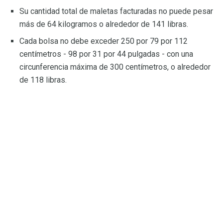
Su cantidad total de maletas facturadas no puede pesar
más de 64 kilogramos o alrededor de 141 libras.
Cada bolsa no debe exceder 250 por 79 por 112
centímetros - 98 por 31 por 44 pulgadas - con una
circunferencia máxima de 300 centímetros, o alrededor
de 118 libras.