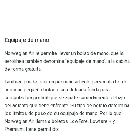
Equipaje de mano
Norwegian Air le permite llevar un bolso de mano, que la
aerolínea también denomina "equipaje de mano", a la cabina
de forma gratuita.
También puede traer un pequeño artículo personal a bordo,
como un pequeño bolso o una delgada funda para
computadora portátil que se ajuste cómodamente debajo
del asiento que tiene enfrente. Su tipo de boleto determina
los límites de peso de su equipaje de mano. Por lo que
Norwegian Air llama a boletos LowFare, Lowfare + y
Premium, tiene permitido: