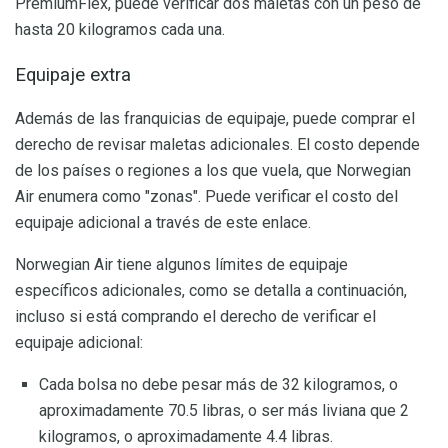
PremiumFlex, puede verificar dos maletas con un peso de
hasta 20 kilogramos cada una.
Equipaje extra
Además de las franquicias de equipaje, puede comprar el
derecho de revisar maletas adicionales. El costo depende
de los países o regiones a los que vuela, que Norwegian
Air enumera como "zonas". Puede verificar el costo del
equipaje adicional a través de este enlace.
Norwegian Air tiene algunos límites de equipaje
específicos adicionales, como se detalla a continuación,
incluso si está comprando el derecho de verificar el
equipaje adicional:
Cada bolsa no debe pesar más de 32 kilogramos, o
aproximadamente 70.5 libras, o ser más liviana que 2
kilogramos, o aproximadamente 4.4 libras.