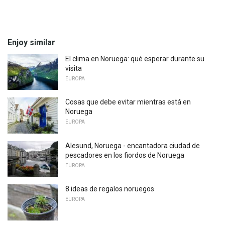
Enjoy similar
El clima en Noruega: qué esperar durante su
visita
EUROPA
Cosas que debe evitar mientras está en
Noruega
EUROPA
Alesund, Noruega - encantadora ciudad de
pescadores en los fiordos de Noruega
EUROPA
8 ideas de regalos noruegos
EUROPA