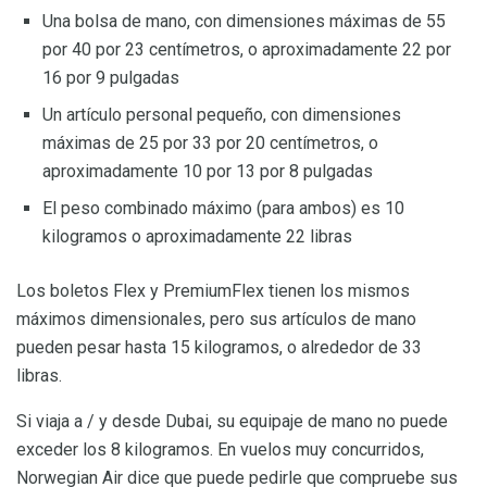
Una bolsa de mano, con dimensiones máximas de 55
por 40 por 23 centímetros, o aproximadamente 22 por
16 por 9 pulgadas
Un artículo personal pequeño, con dimensiones
máximas de 25 por 33 por 20 centímetros, o
aproximadamente 10 por 13 por 8 pulgadas
El peso combinado máximo (para ambos) es 10
kilogramos o aproximadamente 22 libras
Los boletos Flex y PremiumFlex tienen los mismos
máximos dimensionales, pero sus artículos de mano
pueden pesar hasta 15 kilogramos, o alrededor de 33
libras.
Si viaja a / y desde Dubai, su equipaje de mano no puede
exceder los 8 kilogramos. En vuelos muy concurridos,
Norwegian Air dice que puede pedirle que compruebe sus