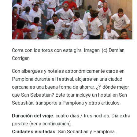
Corre con los toros con esta gira. Imagen: (c) Damian
Corrigan
Con albergues y hoteles astronómicamente caros en
Pamplona durante el festival, alojarse en una ciudad
cercana es una buena forma de ahorrar. ¿Y dónde mejor
que San Sebastián? Este tour incluye un hostal en San
Sebastián, transporte a Pamplona y otros artículos.
Duración del viaje:
cuatro días / tres noches. Día extra
posible (ver a continuación).
Ciudades visitadas:
San Sebastián y Pamplona.