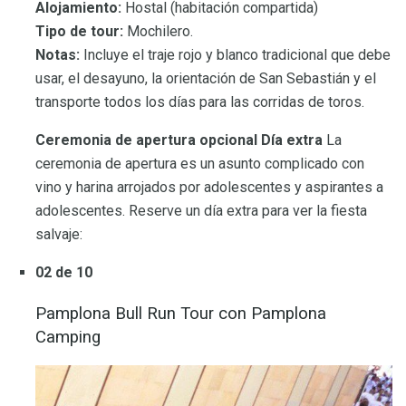
Alojamiento:
Hostal (habitación compartida)
Tipo de tour:
Mochilero.
Notas:
Incluye el traje rojo y blanco tradicional que debe
usar, el desayuno, la orientación de San Sebastián y el
transporte todos los días para las corridas de toros.
Ceremonia de apertura opcional Día extra
La
ceremonia de apertura es un asunto complicado con
vino y harina arrojados por adolescentes y aspirantes a
adolescentes. Reserve un día extra para ver la fiesta
salvaje:
02 de 10
Pamplona Bull Run Tour con Pamplona
Camping