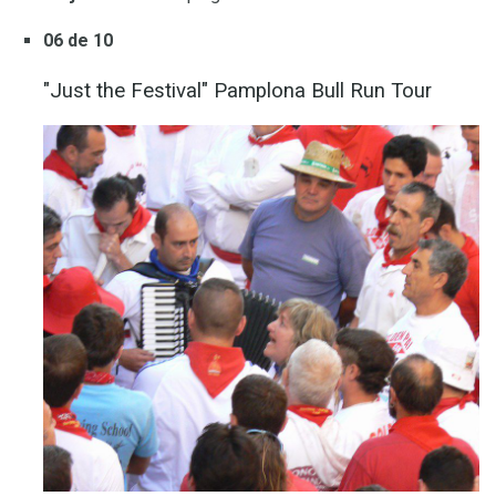
06 de 10
"Just the Festival" Pamplona Bull Run Tour