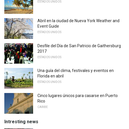
ESTADOS UNIDOS
Abril en la ciudad de Nueva York Weather and
Event Guide
ESTADOS UNIDOS
Desfile del Día de San Patricio de Gaithersburg
2017
ESTADOS UNIDOS
Una guía del clima, festivales y eventos en
Florida en abril
ESTADOS UNIDOS
Cinco lugares únicos para casarse en Puerto
Rico
CARIBE
Intresting news