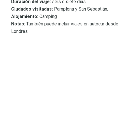
Duración del viaje:
seis o siete días
Ciudades visitadas:
Pamplona y San Sebastián.
Alojamiento:
Camping
Notas:
También puede incluir viajes en autocar desde
Londres.