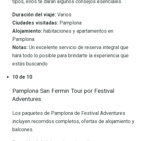
tipos, ellos te darán algunos consejos esenciales.
Duración del viaje:
Varios
Ciudades visitadas:
Pamplona
Alojamiento:
habitaciones y apartamentos en
Pamplona.
Notas:
Un excelente servicio de reserva integral que
hará todo lo posible para brindarte la experiencia que
estás buscando.
10 de 10
Pamplona San Fermin Tour por Festival
Adventures
Los paquetes de Pamplona de Festival Adventures
incluyen recorridos completos, ofertas de alojamiento y
balcones.