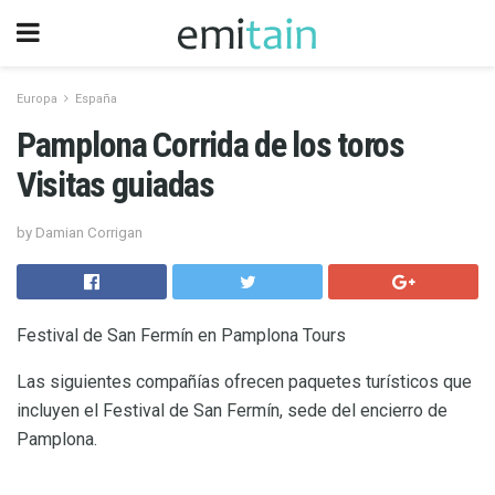
Europa
España
Pamplona Corrida de los toros
Visitas guiadas
by Damian Corrigan
Festival de San Fermín en Pamplona Tours
Las siguientes compañías ofrecen paquetes turísticos que
incluyen el Festival de San Fermín, sede del encierro de
Pamplona.