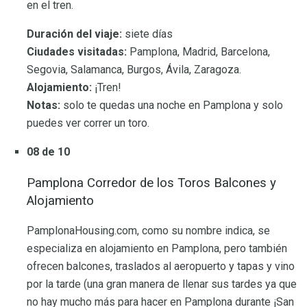
en el tren.
Duración del viaje:
siete días
Ciudades visitadas:
Pamplona, ​​Madrid, Barcelona, ​​
Segovia, Salamanca, Burgos, Ávila, Zaragoza.
Alojamiento:
¡Tren!
Notas:
solo te quedas una noche en Pamplona y solo
puedes ver correr un toro.
08 de 10
Pamplona Corredor de los Toros Balcones y
Alojamiento
PamplonaHousing.com, como su nombre indica, se
especializa en alojamiento en Pamplona, ​​pero también
ofrecen balcones, traslados al aeropuerto y tapas y vino
por la tarde (una gran manera de llenar sus tardes ya que
no hay mucho más para hacer en Pamplona durante ¡San