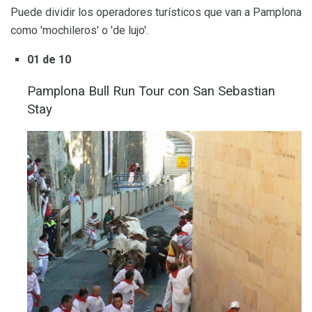
Puede dividir los operadores turísticos que van a Pamplona
como 'mochileros' o 'de lujo'.
01 de 10
Pamplona Bull Run Tour con San Sebastian
Stay