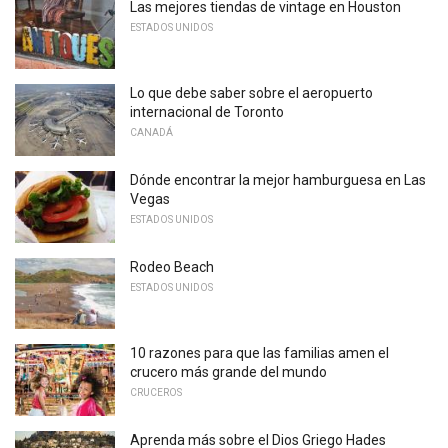
Las mejores tiendas de vintage en Houston
ESTADOS UNIDOS
Lo que debe saber sobre el aeropuerto
internacional de Toronto
CANADÁ
Dónde encontrar la mejor hamburguesa en Las
Vegas
ESTADOS UNIDOS
Rodeo Beach
ESTADOS UNIDOS
10 razones para que las familias amen el
crucero más grande del mundo
CRUCEROS
Aprenda más sobre el Dios Griego Hades