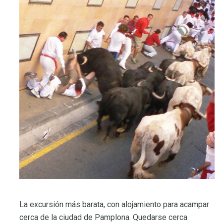
La excursión más barata, con alojamiento para acampar
cerca de la ciudad de Pamplona. Quedarse cerca