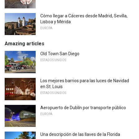
Cómo llegar a Cáceres desde Madrid, Sevilla,
Lisboa y Mérida
EUROPA
Amazing articles
Old Town San Diego
ESTADOS UNIDOS
Los mejores barrios para las luces de Navidad
en St. Louis
ESTADOS UNIDOS
Aeropuerto de Dublín por transporte público
EUROPA
Una descripción de las llaves de la Florida