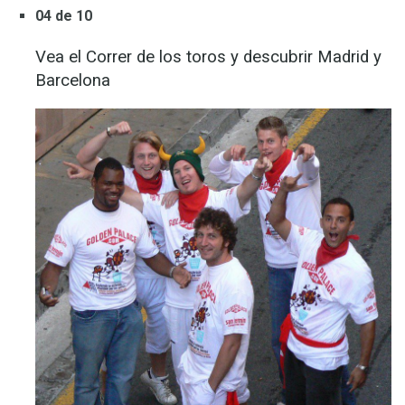
04 de 10
Vea el Correr de los toros y descubrir Madrid y
Barcelona