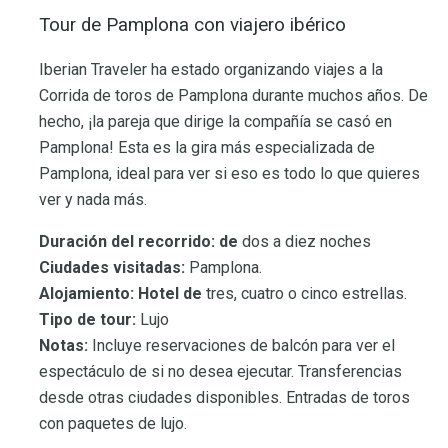
Tour de Pamplona con viajero ibérico
Iberian Traveler ha estado organizando viajes a la
Corrida de toros de Pamplona durante muchos años. De
hecho, ¡la pareja que dirige la compañía se casó en
Pamplona! Esta es la gira más especializada de
Pamplona, ​​ideal para ver si eso es todo lo que quieres
ver y nada más.
Duración del recorrido: de
dos a diez noches
Ciudades visitadas:
Pamplona.
Alojamiento: Hotel de
tres, cuatro o cinco estrellas.
Tipo de tour:
Lujo
Notas:
Incluye reservaciones de balcón para ver el
espectáculo de si no desea ejecutar. Transferencias
desde otras ciudades disponibles. Entradas de toros
con paquetes de lujo.