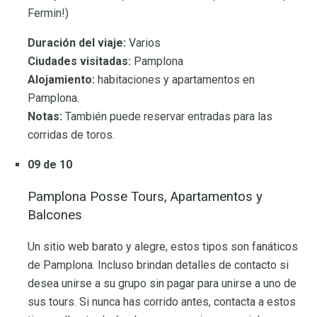
Fermin!)
Duración del viaje:
Varios
Ciudades visitadas:
Pamplona
Alojamiento:
habitaciones y apartamentos en
Pamplona.
Notas:
También puede reservar entradas para las
corridas de toros.
09 de 10
Pamplona Posse Tours, Apartamentos y
Balcones
Un sitio web barato y alegre, estos tipos son fanáticos
de Pamplona. Incluso brindan detalles de contacto si
desea unirse a su grupo sin pagar para unirse a uno de
sus tours. Si nunca has corrido antes, contacta a estos