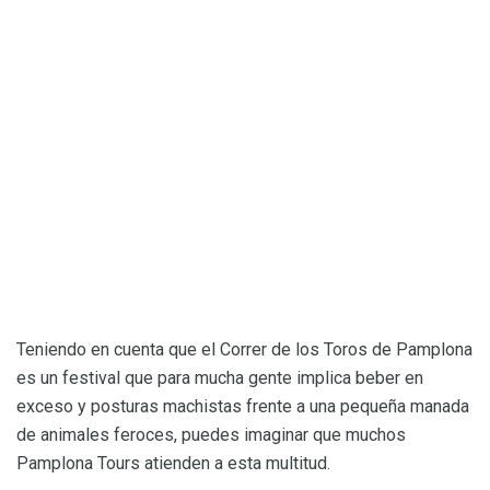
Teniendo en cuenta que el Correr de los Toros de Pamplona
es un festival que para mucha gente implica beber en
exceso y posturas machistas frente a una pequeña manada
de animales feroces, puedes imaginar que muchos
Pamplona Tours atienden a esta multitud.