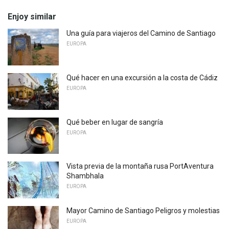
Enjoy similar
Una guía para viajeros del Camino de Santiago
EUROPA
Qué hacer en una excursión a la costa de Cádiz
EUROPA
Qué beber en lugar de sangría
EUROPA
Vista previa de la montaña rusa PortAventura
Shambhala
EUROPA
Mayor Camino de Santiago Peligros y molestias
EUROPA