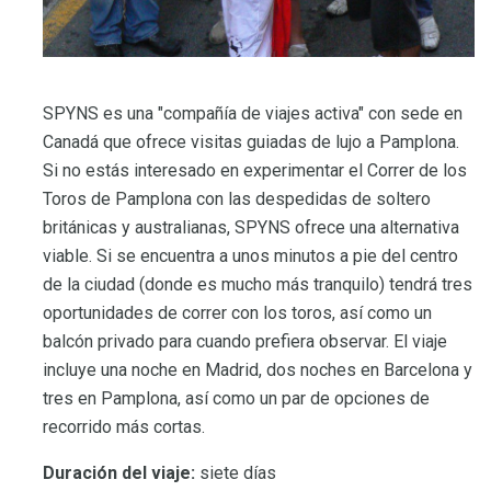
SPYNS es una "compañía de viajes activa" con sede en
Canadá que ofrece visitas guiadas de lujo a Pamplona.
Si no estás interesado en experimentar el Correr de los
Toros de Pamplona con las despedidas de soltero
británicas y australianas, SPYNS ofrece una alternativa
viable. Si se encuentra a unos minutos a pie del centro
de la ciudad (donde es mucho más tranquilo) tendrá tres
oportunidades de correr con los toros, así como un
balcón privado para cuando prefiera observar. El viaje
incluye una noche en Madrid, dos noches en Barcelona y
tres en Pamplona, ​​así como un par de opciones de
recorrido más cortas.
Duración del viaje:
siete días