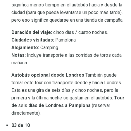
significa menos tiempo en el autobús hacia y desde la
ciudad (para que pueda levantarse un poco más tarde),
pero eso significa quedarse en una tienda de campaña.
Duración del viaje:
cinco días / cuatro noches.
Ciudades visitadas:
Pamplona
Alojamiento:
Camping
Notas:
Incluye transporte a las corridas de toros cada
mañana.
Autobús opcional desde Londres
También puede
tomar este tour con transporte desde y hacia Londres.
Esta es una gira de seis días y cinco noches, pero la
primera y la última noche se gastan en el autobús:
Tour
de
seis
días de Londres a Pamplona
(reservar
directamente).
03 de 10