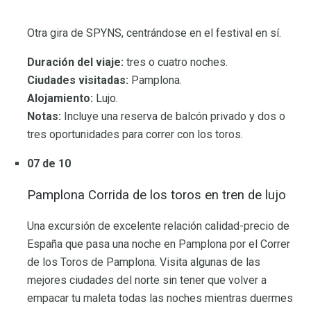
Otra gira de SPYNS, centrándose en el festival en sí.
Duración del viaje:
tres o cuatro noches.
Ciudades visitadas:
Pamplona.
Alojamiento:
Lujo.
Notas:
Incluye una reserva de balcón privado y dos o
tres oportunidades para correr con los toros.
07 de 10
Pamplona Corrida de los toros en tren de lujo
Una excursión de excelente relación calidad-precio de
España que pasa una noche en Pamplona por el Correr
de los Toros de Pamplona. Visita algunas de las
mejores ciudades del norte sin tener que volver a
empacar tu maleta todas las noches mientras duermes