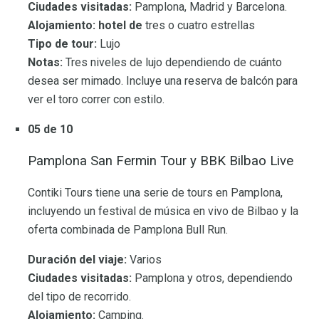
Ciudades visitadas:
Pamplona, ​​Madrid y Barcelona.
Alojamiento: hotel de
tres o cuatro estrellas
Tipo de tour:
Lujo
Notas:
Tres niveles de lujo dependiendo de cuánto
desea ser mimado. Incluye una reserva de balcón para
ver el toro correr con estilo.
05 de 10
Pamplona San Fermin Tour y BBK Bilbao Live
Contiki Tours tiene una serie de tours en Pamplona, ​​
incluyendo un festival de música en vivo de Bilbao y la
oferta combinada de Pamplona Bull Run.
Duración del viaje:
Varios
Ciudades visitadas:
Pamplona y otros, dependiendo
del tipo de recorrido.
Alojamiento:
Camping.