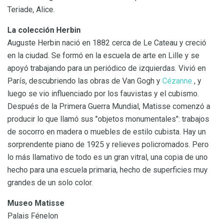
Teriade, Alice.
La colección Herbin
Auguste Herbin nació en 1882 cerca de Le Cateau y creció
en la ciudad. Se formó en la escuela de arte en Lille y se
apoyó trabajando para un periódico de izquierdas. Vivió en
París, descubriendo las obras de Van Gogh y
Cézanne
, y
luego se vio influenciado por los fauvistas y el cubismo.
Después de la Primera Guerra Mundial, Matisse comenzó a
producir lo que llamó sus "objetos monumentales": trabajos
de socorro en madera o muebles de estilo cubista. Hay un
sorprendente piano de 1925 y relieves policromados. Pero
lo más llamativo de todo es un gran vitral, una copia de uno
hecho para una escuela primaria, hecho de superficies muy
grandes de un solo color.
Museo Matisse
Palais Fénelon