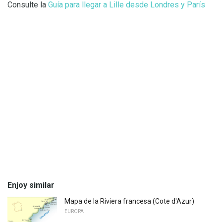
Consulte la
Guía para llegar a Lille desde Londres y París
Enjoy similar
Mapa de la Riviera francesa (Cote d'Azur)
EUROPA