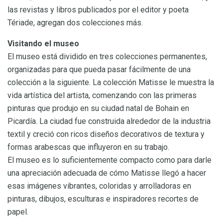
las revistas y libros publicados por el editor y poeta
Tériade, agregan dos colecciones más.
Visitando el museo
El museo está dividido en tres colecciones permanentes,
organizadas para que pueda pasar fácilmente de una
colección a la siguiente. La colección Matisse le muestra la
vida artística del artista, comenzando con las primeras
pinturas que produjo en su ciudad natal de Bohain en
Picardía. La ciudad fue construida alrededor de la industria
textil y creció con ricos diseños decorativos de textura y
formas arabescas que influyeron en su trabajo.
El museo es lo suficientemente compacto como para darle
una apreciación adecuada de cómo Matisse llegó a hacer
esas imágenes vibrantes, coloridas y arrolladoras en
pinturas, dibujos, esculturas e inspiradores recortes de
papel.