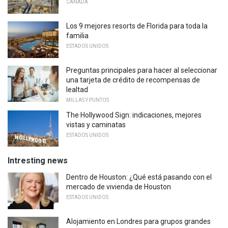
CANADÁ
Los 9 mejores resorts de Florida para toda la
familia
ESTADOS UNIDOS
Preguntas principales para hacer al seleccionar
una tarjeta de crédito de recompensas de
lealtad
MILLAS Y PUNTOS
The Hollywood Sign: indicaciones, mejores
vistas y caminatas
ESTADOS UNIDOS
Intresting news
Dentro de Houston: ¿Qué está pasando con el
mercado de vivienda de Houston
ESTADOS UNIDOS
Alojamiento en Londres para grupos grandes