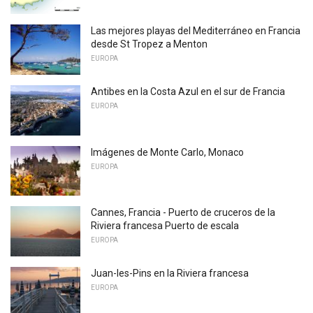
Las mejores playas del Mediterráneo en Francia
desde St Tropez a Menton
EUROPA
Antibes en la Costa Azul en el sur de Francia
EUROPA
Imágenes de Monte Carlo, Monaco
EUROPA
Cannes, Francia - Puerto de cruceros de la
Riviera francesa Puerto de escala
EUROPA
Juan-les-Pins en la Riviera francesa
EUROPA