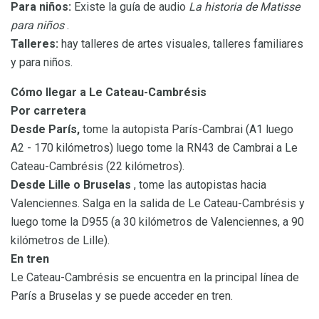
Para niños:
Existe la guía de audio
La historia de Matisse
para niños
.
Talleres:
hay talleres de artes visuales, talleres familiares
y para niños.
Cómo llegar a Le Cateau-Cambrésis
Por carretera
Desde París,
tome la autopista París-Cambrai (A1 luego
A2 - 170 kilómetros) luego tome la RN43 de Cambrai a Le
Cateau-Cambrésis (22 kilómetros).
Desde Lille o Bruselas
, tome las autopistas hacia
Valenciennes. Salga en la salida de Le Cateau-Cambrésis y
luego tome la D955 (a 30 kilómetros de Valenciennes, a 90
kilómetros de Lille).
En tren
Le Cateau-Cambrésis se encuentra en la principal línea de
París a Bruselas y se puede acceder en tren.