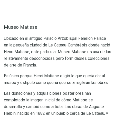
Museo Matisse
Ubicado en el antiguo Palacio Arzobispal Fénelon Palace
en la pequeña ciudad de Le Cateau-Cambrésis donde nació
Henri Matisse, este particular Museo Matisse es una de las
relativamente desconocidas pero formidables colecciones
de arte de Francia.
Es único porque Henri Matisse eligió lo que quería dar al
museo y estipuló cómo quería que se arreglaran las obras.
Las donaciones y adquisiciones posteriores han
completado la imagen inicial de cómo Matisse se
desarrolló y cambió como artista. Las obras de Auguste
Herbin, nacido en 1882 en un pueblo cerca de Le Cateau, y