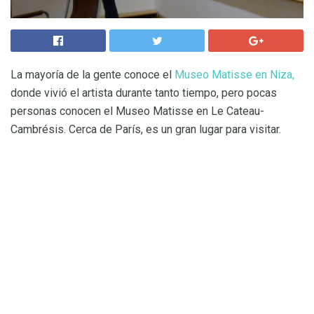
La mayoría de la gente conoce el
Museo Matisse en Niza,
donde vivió el artista durante tanto tiempo, pero pocas
personas conocen el Museo Matisse en Le Cateau-
Cambrésis. Cerca de París, es un gran lugar para visitar.