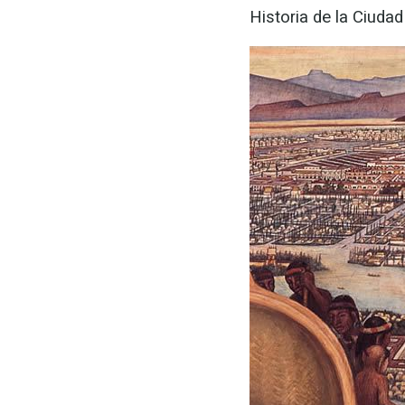
Historia de la Ciuda