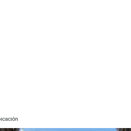
icación