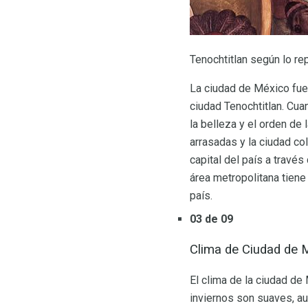
Tenochtitlan según lo r
La ciudad de México fue
ciudad Tenochtitlan. Cu
la belleza y el orden de 
arrasadas y la ciudad col
capital del país a través
área metropolitana tiene
país.
03 de 09
Clima de Ciudad de 
El clima de la ciudad de
inviernos son suaves, a