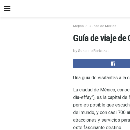
Méjico
Ciudad de México
Guía de viaje de
by Suzanne Barbezat
Una guía de visitantes a la 
La ciudad de México, cono
día-effay"), es la capital 
pero es posible que escuch
del mundo, y con casi 700 a
atracciones y servicios para
este fascinante destino.