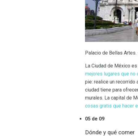
Palacio de Bellas Artes
La Ciudad de México es r
mejores lugares que no
pie: realice un recorrid
ciudad tiene para ofrece
murales. La capital de M
cosas gratis que hacer 
05 de 09
Dónde y qué comer