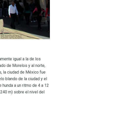
mente igual a la de los
ado de Morelos y al norte,
s, la ciudad de México fue
lo blando de la ciudad y el
 hunda a un ritmo de 4 a 12
0 ​​m) sobre el nivel del