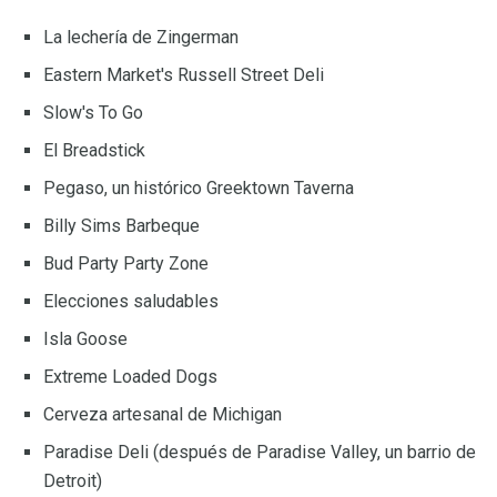
La lechería de Zingerman
Eastern Market's Russell Street Deli
Slow's To Go
El Breadstick
Pegaso, un histórico Greektown Taverna
Billy Sims Barbeque
Bud Party Party Zone
Elecciones saludables
Isla Goose
Extreme Loaded Dogs
Cerveza artesanal de Michigan
Paradise Deli (después de Paradise Valley, un barrio de
Detroit)