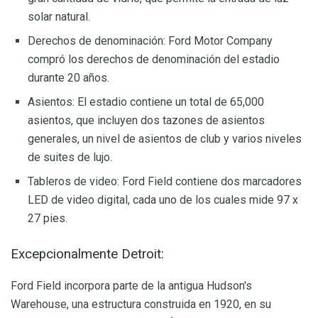
solar natural.
Derechos de denominación: Ford Motor Company
compró los derechos de denominación del estadio
durante 20 años.
Asientos: El estadio contiene un total de 65,000
asientos, que incluyen dos tazones de asientos
generales, un nivel de asientos de club y varios niveles
de suites de lujo.
Tableros de video: Ford Field contiene dos marcadores
LED de video digital, cada uno de los cuales mide 97 x
27 pies.
Excepcionalmente Detroit:
Ford Field incorpora parte de la antigua Hudson's
Warehouse, una estructura construida en 1920, en su