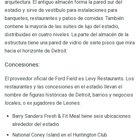
arquitectura. El antiguo almacén forma la pared sur del
estadio y sirve de vestíbulo para instalaciones para
banquetes, restaurantes y patios de comidas. También
contiene la mayoría de las suites de lujo del estadio,
distribuidas en cuatro niveles. La parte del almacén de la
estructura tiene una pared de vidrio de siete pisos que mira
hacia el horizonte de Detroit.
Concesiones:
El proveedor oficial de Ford Field es Levy Restaurants. Los
restaurantes y las concesiones en el estadio llevan el
nombre de figuras históricas de Detroit, barrios y negocios
locales, o ex jugadores de Leones:
Barry Sanders Fresh & Fit Meal tiene seis ubicaciones
alrededor del estadio
National Coney Island en el Huntington Club