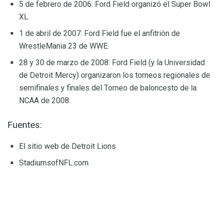
5 de febrero de 2006: Ford Field organizó el Super Bowl
XL.
1 de abril de 2007: Ford Field fue el anfitrión de
WrestleMania 23 de WWE.
28 y 30 de marzo de 2008: Ford Field (y la Universidad
de Detroit Mercy) organizaron los torneos regionales de
semifinales y finales del Torneo de baloncesto de la
NCAA de 2008.
Fuentes:
El sitio web de Detroit Lions
StadiumsofNFL.com