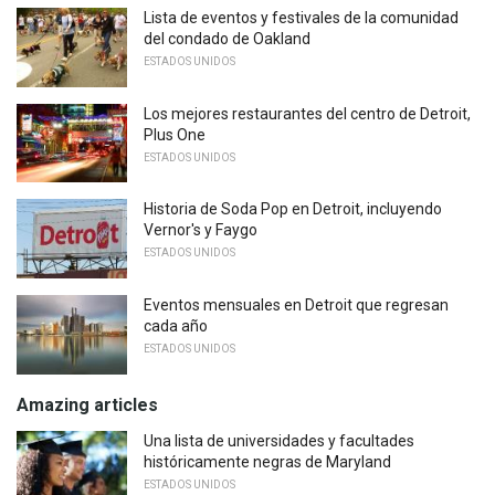
Lista de eventos y festivales de la comunidad
del condado de Oakland
ESTADOS UNIDOS
Los mejores restaurantes del centro de Detroit,
Plus One
ESTADOS UNIDOS
Historia de Soda Pop en Detroit, incluyendo
Vernor's y Faygo
ESTADOS UNIDOS
Eventos mensuales en Detroit que regresan
cada año
ESTADOS UNIDOS
Amazing articles
Una lista de universidades y facultades
históricamente negras de Maryland
ESTADOS UNIDOS