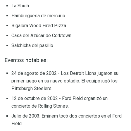
La Shish
Hamburguesa de mercurio
Bigalora Wood Fired Pizza
Casa del Azúcar de Corktown
Salchicha del pasillo
Eventos notables:
24 de agosto de 2002 - Los Detroit Lions jugaron su
primer juego en su nuevo estadio. El equipo jugó los
Pittsburgh Steelers.
12 de octubre de 2002 - Ford Field organizó un
concierto de Rolling Stones.
Julio de 2003: Eminem tocó dos conciertos en el Ford
Field.