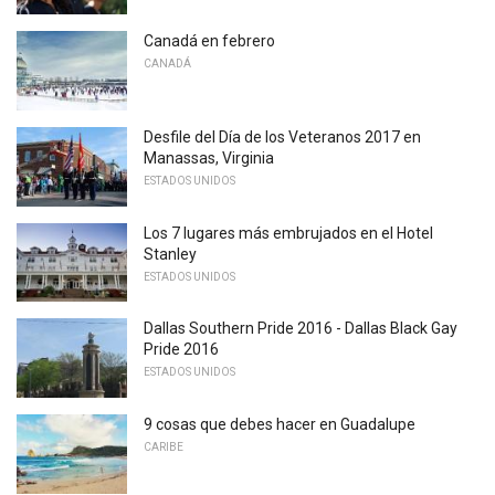
Canadá en febrero
CANADÁ
Desfile del Día de los Veteranos 2017 en
Manassas, Virginia
ESTADOS UNIDOS
Los 7 lugares más embrujados en el Hotel
Stanley
ESTADOS UNIDOS
Dallas Southern Pride 2016 - Dallas Black Gay
Pride 2016
ESTADOS UNIDOS
9 cosas que debes hacer en Guadalupe
CARIBE