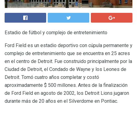
Estadio de fútbol y complejo de entretenimiento
Ford Field es un estadio deportivo con cúpula permanente y
complejo de entretenimiento que se encuentra en 25 acres
en el centro de Detroit. Fue construido principalmente por la
Ciudad de Detroit, el Condado de Wayne y los Leones de
Detroit. Tomó cuatro años completar y costó
aproximadamente $ 500 millones. Antes de la finalización
de Ford Field en agosto de 2002, los Detroit Lions jugaron
durante más de 20 años en el Silverdome en Pontiac.