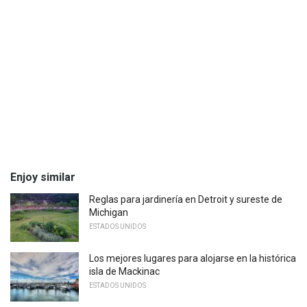
Enjoy similar
Reglas para jardinería en Detroit y sureste de
Michigan
ESTADOS UNIDOS
Los mejores lugares para alojarse en la histórica
isla de Mackinac
ESTADOS UNIDOS