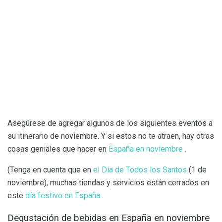
Asegúrese de agregar algunos de los siguientes eventos a
su itinerario de noviembre. Y si estos no te atraen, hay otras
cosas geniales que hacer en
España en noviembre
.
(Tenga en cuenta que en
el Día de Todos los Santos
(1 de
noviembre), muchas tiendas y servicios están cerrados en
este
día festivo en España
.
Degustación de bebidas en España en noviembre