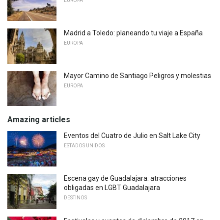
EUROPA
Madrid a Toledo: planeando tu viaje a España
EUROPA
Mayor Camino de Santiago Peligros y molestias
EUROPA
Amazing articles
Eventos del Cuatro de Julio en Salt Lake City
ESTADOS UNIDOS
Escena gay de Guadalajara: atracciones
obligadas en LGBT Guadalajara
DESTINOS