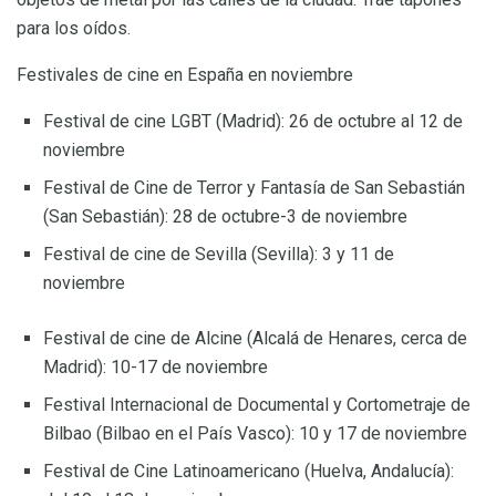
para los oídos.
Festivales de cine en España en noviembre
Festival de cine LGBT (Madrid): 26 de octubre al 12 de
noviembre
Festival de Cine de Terror y Fantasía de San Sebastián
(San Sebastián): 28 de octubre-3 de noviembre
Festival de cine de Sevilla (Sevilla): 3 y 11 de
noviembre
Festival de cine de Alcine (Alcalá de Henares, cerca de
Madrid): 10-17 de noviembre
Festival Internacional de Documental y Cortometraje de
Bilbao (Bilbao en el País Vasco): 10 y 17 de noviembre
Festival de Cine Latinoamericano (Huelva, Andalucía):