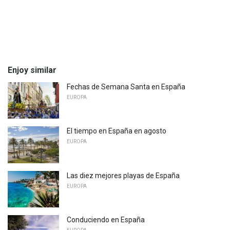
Enjoy similar
Fechas de Semana Santa en España
EUROPA
El tiempo en España en agosto
EUROPA
Las diez mejores playas de España
EUROPA
Conduciendo en España