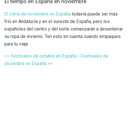
El tiempo en España en noviembre
El clima de noviembre en España
todavía puede ser más
frío en Andalucía y en el sureste de España, pero los
españoles del centro y del norte comenzarán a desenterrar
su ropa de invierno. Ten esto en cuenta cuando empaques
para tu viaje.
<< Festivales de octubre en España
-
Festivales de
diciembre en España >>