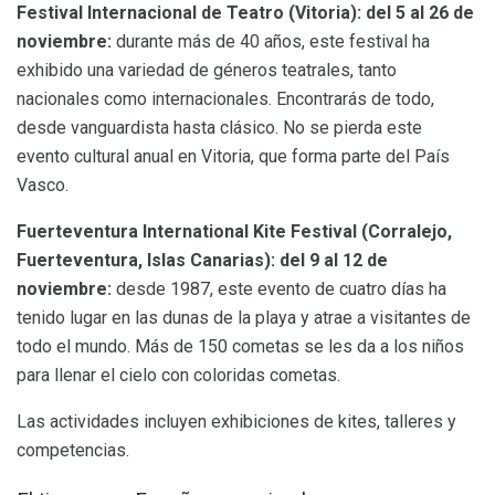
Festival Internacional de Teatro (Vitoria): del 5 al 26 de
noviembre:
durante más de 40 años, este festival ha
exhibido una variedad de géneros teatrales, tanto
nacionales como internacionales. Encontrarás de todo,
desde vanguardista hasta clásico. No se pierda este
evento cultural anual en Vitoria, que forma parte del País
Vasco.
Fuerteventura International Kite Festival (Corralejo,
Fuerteventura, Islas Canarias): del 9 al 12 de
noviembre:
desde 1987, este evento de cuatro días ha
tenido lugar en las dunas de la playa y atrae a visitantes de
todo el mundo. Más de 150 cometas se les da a los niños
para llenar el cielo con coloridas cometas.
Las actividades incluyen exhibiciones de kites, talleres y
competencias.