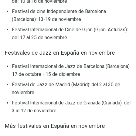
del 10 al 18 de noviembre
Festival de cine independiente de Barcelona
(Barcelona): 13-19 de noviembre
Festival Internacional de Cine de Gijón (Gijón, Asturias):
del 17 al 25 de noviembre
Festivales de Jazz en España en noviembre
Festival Internacional de Jazz de Barcelona (Barcelona):
17 de octubre - 15 de diciembre
Festival de Jazz de Madrid (Madrid): del 2 al 30 de
noviembre
Festival Internacional de Jazz de Granada (Granada): del
3 al 12 de noviembre
Más festivales en España en noviembre