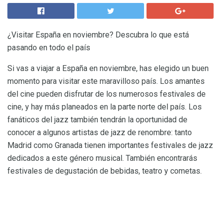
¿Visitar España en noviembre? Descubra lo que está
pasando en todo el país
Si vas a viajar a España en noviembre, has elegido un buen
momento para visitar este maravilloso país. Los amantes
del cine pueden disfrutar de los numerosos festivales de
cine, y hay más planeados en la parte norte del país. Los
fanáticos del jazz también tendrán la oportunidad de
conocer a algunos artistas de jazz de renombre: tanto
Madrid como Granada tienen importantes festivales de jazz
dedicados a este género musical. También encontrarás
festivales de degustación de bebidas, teatro y cometas.