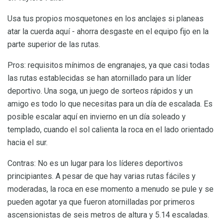
Usa tus propios mosquetones en los anclajes si planeas
atar la cuerda aquí - ahorra desgaste en el equipo fijo en la
parte superior de las rutas.
Pros: requisitos mínimos de engranajes, ya que casi todas
las rutas establecidas se han atornillado para un líder
deportivo. Una soga, un juego de sorteos rápidos y un
amigo es todo lo que necesitas para un día de escalada. Es
posible escalar aquí en invierno en un día soleado y
templado, cuando el sol calienta la roca en el lado orientado
hacia el sur.
Contras: No es un lugar para los líderes deportivos
principiantes. A pesar de que hay varias rutas fáciles y
moderadas, la roca en ese momento a menudo se pule y se
pueden agotar ya que fueron atornilladas por primeros
ascensionistas de seis metros de altura y 5.14 escaladas.