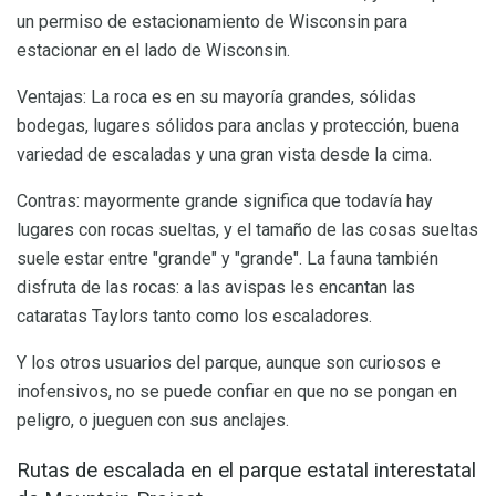
un permiso de estacionamiento de Wisconsin para
estacionar en el lado de Wisconsin.
Ventajas: La roca es en su mayoría grandes, sólidas
bodegas, lugares sólidos para anclas y protección, buena
variedad de escaladas y una gran vista desde la cima.
Contras: mayormente grande significa que todavía hay
lugares con rocas sueltas, y el tamaño de las cosas sueltas
suele estar entre "grande" y "grande". La fauna también
disfruta de las rocas: a las avispas les encantan las
cataratas Taylors tanto como los escaladores.
Y los otros usuarios del parque, aunque son curiosos e
inofensivos, no se puede confiar en que no se pongan en
peligro, o jueguen con sus anclajes.
Rutas de escalada en el parque estatal interestatal