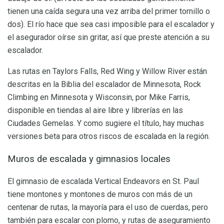
tienen una caída segura una vez arriba del primer tornillo o
dos). El río hace que sea casi imposible para el escalador y
el asegurador oírse sin gritar, así que preste atención a su
escalador.
Las rutas en Taylors Falls, Red Wing y Willow River están
descritas en la Biblia del escalador de Minnesota, Rock
Climbing en Minnesota y Wisconsin, por Mike Farris,
disponible en tiendas al aire libre y librerías en las
Ciudades Gemelas. Y como sugiere el título, hay muchas
versiones beta para otros riscos de escalada en la región.
Muros de escalada y gimnasios locales
El gimnasio de escalada Vertical Endeavors en St. Paul
tiene montones y montones de muros con más de un
centenar de rutas, la mayoría para el uso de cuerdas, pero
también para escalar con plomo, y rutas de aseguramiento