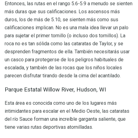
Entonces, las rutas en el rango 5.6-5.9 a menudo se sienten
más duras que sus calificaciones. Los ascensos más
duros, los de más de 5.10, se sienten más como sus
calificaciones implican. No es una mala idea llevar un palo
para sujetar el primer tornillo (o incluso dos tornillos). La
roca no es tan sólida como las cataratas de Taylor, y se
desprenden fragmentos de ella. También necesitarás usar
un casco para protegerse de los peligros habituales de
escalada, y también de las rocas que los niños locales
parecen disfrutar tirando desde la cima del acantilado.
Parque Estatal Willow River, Hudson, WI
Esta área es conocida como uno de los lugares más
intimidantes para escalar en el Medio Oeste, las cataratas
del río Sauce forman una increíble garganta saliente, que
tiene varias rutas deportivas atornilladas.