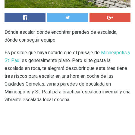
Dónde escalar, dónde encontrar paredes de escalada,
dónde conseguir equipo
Es posible que haya notado que el paisaje de
Minneapolis y
St. Paul
es generalmente plano. Pero si te gusta la
escalada en roca, te alegrará descubrir que esta área tiene
tres riscos para escalar en una hora en coche de las
Ciudades Gemelas, varias paredes de escalada en
Minneapolis y St. Paul para practicar escalada invernal y una
vibrante escalada local escena.