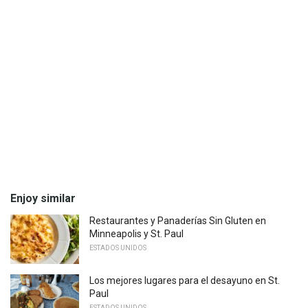
Enjoy similar
Restaurantes y Panaderías Sin Gluten en
Minneapolis y St. Paul
ESTADOS UNIDOS
Los mejores lugares para el desayuno en St.
Paul
ESTADOS UNIDOS