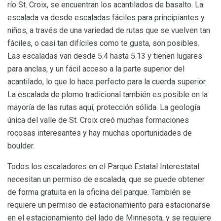
río St. Croix, se encuentran los acantilados de basalto. La
escalada va desde escaladas fáciles para principiantes y
niños, a través de una variedad de rutas que se vuelven tan
fáciles, o casi tan difíciles como te gusta, son posibles.
Las escaladas van desde 5.4 hasta 5.13 y tienen lugares
para anclas, y un fácil acceso a la parte superior del
acantilado, lo que lo hace perfecto para la cuerda superior.
La escalada de plomo tradicional también es posible en la
mayoría de las rutas aquí, protección sólida. La geología
única del valle de St. Croix creó muchas formaciones
rocosas interesantes y hay muchas oportunidades de
boulder.
Todos los escaladores en el Parque Estatal Interestatal
necesitan un permiso de escalada, que se puede obtener
de forma gratuita en la oficina del parque. También se
requiere un permiso de estacionamiento para estacionarse
en el estacionamiento del lado de Minnesota, y se requiere