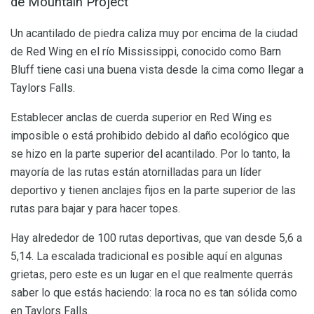
de Mountain Project
Un acantilado de piedra caliza muy por encima de la ciudad
de Red Wing en el río Mississippi, conocido como Barn
Bluff tiene casi una buena vista desde la cima como llegar a
Taylors Falls.
Establecer anclas de cuerda superior en Red Wing es
imposible o está prohibido debido al daño ecológico que
se hizo en la parte superior del acantilado. Por lo tanto, la
mayoría de las rutas están atornilladas para un líder
deportivo y tienen anclajes fijos en la parte superior de las
rutas para bajar y para hacer topes.
Hay alrededor de 100 rutas deportivas, que van desde 5,6 a
5,14. La escalada tradicional es posible aquí en algunas
grietas, pero este es un lugar en el que realmente querrás
saber lo que estás haciendo: la roca no es tan sólida como
en Taylors Falls.