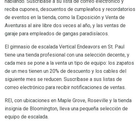
hablando. Suscríbase a su lista de correo electrónico y
reciba cupones, descuentos de cumpleaños y recordatorios
de eventos en la tienda, como la Exposición y Venta de
Aventuras al aire libre dos veces al año, y las ventas de
garaje para empleados de gangas paradisíacos.
El gimnasio de escalada Vertical Endeavors en St. Paul
tiene una tienda profesional con una selección decente, y
cada mes se pone a la venta un tipo de equipo: los zapatos
de un mes tienen un 20% de descuento y los cables del
siguiente mes se reducen. Suscríbase a sus listas de
correo electrónico para recibir notificaciones de ventas.
REI, con ubicaciones en Maple Grove, Roseville y la tienda
insignia de Bloomington, lleva una pequeña selección de
equipo de escalada.