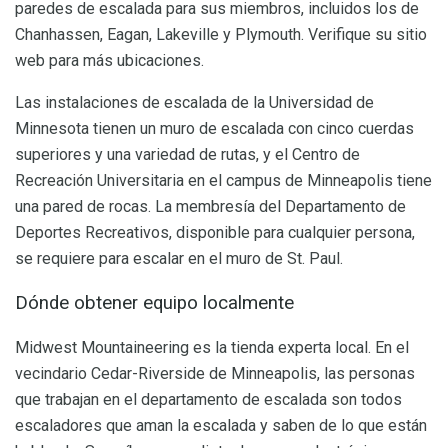
paredes de escalada para sus miembros, incluidos los de
Chanhassen, Eagan, Lakeville y Plymouth. Verifique su sitio
web para más ubicaciones.
Las instalaciones de escalada de la Universidad de
Minnesota tienen un muro de escalada con cinco cuerdas
superiores y una variedad de rutas, y el Centro de
Recreación Universitaria en el campus de Minneapolis tiene
una pared de rocas. La membresía del Departamento de
Deportes Recreativos, disponible para cualquier persona,
se requiere para escalar en el muro de St. Paul.
Dónde obtener equipo localmente
Midwest Mountaineering es la tienda experta local. En el
vecindario Cedar-Riverside de Minneapolis, las personas
que trabajan en el departamento de escalada son todos
escaladores que aman la escalada y saben de lo que están