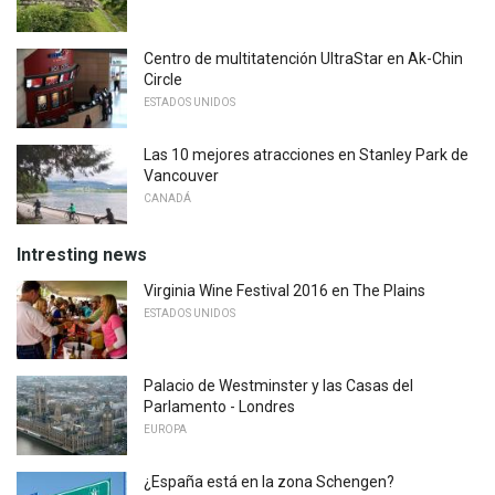
Centro de multitatención UltraStar en Ak-Chin
Circle
ESTADOS UNIDOS
Las 10 mejores atracciones en Stanley Park de
Vancouver
CANADÁ
Intresting news
Virginia Wine Festival 2016 en The Plains
ESTADOS UNIDOS
Palacio de Westminster y las Casas del
Parlamento - Londres
EUROPA
¿España está en la zona Schengen?