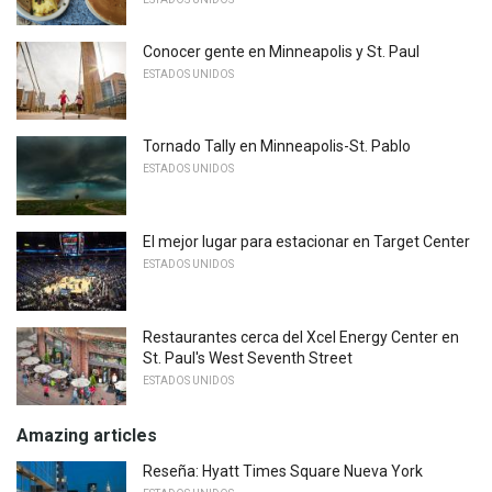
Conocer gente en Minneapolis y St. Paul
ESTADOS UNIDOS
Tornado Tally en Minneapolis-St. Pablo
ESTADOS UNIDOS
El mejor lugar para estacionar en Target Center
ESTADOS UNIDOS
Restaurantes cerca del Xcel Energy Center en
St. Paul's West Seventh Street
ESTADOS UNIDOS
Amazing articles
Reseña: Hyatt Times Square Nueva York