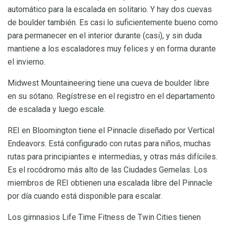
automático para la escalada en solitario. Y hay dos cuevas
de boulder también. Es casi lo suficientemente bueno como
para permanecer en el interior durante (casi), y sin duda
mantiene a los escaladores muy felices y en forma durante
el invierno.
Midwest Mountaineering tiene una cueva de boulder libre
en su sótano. Regístrese en el registro en el departamento
de escalada y luego escale.
REI en Bloomington tiene el Pinnacle diseñado por Vertical
Endeavors. Está configurado con rutas para niños, muchas
rutas para principiantes e intermedias, y otras más difíciles.
Es el rocódromo más alto de las Ciudades Gemelas. Los
miembros de REI obtienen una escalada libre del Pinnacle
por día cuando está disponible para escalar.
Los gimnasios Life Time Fitness de Twin Cities tienen