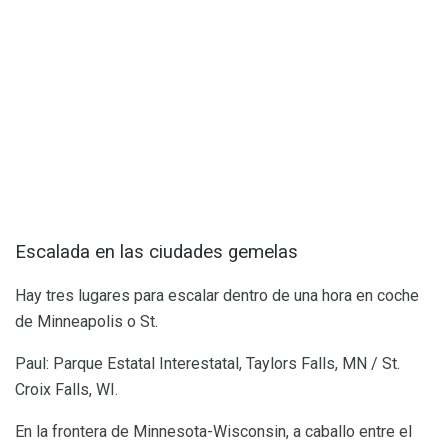
Escalada en las ciudades gemelas
Hay tres lugares para escalar dentro de una hora en coche
de Minneapolis o St.
Paul: Parque Estatal Interestatal, Taylors Falls, MN / St.
Croix Falls, WI.
En la frontera de Minnesota-Wisconsin, a caballo entre el