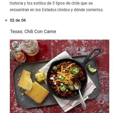
historia y los estilos de 3 tipos de chile que se
encuentran en los Estados Unidos y dónde comerlos.
02 de 04
Texas: Chili Con Carne