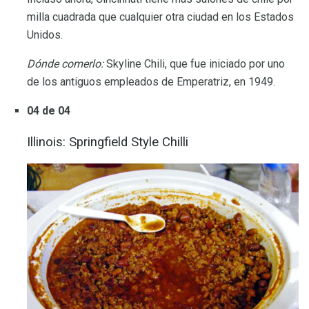
milla cuadrada que cualquier otra ciudad en los Estados
Unidos.
Dónde comerlo:
Skyline Chili, que fue iniciado por uno
de los antiguos empleados de Emperatriz, en 1949.
04 de 04
Illinois: Springfield Style Chilli