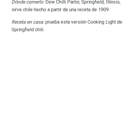
Dónde comerlo:
Dew Chilli Parlor, Springfield, Illinois,
sirve chile hecho a partir de una receta de 1909.
Receta en casa:
prueba esta versión Cooking Light de
Springfield chili.