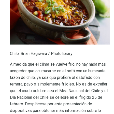
Chile. Brian Hagiwara / Photolibrary
A medida que el clima se vuelve frío, no hay nada más
acogedor que acurrucarse en el sofá con un humeante
tazón de chile, ya sea que prefiera el estofado con
ternera, pavo o simplemente frijoles. No es de extrañar
que el crudo octubre sea el Mes Nacional del Chile y el
Día Nacional del Chile se celebre en el frígido 25 de
febrero. Desplácese por esta presentación de
diapositivas para obtener más información sobre la