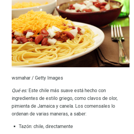
wsmahar / Getty Images
Qué es:
Este chile más suave está hecho con
ingredientes de estilo griego, como clavos de olor,
pimienta de Jamaica y canela. Los comensales lo
ordenan de varias maneras, a saber:
Tazón: chile, directamente