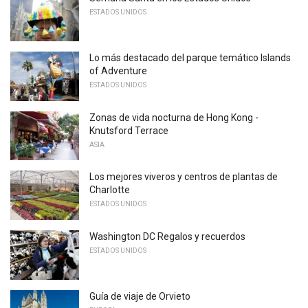
ESTADOS UNIDOS
Lo más destacado del parque temático Islands
of Adventure
ESTADOS UNIDOS
Zonas de vida nocturna de Hong Kong -
Knutsford Terrace
ASIA
Los mejores viveros y centros de plantas de
Charlotte
ESTADOS UNIDOS
Washington DC Regalos y recuerdos
ESTADOS UNIDOS
Guía de viaje de Orvieto