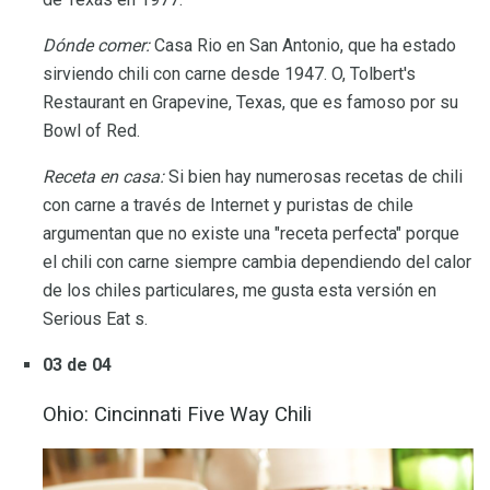
Dónde comer:
Casa Rio en San Antonio, que ha estado
sirviendo chili con carne desde 1947. O, Tolbert's
Restaurant en Grapevine, Texas, que es famoso por su
Bowl of Red.
Receta en casa:
Si bien hay numerosas recetas de chili
con carne a través de Internet y puristas de chile
argumentan que no existe una "receta perfecta" porque
el chili con carne siempre cambia dependiendo del calor
de los chiles particulares, me gusta esta versión en
Serious Eat s.
03 de 04
Ohio: Cincinnati Five Way Chili