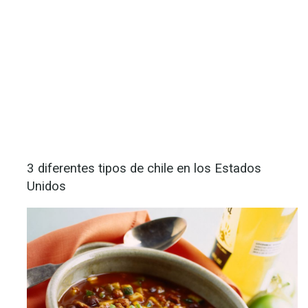
3 diferentes tipos de chile en los Estados
Unidos