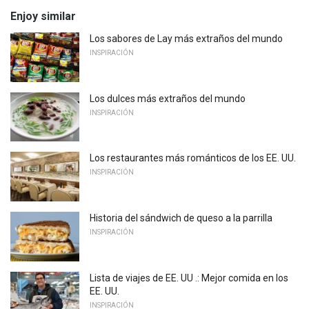
Enjoy similar
Los sabores de Lay más extraños del mundo
INSPIRACIÓN
Los dulces más extraños del mundo
INSPIRACIÓN
Los restaurantes más románticos de los EE. UU.
INSPIRACIÓN
Historia del sándwich de queso a la parrilla
INSPIRACIÓN
Lista de viajes de EE. UU .: Mejor comida en los
EE. UU.
INSPIRACIÓN