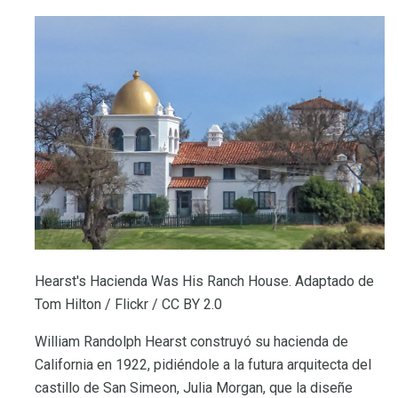
Hearst's Hacienda Was His Ranch House. Adaptado de
Tom Hilton / Flickr / CC BY 2.0
William Randolph Hearst construyó su hacienda de
California en 1922, pidiéndole a la futura arquitecta del
castillo de San Simeon, Julia Morgan, que la diseñe