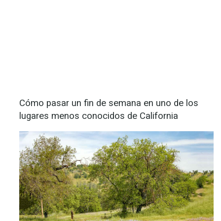
Cómo pasar un fin de semana en uno de los
lugares menos conocidos de California