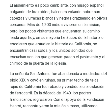
El aislamiento es poco cambiante, con musgo español
colgando de los robles, halcones volando sobre sus
cabezas y urracas blancas y negras graznando en olivos
cercanos. Más de 1,200 indios vivieron en la misión,
pero los pocos visitantes que encuentran su camino
hasta aquí hoy, en su mayoría fanáticos de la historia o
escolares que estudian la historia de California, se
encuentran casi solos, y los únicos sonidos que
escuchan son los que generan: pasos el pavimento y el
chirrido de la puerta de la iglesia.
La señorita San Antonio fue abandonada a mediados del
siglo XIX, y cayó en ruinas, su primer techo de tejas
rojas de California fue robado y vendido a una estación
de ferrocarril. En la década de 1940, los padres
franciscanos regresaron. Con el apoyo de la Fundación
Hearst, reconstruyeron la misión a mano, utilizando