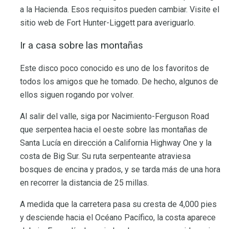
a la Hacienda. Esos requisitos pueden cambiar. Visite el
sitio web de Fort Hunter-Liggett para averiguarlo.
Ir a casa sobre las montañas
Este disco poco conocido es uno de los favoritos de
todos los amigos que he tomado. De hecho, algunos de
ellos siguen rogando por volver.
Al salir del valle, siga por Nacimiento-Ferguson Road
que serpentea hacia el oeste sobre las montañas de
Santa Lucía en dirección a California Highway One y la
costa de Big Sur. Su ruta serpenteante atraviesa
bosques de encina y prados, y se tarda más de una hora
en recorrer la distancia de 25 millas.
A medida que la carretera pasa su cresta de 4,000 pies
y desciende hacia el Océano Pacífico, la costa aparece