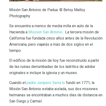
Misión San Antonio de Padua. © Betsy Malloy
Photography
Se encuentra a menos de media milla en auto de la
Hacienda a
Mission San Antonio
. La tercera misión de
California fue fundada cinco años antes de la Revolución
Americana, pero viajarás a más de dos siglos en el
tiempo.
El edificio de la misión de hoy fue reconstruido a partir
de las ruinas derrumbadas de los ladrillos de adobe
originales e incluye la iglesia y un museo.
Cuando el
padre Junípero Serra lo
fundó en 1771, la
Misión San Antonio estaba aislada, sus dos misiones
hermanas se encontraban a muchos días de distancia en
San Diego y Carmel.