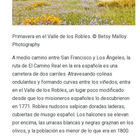
Primavera en el Valle de los Robles. © Betsy Malloy
Photography
A medio camino entre San Francisco y Los Ángeles, la
ruta de El Camino Real en la era española es una
carretera de dos carriles. Atravesando colinas
ondulantes y formando curvas entre los viñedos, entra
en el Valle de los Robles, un lugar poco modificado
desde que los misioneros españoles lo descubrieron
en 1771. Robles nudosos salpican doradas laderas,
cubiertas de musgo español. Los halcones se elevan
por encima, las urracas blancas y negras graznan en los
olivos, y la población es menor de lo que era en 1800.