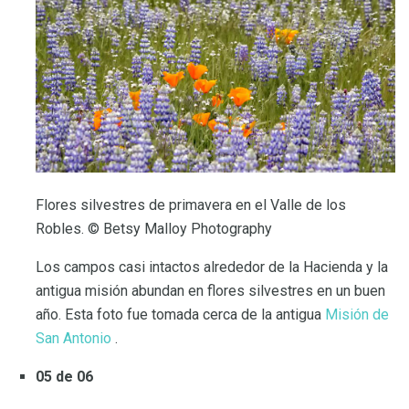
Flores silvestres de primavera en el Valle de los
Robles. © Betsy Malloy Photography
Los campos casi intactos alrededor de la Hacienda y la
antigua misión abundan en flores silvestres en un buen
año. Esta foto fue tomada cerca de la antigua
Misión de
San Antonio
.
05 de 06