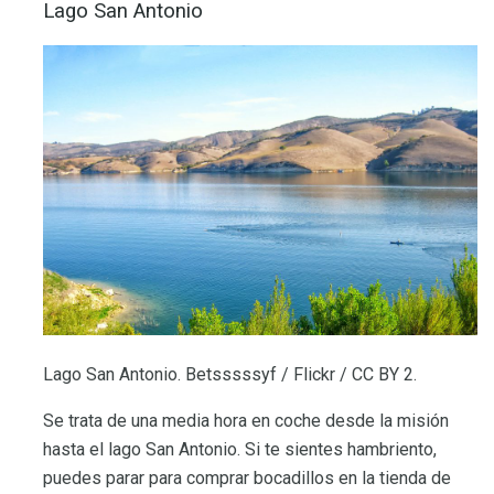
Lago San Antonio
Lago San Antonio. Betsssssyf / Flickr / CC BY 2.
Se trata de una media hora en coche desde la misión
hasta el lago San Antonio. Si te sientes hambriento,
puedes parar para comprar bocadillos en la tienda de