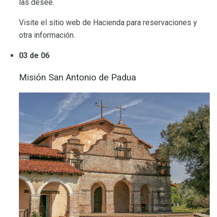
las desee.
Visite el sitio web de Hacienda para reservaciones y
otra información.
03 de 06
Misión San Antonio de Padua