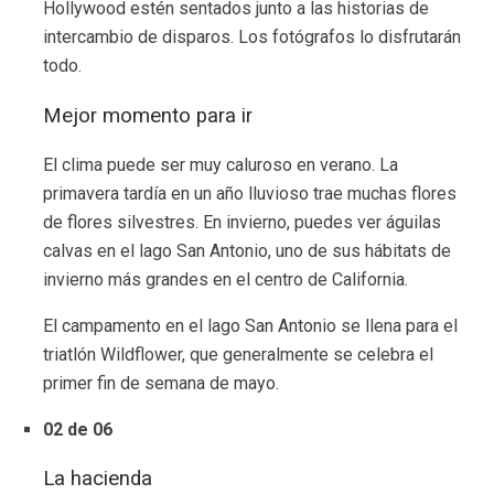
Hollywood estén sentados junto a las historias de
intercambio de disparos. Los fotógrafos lo disfrutarán
todo.
Mejor momento para ir
El clima puede ser muy caluroso en verano. La
primavera tardía en un año lluvioso trae muchas flores
de flores silvestres. En invierno, puedes ver águilas
calvas en el lago San Antonio, uno de sus hábitats de
invierno más grandes en el centro de California.
El campamento en el lago San Antonio se llena para el
triatlón Wildflower, que generalmente se celebra el
primer fin de semana de mayo.
02 de 06
La hacienda