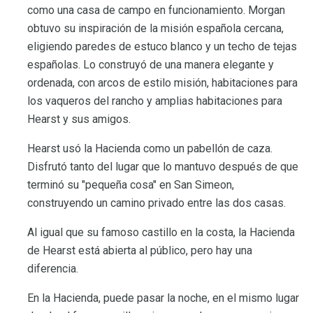
como una casa de campo en funcionamiento. Morgan
obtuvo su inspiración de la misión española cercana,
eligiendo paredes de estuco blanco y un techo de tejas
españolas. Lo construyó de una manera elegante y
ordenada, con arcos de estilo misión, habitaciones para
los vaqueros del rancho y amplias habitaciones para
Hearst y sus amigos.
Hearst usó la Hacienda como un pabellón de caza.
Disfrutó tanto del lugar que lo mantuvo después de que
terminó su "pequeña cosa" en San Simeon,
construyendo un camino privado entre las dos casas.
Al igual que su famoso castillo en la costa, la Hacienda
de Hearst está abierta al público, pero hay una
diferencia.
En la Hacienda, puede pasar la noche, en el mismo lugar