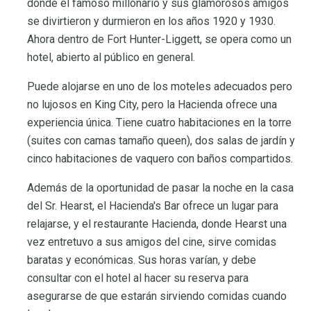
donde el famoso millonario y sus glamorosos amigos
se divirtieron y durmieron en los años 1920 y 1930.
Ahora dentro de Fort Hunter-Liggett, se opera como un
hotel, abierto al público en general.
Puede alojarse en uno de los moteles adecuados pero
no lujosos en King City, pero la Hacienda ofrece una
experiencia única. Tiene cuatro habitaciones en la torre
(suites con camas tamaño queen), dos salas de jardín y
cinco habitaciones de vaquero con baños compartidos.
Además de la oportunidad de pasar la noche en la casa
del Sr. Hearst, el Hacienda's Bar ofrece un lugar para
relajarse, y el restaurante Hacienda, donde Hearst una
vez entretuvo a sus amigos del cine, sirve comidas
baratas y económicas. Sus horas varían, y debe
consultar con el hotel al hacer su reserva para
asegurarse de que estarán sirviendo comidas cuando