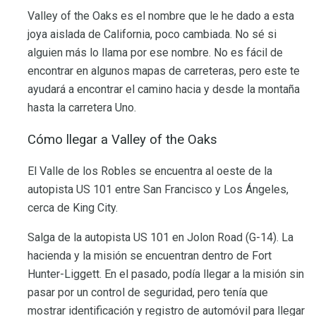
Valley of the Oaks es el nombre que le he dado a esta
joya aislada de California, poco cambiada. No sé si
alguien más lo llama por ese nombre. No es fácil de
encontrar en algunos mapas de carreteras, pero este te
ayudará a encontrar el camino hacia y desde la montaña
hasta la carretera Uno.
Cómo llegar a Valley of the Oaks
El Valle de los Robles se encuentra al oeste de la
autopista US 101 entre San Francisco y Los Ángeles,
cerca de King City.
Salga de la autopista US 101 en Jolon Road (G-14). La
hacienda y la misión se encuentran dentro de Fort
Hunter-Liggett. En el pasado, podía llegar a la misión sin
pasar por un control de seguridad, pero tenía que
mostrar identificación y registro de automóvil para llegar