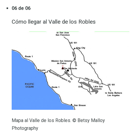
06 de 06
Cómo llegar al Valle de los Robles
Mapa al Valle de los Robles. © Betsy Malloy
Photography