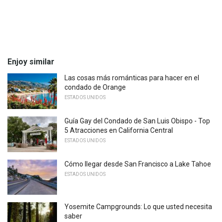
Enjoy similar
Las cosas más románticas para hacer en el
condado de Orange
ESTADOS UNIDOS
Guía Gay del Condado de San Luis Obispo - Top
5 Atracciones en California Central
ESTADOS UNIDOS
Cómo llegar desde San Francisco a Lake Tahoe
ESTADOS UNIDOS
Yosemite Campgrounds: Lo que usted necesita
saber