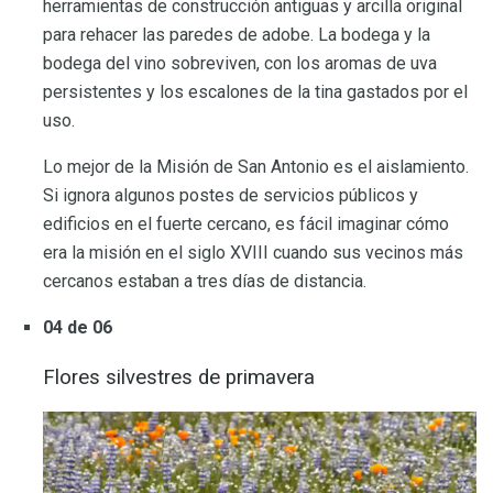
herramientas de construcción antiguas y arcilla original
para rehacer las paredes de adobe. La bodega y la
bodega del vino sobreviven, con los aromas de uva
persistentes y los escalones de la tina gastados por el
uso.
Lo mejor de la Misión de San Antonio es el aislamiento.
Si ignora algunos postes de servicios públicos y
edificios en el fuerte cercano, es fácil imaginar cómo
era la misión en el siglo XVIII cuando sus vecinos más
cercanos estaban a tres días de distancia.
04 de 06
Flores silvestres de primavera