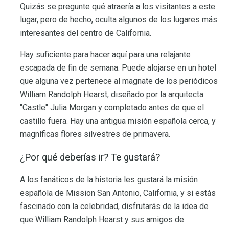
Quizás se pregunte qué atraería a los visitantes a este
lugar, pero de hecho, oculta algunos de los lugares más
interesantes del centro de California.
Hay suficiente para hacer aquí para una relajante
escapada de fin de semana. Puede alojarse en un hotel
que alguna vez pertenece al magnate de los periódicos
William Randolph Hearst, diseñado por la arquitecta
"Castle" Julia Morgan y completado antes de que el
castillo fuera. Hay una antigua misión española cerca, y
magníficas flores silvestres de primavera.
¿Por qué deberías ir? Te gustará?
A los fanáticos de la historia les gustará la misión
española de Mission San Antonio, California, y si estás
fascinado con la celebridad, disfrutarás de la idea de
que William Randolph Hearst y sus amigos de