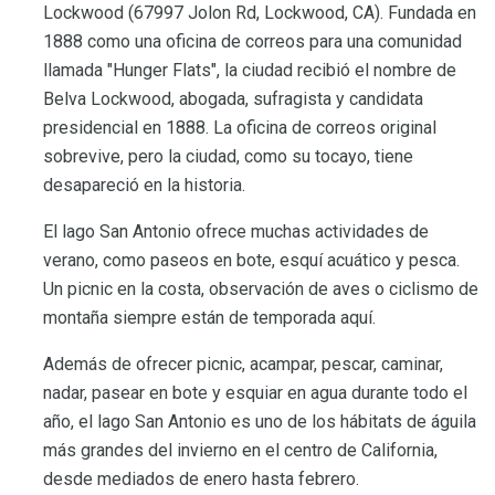
Lockwood (67997 Jolon Rd, Lockwood, CA). Fundada en
1888 como una oficina de correos para una comunidad
llamada "Hunger Flats", la ciudad recibió el nombre de
Belva Lockwood, abogada, sufragista y candidata
presidencial en 1888. La oficina de correos original
sobrevive, pero la ciudad, como su tocayo, tiene
desapareció en la historia.
El lago San Antonio ofrece muchas actividades de
verano, como paseos en bote, esquí acuático y pesca.
Un picnic en la costa, observación de aves o ciclismo de
montaña siempre están de temporada aquí.
Además de ofrecer picnic, acampar, pescar, caminar,
nadar, pasear en bote y esquiar en agua durante todo el
año, el lago San Antonio es uno de los hábitats de águila
más grandes del invierno en el centro de California,
desde mediados de enero hasta febrero.