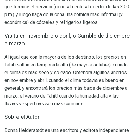
que termine el servicio (generalmente alrededor de las 3:00
p.m.) y luego haga de la cena una comida más informal (y
económica) de cócteles y refrigerios ligeros.
Visita en noviembre o abril, o Gamble de diciembre
a marzo
Al igual que con la mayoría de los destinos, los precios en
Tahití saltan en temporada alta (de mayo a octubre), cuando
el clima es más seco y soleado. Obtendrá algunos ahorros
en noviembre y abril, cuando el clima todavía es bueno en
general, y encontrará los precios más bajos de diciembre a
marzo, el verano de Tahití cuando la humedad alta y las
lluvias vespertinas son más comunes.
Sobre el Autor
Donna Heiderstadt es una escritora y editora independiente