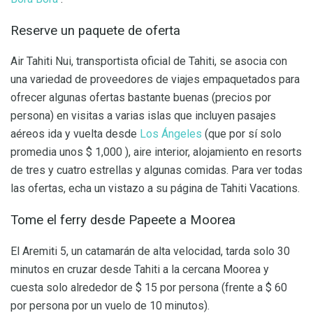
Reserve un paquete de oferta
Air Tahiti Nui, transportista oficial de Tahiti, se asocia con
una variedad de proveedores de viajes empaquetados para
ofrecer algunas ofertas bastante buenas (precios por
persona) en visitas a varias islas que incluyen pasajes
aéreos ida y vuelta desde
Los Ángeles
(que por sí solo
promedia unos $ 1,000 ), aire interior, alojamiento en resorts
de tres y cuatro estrellas y algunas comidas. Para ver todas
las ofertas, echa un vistazo a su página de Tahiti Vacations.
Tome el ferry desde Papeete a Moorea
El Aremiti 5, un catamarán de alta velocidad, tarda solo 30
minutos en cruzar desde Tahiti a la cercana Moorea y
cuesta solo alrededor de $ 15 por persona (frente a $ 60
por persona por un vuelo de 10 minutos).