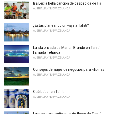
Isa Lei: la bella canción de despedida de Fiji
AUSTRALIA Y NUEVA ZELANDA
¿Estás planeando un viaje a Tahití?
AUSTRALIA Y NUEVA ZELANDA
La isla privada de Marlon Brando en Tahití
llamada Tetiaroa
AUSTRALIA Y NUEVA ZELANDA
Consejos de viajes de negocios para Filipinas
AUSTRALIA Y NUEVA ZELANDA
Qué beber en Tahití
AUSTRALIA Y NUEVA ZELANDA
Las mejores tradiciones de flores de Tahití