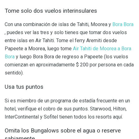
Tome solo dos vuelos interinsulares
Con una combinación de islas de Tahiti, Moorea y
Bora Bora
, puedes ver las tres y solo tienes que tomar dos vuelos
entre islas en Air Tahiti. Tome el ferry Aremiti desde
Papeete a Moorea, luego tome
Air Tahiti de Moorea a Bora
Bora
y luego Bora Bora de regreso a Papeete (los vuelos
comienzan en aproximadamente $ 200 por persona en cada
sentido).
Usa tus puntos
Si es miembro de un programa de estadía frecuente en un
hotel, verifique el cobro de sus puntos. Starwood, Hilton,
InterContinental y Sofitel tienen todos los resorts aquí.
Omita los Bungalows sobre el agua o reserve
sabiamente