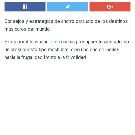
Consejos y estrategias de ahorro para uno de los destinos
más caros del mundo
Sí, es posible visitar
Tahití
con un presupuesto ajustado, no
un presupuesto tipo mochilero, sino uno que se inclina
hacia la frugalidad frente a la frivolidad.