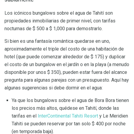
Los icónicos bungalows sobre el agua de Tahití son
propiedades inmobiliarias de primer nivel, con tarifas
nocturnas de $ 500 a $ 1,000 para demostrarlo.
Si bien es una fantasía romántica quedarse en uno,
aproximadamente el triple del costo de una habitación de
hotel (que puede comenzar alrededor de $ 175) y duplicar
el costo de un bungalow en el jardín o en la playa (a menudo
disponible por unos $ 350), pueden estar fuera del alcance
pregunta para algunas parejas con un presupuesto. Aquí hay
algunas sugerencias si debe dormir en el agua:
Ya que los bungalows sobre el agua de Bora Bora tienen
los precios más altos, quédese en Tahití, donde las
tarifas en el
InterContinental Tahiti Resort
y Le Meridien
Tahiti se pueden reservar por tan solo $ 400 por noche
(en temporada baja).