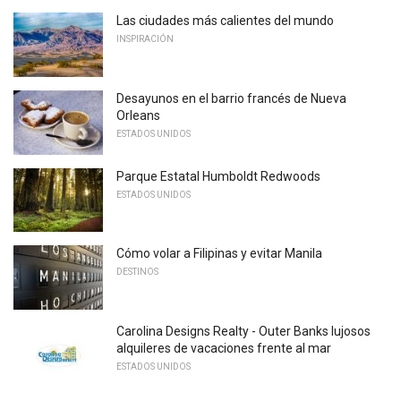
Las ciudades más calientes del mundo
INSPIRACIÓN
Desayunos en el barrio francés de Nueva
Orleans
ESTADOS UNIDOS
Parque Estatal Humboldt Redwoods
ESTADOS UNIDOS
Cómo volar a Filipinas y evitar Manila
DESTINOS
Carolina Designs Realty - Outer Banks lujosos
alquileres de vacaciones frente al mar
ESTADOS UNIDOS