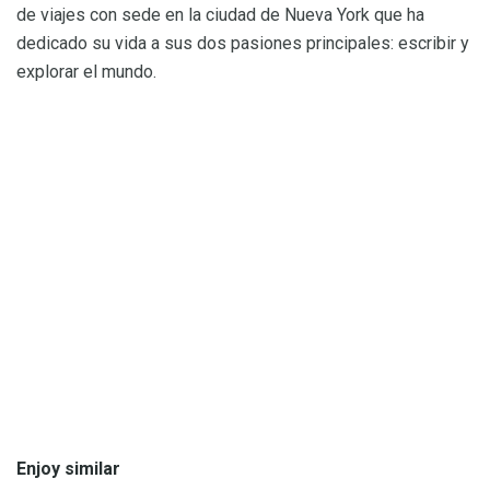
de viajes con sede en la ciudad de Nueva York que ha
dedicado su vida a sus dos pasiones principales: escribir y
explorar el mundo.
Enjoy similar