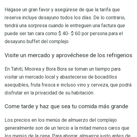
Hágase un gran favor y asegúrese de que la tarifa que
reserva incluye desayuno todos los días. De lo contrario,
tendrá una sorpresa cuando le entreguen una factura que
puede ser tan cara como $ 40- $ 60 por persona para el
desayuno buffet del complejo.
Visite un mercado y aprovéchese de los refrigerios
En Tahití, Moorea y Bora Bora se toman un tiempo para
visitar un mercado local y abastecerse de bocadillos
asequibles, fruta fresca e incluso vino y cerveza, que podrá
disfrutar en la privacidad de su habitación.
Come tarde y haz que sea tu comida más grande
Los precios en los menús de almuerzo del complejo
generalmente son de un tercio a la mitad menos caros que
los menús de la cena. Para ahorrar, almuerce justo antes de