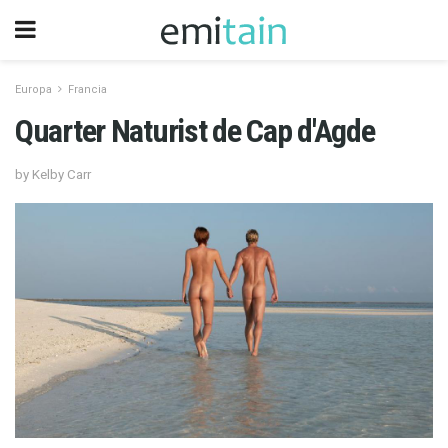
Europa
Francia
Quarter Naturist de Cap d'Agde
by Kelby Carr