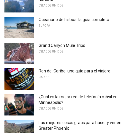
ESTADOS UNIDOS
Oceanário de Lisboa: la guía completa
EUROPA
Grand Canyon Mule Trips
ESTADOS UNIDOS
Ron del Caribe: una guía para el viajero
CARIBE
¿Cuál es la mejor red de telefonía móvil en
Minneapolis?
ESTADOS UNIDOS
Las mejores cosas gratis para hacer y ver en
Greater Phoenix