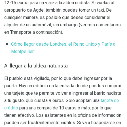
12-15 euros para un viaje a la aldea nudista. Si vuelas al
aeropuerto de Agde, también puedes tomar un taxi. De
cualquier manera, es posible que desee considerar el
alquiler de un automóvil, sin embargo (ver mis comentarios
en Transporte a continuación).
Cómo llegar desde Londres, el Reino Unido y París a
Montpellier
Al llegar a la aldea naturista
El pueblo está vigilado, por lo que debe ingresar por la
puerta. Hay un edificio en la entrada donde puedes comprar
una tarjeta que te permite volver a ingresar al barrio nudista
a tu gusto, que cuesta 9 euros. Solo aceptan una
tarjeta de
crédito
para una compra de 10 euros o más, por lo que
tienen efectivo. Los asistentes en la oficina de información
pueden ser frustrantemente inútiles. Si va a hospedarse en