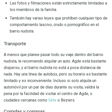
Las fotos y filmaciones están estrictamente limitadas a
los miembros de la familia.
También hay varias leyes que prohíben cualquier tipo de
comportamiento lascivo, crudo o pornográfico en el
barrio nudista.
Transporte
A menos que planee pasar todo su viaje dentro del barrio
nudista, le recomiendo alquilar un auto. Agde está bastante
disperso, y el barrio nudista no está a poca distancia de
nada. Hay una línea de autobús, pero su horario es bastante
limitado y es inconveniente. Incluso si solo alquila un
automóvil por un par de días durante su visita, valdrá la
pena por la facilidad de visitar el centro de Agde, o
ciudades cercanas como
Sète
o Beziers.
Comidas y compras