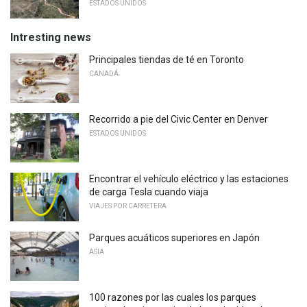
ESTADOS UNIDOS
Intresting news
Principales tiendas de té en Toronto
CANADÁ
Recorrido a pie del Civic Center en Denver
ESTADOS UNIDOS
Encontrar el vehículo eléctrico y las estaciones
de carga Tesla cuando viaja
VIAJES POR CARRETERA
Parques acuáticos superiores en Japón
ASIA
100 razones por las cuales los parques