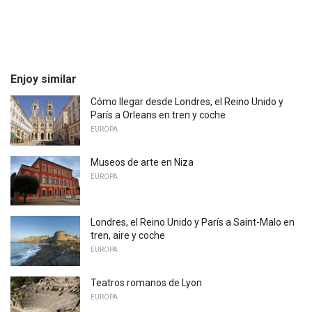
Enjoy similar
Cómo llegar desde Londres, el Reino Unido y
París a Orleans en tren y coche
EUROPA
Museos de arte en Niza
EUROPA
Londres, el Reino Unido y París a Saint-Malo en
tren, aire y coche
EUROPA
Teatros romanos de Lyon
EUROPA