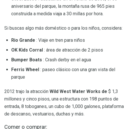
aniversario del parque, la montaña rusa de 965 pies
construida a medida viaja a 30 millas por hora.
Si buscas algo más doméstico o para los niños, considera:
Rio Grande
: Viaje en tren para niños
OK Kids Corral
: área de atracción de 2 pisos
Bumper Boats
: Crash derby en el agua
Ferris Wheel
: paseo clásico con una gran vista del
parque
2012 trajo la atracción
Wild West Water Works de
$ 1,3
millones y cinco pisos, una estructura con 198 puntos de
entrada, 8 toboganes, un cubo de 1,000 galones, plataforma
de descanso, vestuarios, duchas y más.
Comer o comprar: