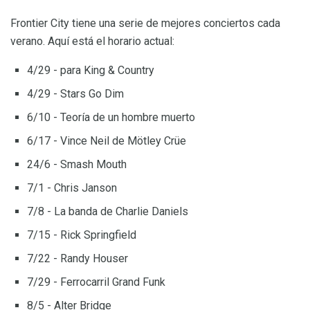
Frontier City tiene una serie de mejores conciertos cada
verano. Aquí está el horario actual:
4/29 - para King & Country
4/29 - Stars Go Dim
6/10 - Teoría de un hombre muerto
6/17 - Vince Neil de Mötley Crüe
24/6 - Smash Mouth
7/1 - Chris Janson
7/8 - La banda de Charlie Daniels
7/15 - Rick Springfield
7/22 - Randy Houser
7/29 - Ferrocarril Grand Funk
8/5 - Alter Bridge