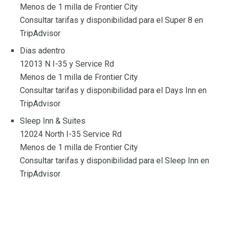
Menos de 1 milla de Frontier City
Consultar tarifas y disponibilidad para el Super 8 en
TripAdvisor
Dias adentro
12013 N I-35 y Service Rd
Menos de 1 milla de Frontier City
Consultar tarifas y disponibilidad para el Days Inn en
TripAdvisor
Sleep Inn & Suites
12024 North I-35 Service Rd
Menos de 1 milla de Frontier City
Consultar tarifas y disponibilidad para el Sleep Inn en
TripAdvisor