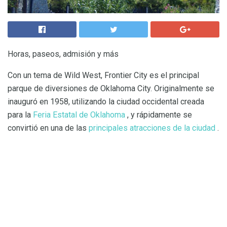
Horas, paseos, admisión y más
Con un tema de Wild West, Frontier City es el principal
parque de diversiones de Oklahoma City. Originalmente se
inauguró en 1958, utilizando la ciudad occidental creada
para la
Feria Estatal de Oklahoma
, y rápidamente se
convirtió en una de las
principales atracciones de la ciudad
.