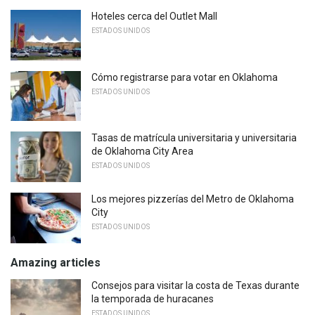
Hoteles cerca del Outlet Mall
ESTADOS UNIDOS
Cómo registrarse para votar en Oklahoma
ESTADOS UNIDOS
Tasas de matrícula universitaria y universitaria
de Oklahoma City Area
ESTADOS UNIDOS
Los mejores pizzerías del Metro de Oklahoma
City
ESTADOS UNIDOS
Amazing articles
Consejos para visitar la costa de Texas durante
la temporada de huracanes
ESTADOS UNIDOS