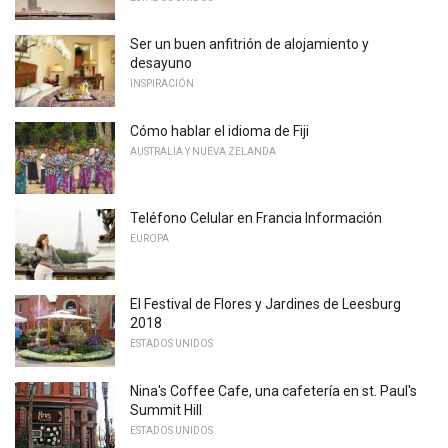
Ser un buen anfitrión de alojamiento y
desayuno
INSPIRACIÓN
Cómo hablar el idioma de Fiji
AUSTRALIA Y NUEVA ZELANDA
Teléfono Celular en Francia Información
EUROPA
El Festival de Flores y Jardines de Leesburg
2018
ESTADOS UNIDOS
Nina's Coffee Cafe, una cafetería en st. Paul's
Summit Hill
ESTADOS UNIDOS