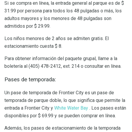
Si se compra en línea, la entrada general al parque es de $
31.99 por persona para todos los 48 pulgadas o más, los
adultos mayores y los menores de 48 pulgadas son
admitidos por $ 29.99.
Los niños menores de 2 años se admiten gratis. El
estacionamiento cuesta $ 8.
Para obtener información del paquete grupal, llame a la
boletería al (405) 478-2412, ext. 214 o consultar en línea.
Pases de temporada:
Un pase de temporada de Frontier City es un pase de
temporada de parque doble, lo que significa que permite la
entrada a Frontier City y
White Water Bay
. Los pases están
disponibles por $ 69.99 y se pueden comprar en línea.
Además, los pases de estacionamiento de la temporada