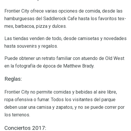
Frontier City ofrece varias opciones de comida, desde las
hamburguesas del Saddlerock Cafe hasta los favoritos tex-
mex, barbacoa, pizza y dulces.
Las tiendas venden de todo, desde camisetas y novedades
hasta souvenirs y regalos.
Puede obtener un retrato familiar con atuendo de Old West
en la fotografía de época de Matthew Brady.
Reglas:
Frontier City no permite comidas y bebidas al aire libre,
ropa ofensiva o fumar. Todos los visitantes del parque
deben usar una camisa y zapatos, y no se puede correr por
los terrenos.
Conciertos 2017: