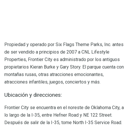
Propiedad y operado por Six Flags Theme Parks, Inc. antes
de ser vendido a principios de 2007 a CNL Lifestyle
Properties, Frontier City es administrado por los antiguos
propietarios Kieran Burke y Gary Story. El parque cuenta con
montañas rusas, otras atracciones emocionantes,
atracciones infantiles, juegos, conciertos y más.
Ubicación y direcciones:
Frontier City se encuentra en el noreste de Oklahoma City, a
lo largo de la I-35, entre Hefner Road y NE 122 Street.
Después de salir de la I-35, tome North I-35 Service Road.