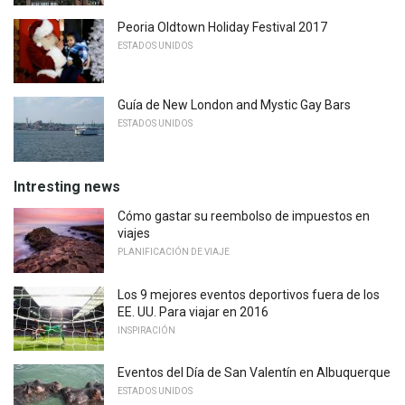
Peoria Oldtown Holiday Festival 2017
ESTADOS UNIDOS
Guía de New London and Mystic Gay Bars
ESTADOS UNIDOS
Intresting news
Cómo gastar su reembolso de impuestos en
viajes
PLANIFICACIÓN DE VIAJE
Los 9 mejores eventos deportivos fuera de los
EE. UU. Para viajar en 2016
INSPIRACIÓN
Eventos del Día de San Valentín en Albuquerque
ESTADOS UNIDOS