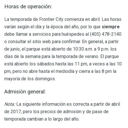
Horas de operación:
La temporada de Frontier City comienza en abril. Las horas
varían según el día y la época del año, por lo que
siempre
debe llamar a servicios para huéspedes al (405) 478-2140
o consultar el sitio web para confirmar. En general, a partir
de junio, el parque está abierto de 10:30 a.m. a 9 p.m. los
días de la semana para la temporada de verano. El parque
está abierto los sábados hasta las 11 pm, a veces a las 10
pm, pero no abre hasta el mediodía y cierra a las 8 pm la
mayoría de los domingos.
Admisión general:
Nota:
La siguiente información es correcta a partir de abril
de 2017, pero los precios de admisión y de pase de
temporada cambian a lo largo del año.