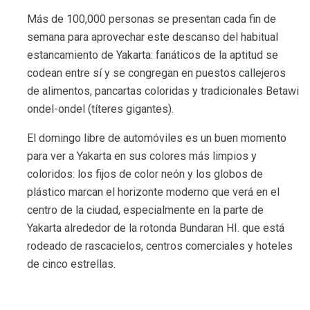
Más de 100,000 personas se presentan cada fin de
semana para aprovechar este descanso del habitual
estancamiento de Yakarta: fanáticos de la aptitud se
codean entre sí y se congregan en puestos callejeros
de alimentos, pancartas coloridas y tradicionales Betawi
ondel-ondel (títeres gigantes).
El domingo libre de automóviles es un buen momento
para ver a Yakarta en sus colores más limpios y
coloridos: los fijos de color neón y los globos de
plástico marcan el horizonte moderno que verá en el
centro de la ciudad, especialmente en la parte de
Yakarta alrededor de la rotonda Bundaran HI. que está
rodeado de rascacielos, centros comerciales y hoteles
de cinco estrellas.