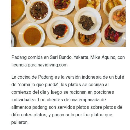
Padang comida en Sari Bundo, Yakarta. Mike Aquino, con
licencia para navidiving.com
La cocina de Padang es la versión indonesia de un bufé
de "coma lo que pueda": los platos se cocinan al
comienzo del día y luego se racionan en porciones
individuales. Los clientes de una empanada de
alimentos padang son servidos platos sobre platos de
diferentes platos, y pagan solo por los platos que
pulieron.