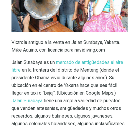
Victrola antiguo a la venta en Jalan Surabaya, Yakarta.
Mike Aquino, con licencia para navidiving.com
Jalan Surabaya es un
mercado de antigüedades al aire
libre
en la frontera del distrito de Menteng (donde el
presidente Obama vivió durante algunos años). Su
ubicación en el centro de Yakarta hace que sea fácil
llegar en taxi o "bajaj". (Ubicación en Google Maps.)
Jalan Surabaya
tiene una amplia variedad de puestos
que venden artesanías, antigüedades y muchos otros
recuerdos, algunos balineses, algunos javaneses,
algunos coloniales holandeses, algunos inclasificables.