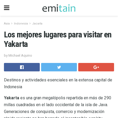
Asia
Indonesia
Jacarta
Los mejores lugares para visitar en
Yakarta
by Michael Aquino
Destinos y actividades esenciales en la extensa capital de
Indonesia
Yakarta
es una gran megalópolis repartida en más de 290
millas cuadradas en el lado occidental de la isla de Java.
Generaciones de conquista, comercio y modernización