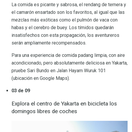
La comida es picante y sabrosa, el rendang de ternera y
el camarón ensartado son los favoritos, al igual que las
mezclas más exóticas como el pulmón de vaca con
habas y el cerebro de buey. Los tímidos quedarán
insatisfechos con esta propagación, los aventureros
serán ampliamente recompensados.
Para una experiencia de comida padang limpia, con aire
acondicionado, pero absolutamente deliciosa en Yakarta,
pruebe Sari Bundo en Jalan Hayam Wuruk 101
(ubicación en Google Maps).
03 de 09
Explora el centro de Yakarta en bicicleta los
domingos libres de coches