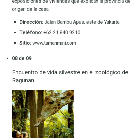
exposiciones de viviendas que explican la provincia de
origen de la casa.
Dirección:
Jalan Bambu Apus, este de Yakarta
Teléfono:
+62 21 840 9210
Sitio:
www.tamanmini.com
08 de 09
Encuentro de vida silvestre en el zoológico de
Ragunan