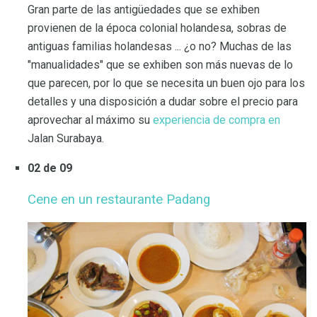
Gran parte de las antigüedades que se exhiben
provienen de la época colonial holandesa, sobras de
antiguas familias holandesas ... ¿o no? Muchas de las
"manualidades" que se exhiben son más nuevas de lo
que parecen, por lo que se necesita un buen ojo para los
detalles y una disposición a dudar sobre el precio para
aprovechar al máximo su
experiencia de compra en
Jalan Surabaya.
02 de 09
Cene en un restaurante Padang