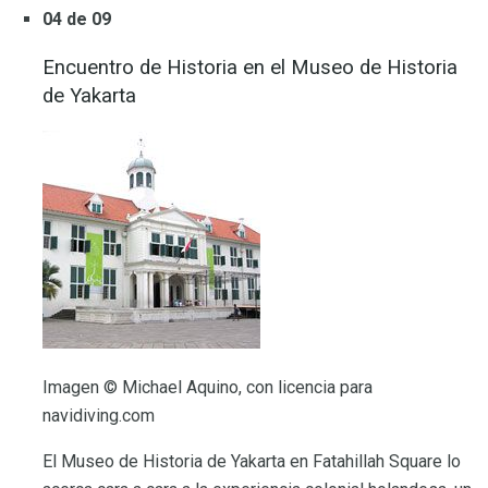
04 de 09
Encuentro de Historia en el Museo de Historia
de Yakarta
Imagen © Michael Aquino, con licencia para
navidiving.com
El Museo de Historia de Yakarta en Fatahillah Square lo