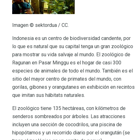
Imagen © sektordua / CC.
Indonesia es un centro de biodiversidad candente, por
lo que es natural que su capital tenga un gran zoológico
para mostrar su vida salvaje al mundo. El zoológico de
Ragunan en Pasar Minggu es el hogar de casi 300
especies de animales de todo el mundo. También es el
sitio del mayor centro de primates del mundo, con
gorilas, gibones y orangutanes en exhibición en recintos
que imitan sus hábitats naturales.
El zoológico tiene 135 hectáreas, con kilómetros de
senderos sombreados por árboles. Las atracciones
incluyen una sección de cocodrilos, una piscina de
hipopótamos y un recorrido diario por el orangután (se