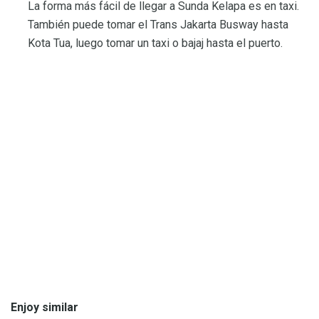
La forma más fácil de llegar a Sunda Kelapa es en taxi.
También puede tomar el Trans Jakarta Busway hasta
Kota Tua, luego tomar un taxi o bajaj hasta el puerto.
Enjoy similar