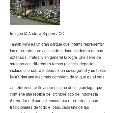
Imagen © Andrew Kippen / CC.
Taman Mini es un gran parque que intenta representar
las diferentes provincias de Indonesia dentro de sus
extensos límites, y en general lo logra. Una serie de
museos con diferentes temas (ciencia, deportes,
incluso uno sobre Indonesia en su conjunto) y un teatro
IMAX dan una idea más completa de lo que es el país.
Un teleférico te lleva por encima de un gran lago que
contiene una réplica del archipiélago de Indonesia.
Alrededor del parque, encontrará diferentes casas
tradicionales de todo el país, cada una de las