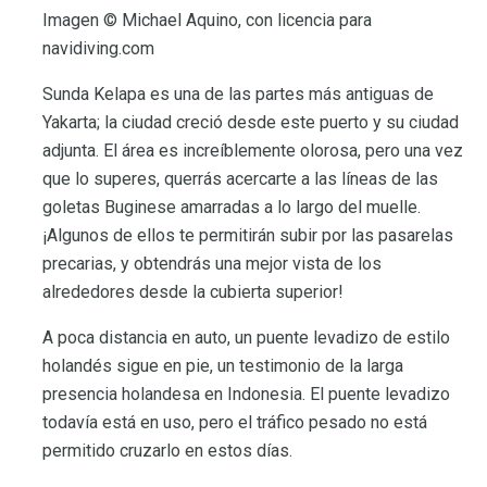
Imagen © Michael Aquino, con licencia para
navidiving.com
Sunda Kelapa es una de las partes más antiguas de
Yakarta; la ciudad creció desde este puerto y su ciudad
adjunta. El área es increíblemente olorosa, pero una vez
que lo superes, querrás acercarte a las líneas de las
goletas Buginese amarradas a lo largo del muelle.
¡Algunos de ellos te permitirán subir por las pasarelas
precarias, y obtendrás una mejor vista de los
alrededores desde la cubierta superior!
A poca distancia en auto, un puente levadizo de estilo
holandés sigue en pie, un testimonio de la larga
presencia holandesa en Indonesia. El puente levadizo
todavía está en uso, pero el tráfico pesado no está
permitido cruzarlo en estos días.