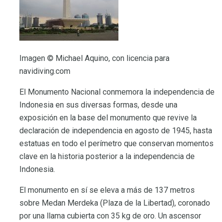
Imagen © Michael Aquino, con licencia para
navidiving.com
El Monumento Nacional conmemora la independencia de
Indonesia en sus diversas formas, desde una
exposición en la base del monumento que revive la
declaración de independencia en agosto de 1945, hasta
estatuas en todo el perímetro que conservan momentos
clave en la historia posterior a la independencia de
Indonesia.
El monumento en sí se eleva a más de 137 metros
sobre Medan Merdeka (Plaza de la Libertad), coronado
por una llama cubierta con 35 kg de oro. Un ascensor