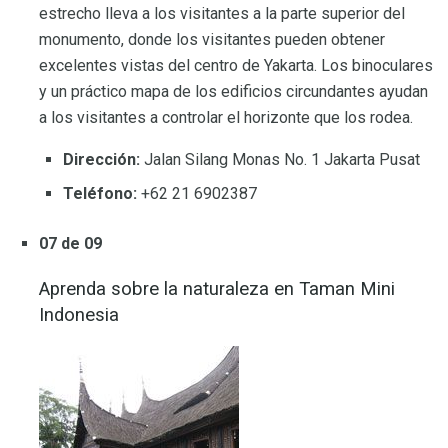
estrecho lleva a los visitantes a la parte superior del
monumento, donde los visitantes pueden obtener
excelentes vistas del centro de Yakarta. Los binoculares
y un práctico mapa de los edificios circundantes ayudan
a los visitantes a controlar el horizonte que los rodea.
Dirección:
Jalan Silang Monas No. 1 Jakarta Pusat
Teléfono:
+62 21 6902387
07 de 09
Aprenda sobre la naturaleza en Taman Mini
Indonesia