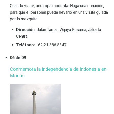
Cuando visite, use ropa modesta. Haga una donación,
para que el personal pueda llevarlo en una visita guiada
por la mezquita.
Dirección:
Jalan Taman Wijaya Kusuma, Jakarta
Central
Teléfono:
+62 21 386 8347
06 de 09
Conmemora la independencia de Indonesia en
Monas