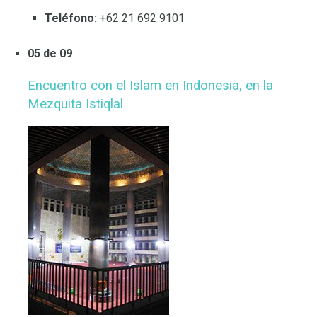
Teléfono:
+62 21 692 9101
05 de 09
Encuentro con el Islam en Indonesia, en la
Mezquita Istiqlal