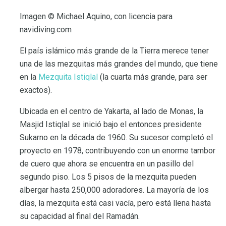
Imagen © Michael Aquino, con licencia para
navidiving.com
El país islámico más grande de la Tierra merece tener
una de las mezquitas más grandes del mundo, que tiene
en la
Mezquita Istiqlal
(la cuarta más grande, para ser
exactos).
Ubicada en el centro de Yakarta, al lado de Monas, la
Masjid Istiqlal se inició bajo el entonces presidente
Sukarno en la década de 1960. Su sucesor completó el
proyecto en 1978, contribuyendo con un enorme tambor
de cuero que ahora se encuentra en un pasillo del
segundo piso. Los 5 pisos de la mezquita pueden
albergar hasta 250,000 adoradores. La mayoría de los
días, la mezquita está casi vacía, pero está llena hasta
su capacidad al final del Ramadán.