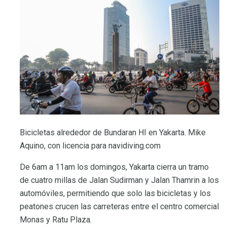
Bicicletas alrededor de Bundaran HI en Yakarta. Mike
Aquino, con licencia para navidiving.com
De 6am a 11am los domingos, Yakarta cierra un tramo
de cuatro millas de Jalan Sudirman y Jalan Thamrin a los
automóviles, permitiendo que solo las bicicletas y los
peatones crucen las carreteras entre el centro comercial
Monas y Ratu Plaza.