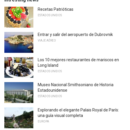
Recetas Patrióticas
ESTADOS UNIDOS
Entrar y salir del aeropuerto de Dubrovnik
VIAJE AÉREO
Los 10 mejores restaurantes de mariscos en
Long Island
ESTADOS UNIDOS
Museo Nacional Smithsoniano de Historia
Estadounidense
ESTADOS UNIDOS
Explorando el elegante Palais Royal de París:
una guía visual completa
EUROPA