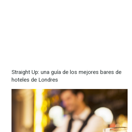
Straight Up: una guía de los mejores bares de
hoteles de Londres