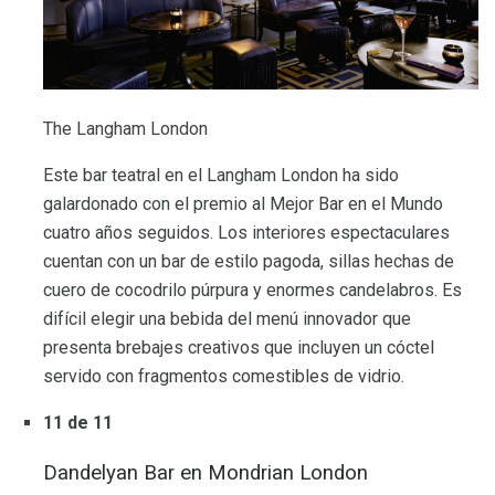
The Langham London
Este bar teatral en el Langham London ha sido
galardonado con el premio al Mejor Bar en el Mundo
cuatro años seguidos. Los interiores espectaculares
cuentan con un bar de estilo pagoda, sillas hechas de
cuero de cocodrilo púrpura y enormes candelabros. Es
difícil elegir una bebida del menú innovador que
presenta brebajes creativos que incluyen un cóctel
servido con fragmentos comestibles de vidrio.
11 de 11
Dandelyan Bar en Mondrian London