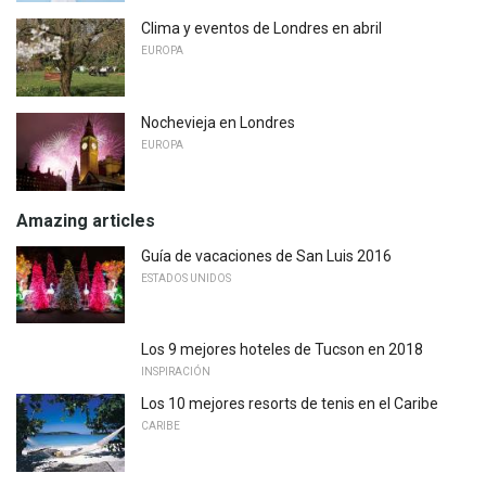
Clima y eventos de Londres en abril
EUROPA
Nochevieja en Londres
EUROPA
Amazing articles
Guía de vacaciones de San Luis 2016
ESTADOS UNIDOS
Los 9 mejores hoteles de Tucson en 2018
INSPIRACIÓN
Los 10 mejores resorts de tenis en el Caribe
CARIBE