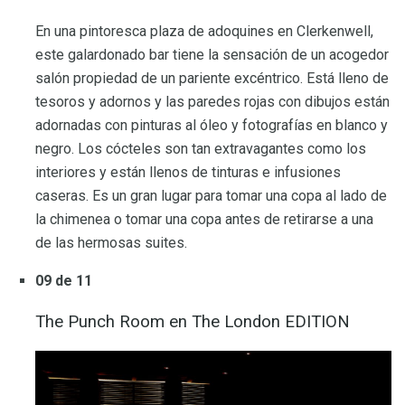
En una pintoresca plaza de adoquines en Clerkenwell,
este galardonado bar tiene la sensación de un acogedor
salón propiedad de un pariente excéntrico. Está lleno de
tesoros y adornos y las paredes rojas con dibujos están
adornadas con pinturas al óleo y fotografías en blanco y
negro. Los cócteles son tan extravagantes como los
interiores y están llenos de tinturas e infusiones
caseras. Es un gran lugar para tomar una copa al lado de
la chimenea o tomar una copa antes de retirarse a una
de las hermosas suites.
09 de 11
The Punch Room en The London EDITION