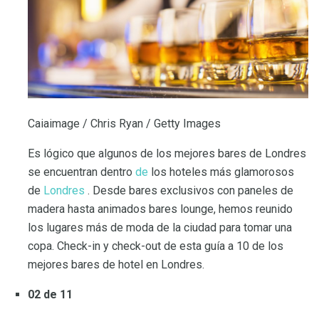
Caiaimage / Chris Ryan / Getty Images
Es lógico que algunos de los mejores bares de Londres
se encuentran dentro
de
los hoteles más glamorosos
de
Londres
. Desde bares exclusivos con paneles de
madera hasta animados bares lounge, hemos reunido
los lugares más de moda de la ciudad para tomar una
copa. Check-in y check-out de esta guía a 10 de los
mejores bares de hotel en Londres.
02 de 11