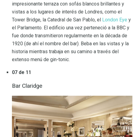
impresionante terraza con sofás blancos brillantes y
vistas a los lugares de interés de Londres, como el
Tower Bridge, la Catedral de San Pablo, el
London Eye
y
el Parlamento. El edificio una vez perteneció a la BBC y
fue donde transmitieron regularmente en la década de
1920 (de ahí el nombre del bar). Beba en las vistas y la
historia mientras trabaja en su camino a través del
extenso menú de gin-tonic.
07 de 11
Bar Claridge