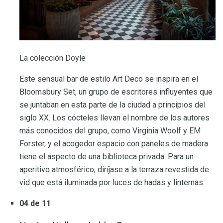
La colección Doyle
Este sensual bar de estilo Art Deco se inspira en el
Bloomsbury Set, un grupo de escritores influyentes que
se juntaban en esta parte de la ciudad a principios del
siglo XX. Los cócteles llevan el nombre de los autores
más conocidos del grupo, como Virginia Woolf y EM
Forster, y el acogedor espacio con paneles de madera
tiene el aspecto de una biblioteca privada. Para un
aperitivo atmosférico, diríjase a la terraza revestida de
vid que está iluminada por luces de hadas y linternas.
04 de 11