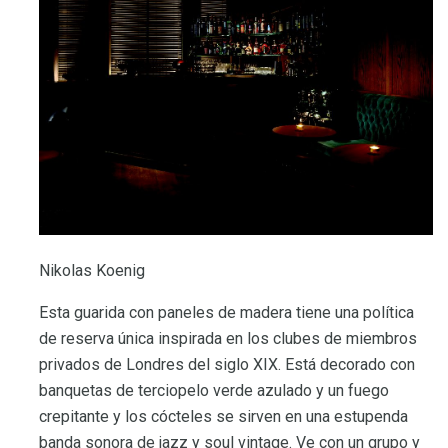
Nikolas Koenig
Esta guarida con paneles de madera tiene una política
de reserva única inspirada en los clubes de miembros
privados de Londres del siglo XIX. Está decorado con
banquetas de terciopelo verde azulado y un fuego
crepitante y los cócteles se sirven en una estupenda
banda sonora de jazz y soul vintage. Ve con un grupo y