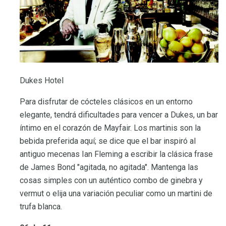
Dukes Hotel
Para disfrutar de cócteles clásicos en un entorno
elegante, tendrá dificultades para vencer a Dukes, un bar
íntimo en el corazón de Mayfair. Los martinis son la
bebida preferida aquí; se dice que el bar inspiró al
antiguo mecenas Ian Fleming a escribir la clásica frase
de James Bond "agitada, no agitada". Mantenga las
cosas simples con un auténtico combo de ginebra y
vermut o elija una variación peculiar como un martini de
trufa blanca.