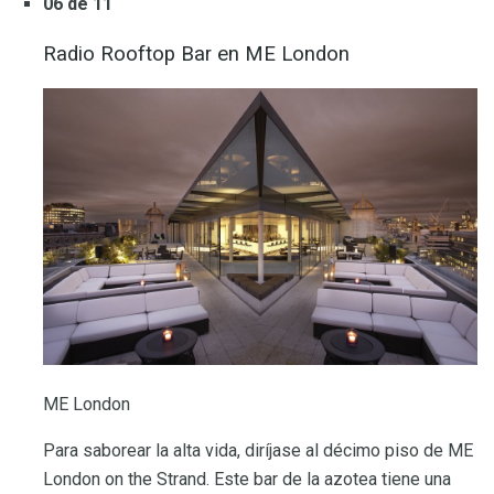
06 de 11
Radio Rooftop Bar en ME London
ME London
Para saborear la alta vida, diríjase al décimo piso de ME
London on the Strand. Este bar de la azotea tiene una