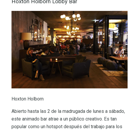
Hoxton Holborn Lobby Bar
Hoxton Holborn
Abierto hasta las 2 de la madrugada de lunes a sábado,
este animado bar atrae a un público creativo. Es tan
popular como un hotspot después del trabajo para los