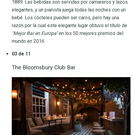
1889. Las bebidas son servidas por camareros y lazos
elegantes, y un pianista juega todas las noches con un
bebé. Los cócteles pueden ser caros, pero hay una
razón por la cual este elegante lugar obtuvo el título de
"Mejor Bar en Europa"
en los 50 mejores premios del
mundo en 2016.
03 de 11
The Bloomsbury Club Bar