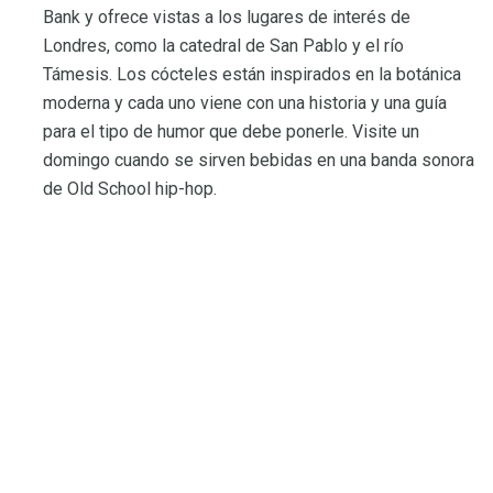
Bank y ofrece vistas a los lugares de interés de
Londres, como la catedral de San Pablo y el río
Támesis. Los cócteles están inspirados en la botánica
moderna y cada uno viene con una historia y una guía
para el tipo de humor que debe ponerle. Visite un
domingo cuando se sirven bebidas en una banda sonora
de Old School hip-hop.