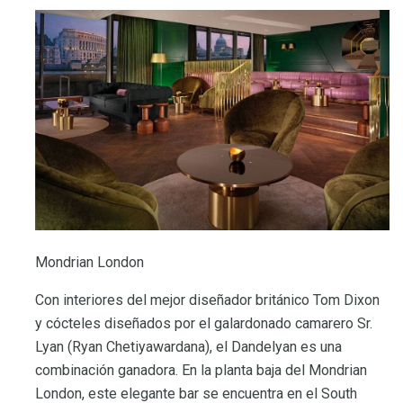
Mondrian London
Con interiores del mejor diseñador británico Tom Dixon
y cócteles diseñados por el galardonado camarero Sr.
Lyan (Ryan Chetiyawardana), el Dandelyan es una
combinación ganadora. En la planta baja del Mondrian
London, este elegante bar se encuentra en el South