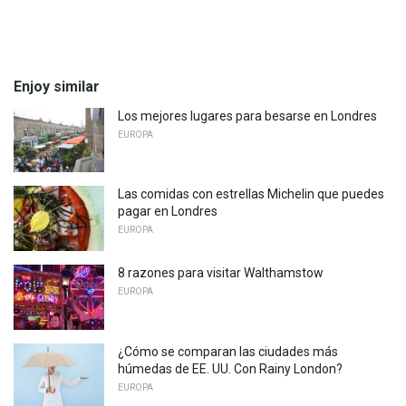
Enjoy similar
Los mejores lugares para besarse en Londres
EUROPA
Las comidas con estrellas Michelin que puedes
pagar en Londres
EUROPA
8 razones para visitar Walthamstow
EUROPA
¿Cómo se comparan las ciudades más
húmedas de EE. UU. Con Rainy London?
EUROPA