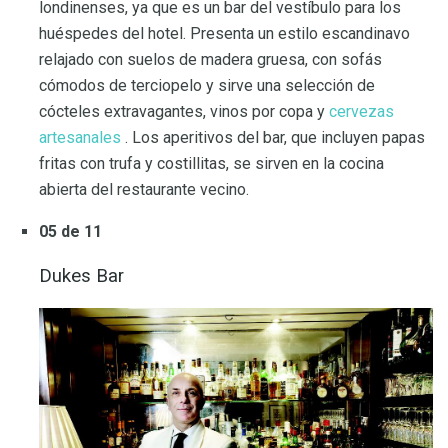
londinenses, ya que es un bar del vestíbulo para los
huéspedes del hotel. Presenta un estilo escandinavo
relajado con suelos de madera gruesa, con sofás
cómodos de terciopelo y sirve una selección de
cócteles extravagantes, vinos por copa y
cervezas
artesanales
. Los aperitivos del bar, que incluyen papas
fritas con trufa y costillitas, se sirven en la cocina
abierta del restaurante vecino.
05 de 11
Dukes Bar