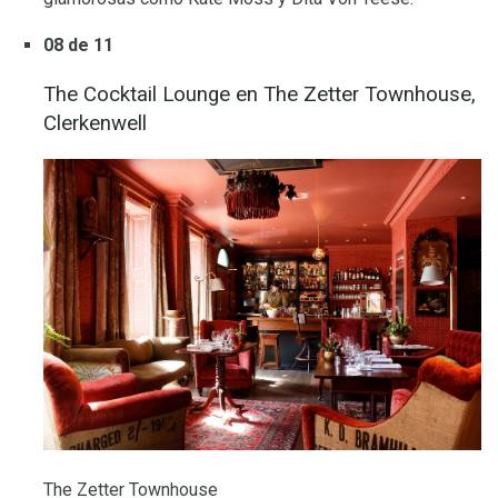
08 de 11
The Cocktail Lounge en The Zetter Townhouse,
Clerkenwell
The Zetter Townhouse