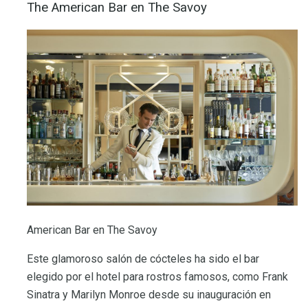
The American Bar en The Savoy
American Bar en The Savoy
Este glamoroso salón de cócteles ha sido el bar
elegido por el hotel para rostros famosos, como Frank
Sinatra y Marilyn Monroe desde su inauguración en