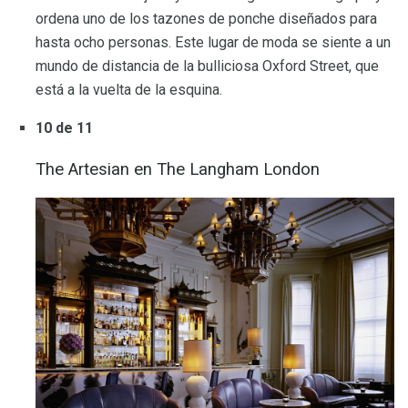
ordena uno de los tazones de ponche diseñados para
hasta ocho personas. Este lugar de moda se siente a un
mundo de distancia de la bulliciosa Oxford Street, que
está a la vuelta de la esquina.
10 de 11
The Artesian en The Langham London