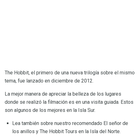
The Hobbit, el primero de una nueva trilogía sobre el mismo
tema, fue lanzado en diciembre de 2012.
La mejor manera de apreciar la belleza de los lugares
donde se realizó la filmación es en una visita guiada. Estos
son algunos de los mejores en la Isla Sur.
Lea también sobre nuestro recomendado El señor de
los anillos y The Hobbit Tours en la Isla del Norte.