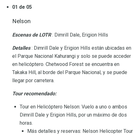
01 de 05
Nelson
Escenas de LOTR
: Dimrill Dale, Erigion Hills
Detalles
: Dimrill Dale y Erigion Hills están ubicadas en
el Parque Nacional Kahurangi y solo se puede acceder
en helicóptero. Chetwood Forest se encuentra en
Takaka Hill, al borde del Parque Nacional, y se puede
llegar por carretera.
Tour recomendado:
Tour en Helicóptero Nelson: Vuelo a uno o ambos
Dimrill Dale y Erigion Hills, por un máximo de dos
horas.
Más detalles y reservas: Nelson Helicopter Tour