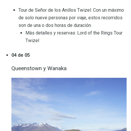
Tour de Señor de los Anillos Twizel: Con un máximo
de solo nueve personas por viaje, estos recorridos
son de una o dos horas de duración.
Más detalles y reservas: Lord of the Rings Tour
Twizel
04 de 05
Queenstown y Wanaka