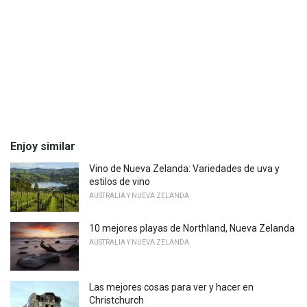
Enjoy similar
Vino de Nueva Zelanda: Variedades de uva y
estilos de vino
AUSTRALIA Y NUEVA ZELANDA
10 mejores playas de Northland, Nueva Zelanda
AUSTRALIA Y NUEVA ZELANDA
Las mejores cosas para ver y hacer en
Christchurch