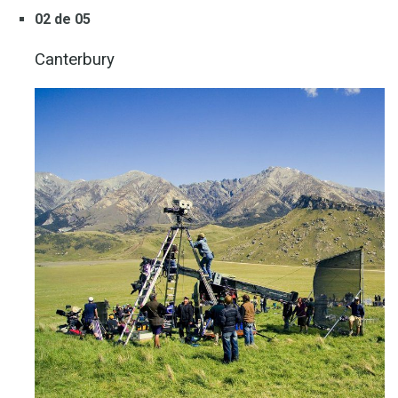
02 de 05
Canterbury