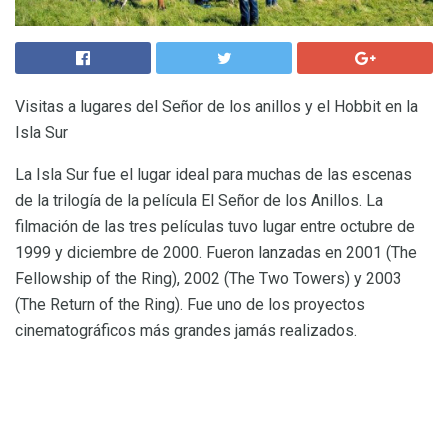
Visitas a lugares del Señor de los anillos y el Hobbit en la
Isla Sur
La Isla Sur fue el lugar ideal para muchas de las escenas
de la trilogía de la película El Señor de los Anillos. La
filmación de las tres películas tuvo lugar entre octubre de
1999 y diciembre de 2000. Fueron lanzadas en 2001 (The
Fellowship of the Ring), 2002 (The Two Towers) y 2003
(The Return of the Ring). Fue uno de los proyectos
cinematográficos más grandes jamás realizados.