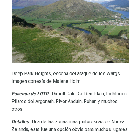
Deep Park Heights, escena del ataque de los Wargs.
Imagen cortesía de Malene Holm
Escenas de LOTR
: Dimrill Dale, Golden Plain, Lothlorien,
Pilares del Argonath, River Anduin, Rohan y muchos
otros
Detalles
: Una de las zonas más pintorescas de Nueva
Zelanda, esta fue una opción obvia para muchos lugares