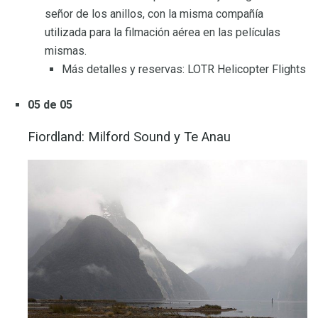
señor de los anillos, con la misma compañía
utilizada para la filmación aérea en las películas
mismas.
Más detalles y reservas: LOTR Helicopter Flights
05 de 05
Fiordland: Milford Sound y Te Anau