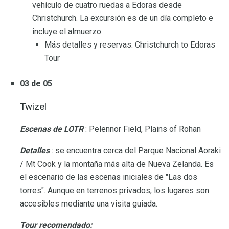
vehículo de cuatro ruedas a Edoras desde
Christchurch. La excursión es de un día completo e
incluye el almuerzo.
Más detalles y reservas: Christchurch to Edoras
Tour
03 de 05
Twizel
Escenas de LOTR
: Pelennor Field, Plains of Rohan
Detalles
: se encuentra cerca del Parque Nacional Aoraki
/ Mt Cook y la montaña más alta de Nueva Zelanda. Es
el escenario de las escenas iniciales de "Las dos
torres". Aunque en terrenos privados, los lugares son
accesibles mediante una visita guiada.
Tour recomendado: