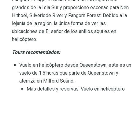
grandes de la Isla Sur y proporcionó escenas para Nen
Hithoel, Silverlode River y Fangorn Forest. Debido a la
lejanía de la región, la única forma de ver las
ubicaciones de El señor de los anillos aquí es en
helicóptero.
Tours recomendados:
Vuelo en helicóptero desde Queenstown: este es un
vuelo de 1.5 horas que parte de Queenstown y
aterriza en Milford Sound.
Más detalles y reservas: Vuelo en helicóptero