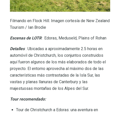
Filmando en Flock Hill. Imagen cortesía de New Zealand
Tourism / Ian Brodie
Escenas de LOTR
: Edoras, Meduseld, Plains of Rohan
Detalles
: Ubicadas a aproximadamente 2.5 horas en
automóvil de Christchurch, los conjuntos construidos
aquí fueron algunos de los más elaborados de todo el
proyecto. El entorno aprovecha al máximo dos de las
características más contrastadas de la Isla Sur, las
vastas y planas llanuras de Canterbury y las
majestuosas montañas de los Alpes del Sur.
Tour recomendado:
Tour de Christchurch a Edoras: una aventura en