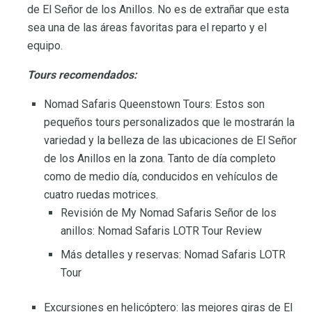
de El Señor de los Anillos. No es de extrañar que esta
sea una de las áreas favoritas para el reparto y el
equipo.
Tours recomendados:
Nomad Safaris Queenstown Tours: Estos son
pequeños tours personalizados que le mostrarán la
variedad y la belleza de las ubicaciones de El Señor
de los Anillos en la zona. Tanto de día completo
como de medio día, conducidos en vehículos de
cuatro ruedas motrices.
Revisión de My Nomad Safaris Señor de los
anillos: Nomad Safaris LOTR Tour Review
Más detalles y reservas: Nomad Safaris LOTR
Tour
Excursiones en helicóptero: las mejores giras de El