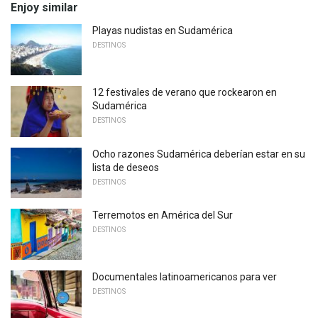
Enjoy similar
Playas nudistas en Sudamérica
DESTINOS
12 festivales de verano que rockearon en
Sudamérica
DESTINOS
Ocho razones Sudamérica deberían estar en su
lista de deseos
DESTINOS
Terremotos en América del Sur
DESTINOS
Documentales latinoamericanos para ver
DESTINOS