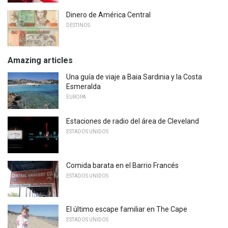
Dinero de América Central
DESTINOS
Amazing articles
Una guía de viaje a Baia Sardinia y la Costa
Esmeralda
EUROPA
Estaciones de radio del área de Cleveland
ESTADOS UNIDOS
Comida barata en el Barrio Francés
ESTADOS UNIDOS
El último escape familiar en The Cape
ESTADOS UNIDOS