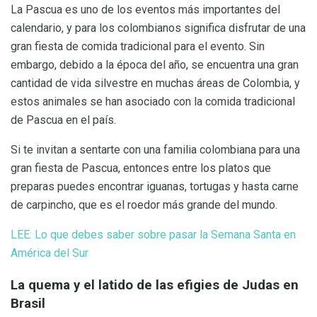
La Pascua es uno de los eventos más importantes del
calendario, y para los colombianos significa disfrutar de una
gran fiesta de comida tradicional para el evento. Sin
embargo, debido a la época del año, se encuentra una gran
cantidad de vida silvestre en muchas áreas de Colombia, y
estos animales se han asociado con la comida tradicional
de Pascua en el país.
Si te invitan a sentarte con una familia colombiana para una
gran fiesta de Pascua, entonces entre los platos que
preparas puedes encontrar iguanas, tortugas y hasta carne
de carpincho, que es el roedor más grande del mundo.
LEE: Lo que debes saber sobre pasar la Semana Santa en
América del Sur
La quema y el latido de las efigies de Judas en
Brasil