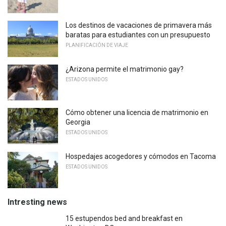
Los destinos de vacaciones de primavera más
baratas para estudiantes con un presupuesto
PLANIFICACIÓN DE VIAJE
¿Arizona permite el matrimonio gay?
ESTADOS UNIDOS
Cómo obtener una licencia de matrimonio en
Georgia
ESTADOS UNIDOS
Hospedajes acogedores y cómodos en Tacoma
ESTADOS UNIDOS
Intresting news
15 estupendos bed and breakfast en