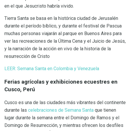
en el que Jesucristo habría vivido.
Tierra Santa se basa en la histórica ciudad de Jerusalén
durante el período bíblico, y durante el festival de Pascua
muchas personas viajarán al parque en Buenos Aires para
ver las recreaciones de la Última Cena y el Juicio de Jesús,
y la narración de la acción en vivo de la historia de la
resurrección de Cristo
LEER: Semana Santa en Colombia y Venezuela
Ferias agrícolas y exhibiciones ecuestres en
Cusco, Perú
Cusco es una de las ciudades más vibrantes del continente
durante las
celebraciones de Semana Santa
que tienen
lugar durante la semana entre el Domingo de Ramos y el
Domingo de Resurrección, y mientras ofrecen los desfiles