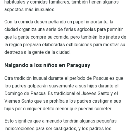
habituales y comidas familiares, también tienen algunos
aspectos más inusuales.
Con la comida desempeñando un papel importante, la
ciudad organiza una serie de ferias agrícolas para permitir
que la gente compre su comida, pero también los jinetes de
la región preparan elaboradas exhibiciones para mostrar su
destreza a la gente de la ciudad.
Nalgando a los niños en Paraguay
Otra tradición inusual durante el período de Pascua es que
los padres golpearán suavemente a sus hijos durante el
Domingo de Pascua. Es tradicional el Jueves Santo y el
Viernes Santo que se prohíba a los padres castigar a sus
hijos por cualquier delito menor que puedan cometer.
Esto significa que a menudo tendrán algunas pequeñas
indiscreciones para ser castigados, y los padres los