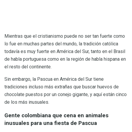
Mientras que el cristianismo puede no ser tan fuerte como
lo fue en muchas partes del mundo, la tradición católica
todavía es muy fuerte en América del Sur, tanto en el Brasil
de habla portuguesa como en la región de habla hispana en
el resto del continente.
Sin embargo, la Pascua en América del Sur tiene
tradiciones incluso más extrañas que buscar huevos de
chocolate puestos por un conejo gigante, y aquí están cinco
de los más inusuales.
Gente colombiana que cena en animales
inusuales para una fiesta de Pascua