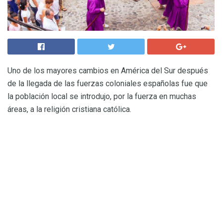
Uno de los mayores cambios en América del Sur después
de la llegada de las fuerzas coloniales españolas fue que
la población local se introdujo, por la fuerza en muchas
áreas, a la religión cristiana católica.