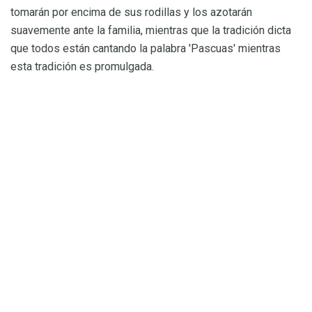
tomarán por encima de sus rodillas y los azotarán
suavemente ante la familia, mientras que la tradición dicta
que todos están cantando la palabra 'Pascuas' mientras
esta tradición es promulgada.