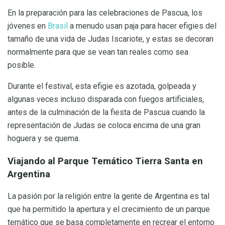
En la preparación para las celebraciones de Pascua, los
jóvenes en
Brasil
a menudo usan paja para hacer efigies del
tamaño de una vida de Judas Iscariote, y estas se decoran
normalmente para que se vean tan reales como sea
posible.
Durante el festival, esta efigie es azotada, golpeada y
algunas veces incluso disparada con fuegos artificiales,
antes de la culminación de la fiesta de Pascua cuando la
representación de Judas se coloca encima de una gran
hoguera y se quema.
Viajando al Parque Temático Tierra Santa en
Argentina
La pasión por la religión entre la gente de Argentina es tal
que ha permitido la apertura y el crecimiento de un parque
temático que se basa completamente en recrear el entorno