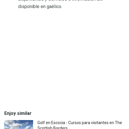
disponible en gaélico.
Enjoy similar
Golf en Escocia - Cursos para visitantes en The
Scottish Borders