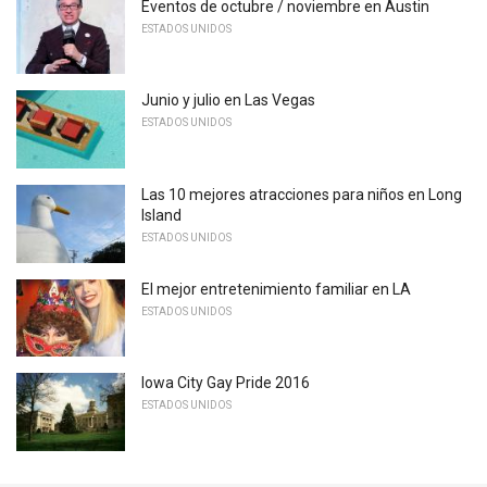
Eventos de octubre / noviembre en Austin
ESTADOS UNIDOS
Junio ​​y julio en Las Vegas
ESTADOS UNIDOS
Las 10 mejores atracciones para niños en Long
Island
ESTADOS UNIDOS
El mejor entretenimiento familiar en LA
ESTADOS UNIDOS
Iowa City Gay Pride 2016
ESTADOS UNIDOS