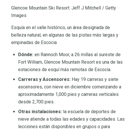
Glencoe Mountain Ski Resort. Jeff J Mitchell / Getty
Images
Esquía en el valle histórico, un área designada de
belleza natural, en algunas de las pistas más largas y
empinadas de Escocia
Dónde:
en Rannoch Moor, a 26 millas al sureste de
Fort William, Glencoe Mountain Resort es una de las
estaciones de esquí más remotas de Escocia.
Carreras y Ascensores:
Hay 19 carreras y siete
ascensores, con nieve en diciembre comenzando a
aproximadamente 1,000 pies y carreras verticales
desde 2,700 pies.
Otras instalaciones:
la escuela de deportes de
nieve atiende a todas las edades y capacidades. Las
lecciones están disponibles en grupos o para