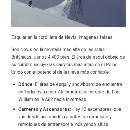
Esquiar en la cordillera de Nevis. imágenes falsas
Ben Nevis es la montaña más alta de las Islas
Británicas, a unos 4,400 pies. El área de esquí debajo de
su cumbre incluye las carreras más altas en el Reino
Unido con el potencial de la nieve más confiable.
Dónde:
El área de esquí y snowboard se encuentra
en Torlundy a unos 7 kilómetros al noreste de Fort
William en la A82 hacia Inverness.
Carreras y Ascensores:
Hay 12 ascensores, que
van desde una góndola a botes de remolque y
remolques de entrenador e incluyendo sillas