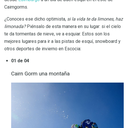
Cairngorms.
¿Conoces ese dicho optimista,
si la vida te da limones, haz
limonada?
Piénsalo de esta manera en su lugar: si el cielo
te da tormentas de nieve, ve a esquiar. Estos son los
mejores lugares para ir a las pistas de esquí, snowboard y
otros deportes de invierno en Escocia:
01 de 04
Cairn Gorm una montaña