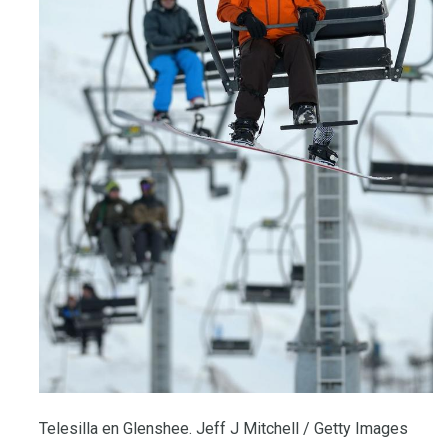
Telesilla en Glenshee. Jeff J Mitchell / Getty Images