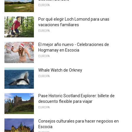
EUROPA
Por qué elegir Loch Lomond para unas
vacaciones familiares
EUROPA
El mejor año nuevo - Celebraciones de
Hogmanay en Escocia
EUROPA
Whale Watch de Orkney
EUROPA
Pase Historic Scotland Explorer: billete de
descuento flexible para viajar
EUROPA
Consejos culturales para hacer negocios en
Escocia