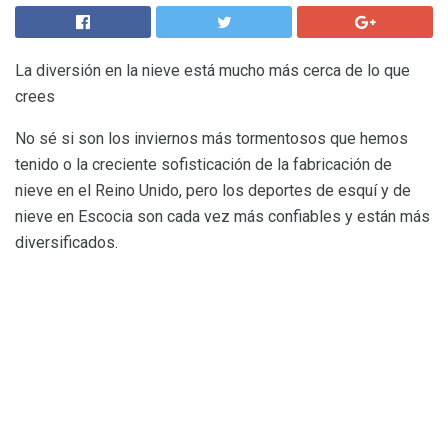
La diversión en la nieve está mucho más cerca de lo que
crees
No sé si son los inviernos más tormentosos que hemos
tenido o la creciente sofisticación de la fabricación de
nieve en el Reino Unido, pero los deportes de esquí y de
nieve en Escocia son cada vez más confiables y están más
diversificados.