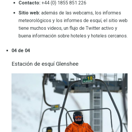
Contacto:
+44 (0) 1855 851 226
Sitio web:
además de las webcams, los informes
meteorológicos y los informes de esquí, el sitio web
tiene muchos videos, un flujo de Twitter activo y
buena información sobre hoteles y hoteles cercanos.
04 de 04
Estación de esquí Glenshee