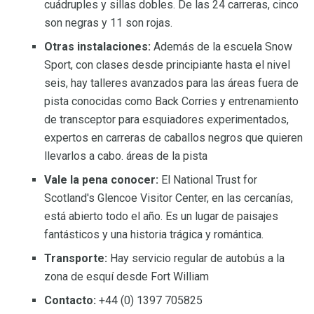
cuádruples y sillas dobles. De las 24 carreras, cinco
son negras y 11 son rojas.
Otras instalaciones:
Además de la escuela Snow
Sport, con clases desde principiante hasta el nivel
seis, hay talleres avanzados para las áreas fuera de
pista conocidas como Back Corries y entrenamiento
de transceptor para esquiadores experimentados,
expertos en carreras de caballos negros que quieren
llevarlos a cabo. áreas de la pista
Vale la pena conocer:
El National Trust for
Scotland's Glencoe Visitor Center, en las cercanías,
está abierto todo el año. Es un lugar de paisajes
fantásticos y una historia trágica y romántica.
Transporte:
Hay servicio regular de autobús a la
zona de esquí desde Fort William
Contacto:
+44 (0) 1397 705825