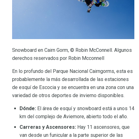
Snowboard en Cairn Gorm, © Robin McConnell. Algunos
derechos reservados por Robin Mcconnell
En lo profundo del Parque Nacional Cairngorms, esta es
probablemente la más desarrollada de las estaciones
de esquí de Escocia y se encuentra en una zona con una
variedad de otros deportes de invierno disponibles.
Dónde:
El área de esquí y snowboard está a unos 14
km del complejo de Aviemore, abierto todo el año.
Carreras y Ascensores:
Hay 11 ascensores, que
van desde un funicular a la parte superior de las