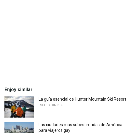
Enjoy similar
La guía esencial de Hunter Mountain Ski Resort
ESTADOS UNIDOS
Las ciudades más subestimadas de América
para viajeros gay