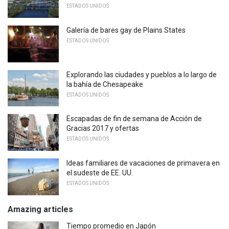
ESTADOS UNIDOS
Galería de bares gay de Plains States
ESTADOS UNIDOS
Explorando las ciudades y pueblos a lo largo de
la bahía de Chesapeake
ESTADOS UNIDOS
Escapadas de fin de semana de Acción de
Gracias 2017 y ofertas
ESTADOS UNIDOS
Ideas familiares de vacaciones de primavera en
el sudeste de EE. UU.
ESTADOS UNIDOS
Amazing articles
Tiempo promedio en Japón