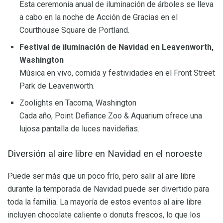
Esta ceremonia anual de iluminación de árboles se lleva
a cabo en la noche de Acción de Gracias en el
Courthouse Square de Portland.
Festival de iluminación de Navidad en Leavenworth,
Washington
Música en vivo, comida y festividades en el Front Street
Park de Leavenworth.
Zoolights en Tacoma, Washington
Cada año, Point Defiance Zoo & Aquarium ofrece una
lujosa pantalla de luces navideñas.
Diversión al aire libre en Navidad en el noroeste
Puede ser más que un poco frío, pero salir al aire libre
durante la temporada de Navidad puede ser divertido para
toda la familia. La mayoría de estos eventos al aire libre
incluyen chocolate caliente o donuts frescos, lo que los