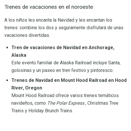
Trenes de vacaciones en el noroeste
A los niños les encanta la Navidad y les encantan los
trenes: combine los dos y seguramente disfrutará de unas
vacaciones divertidas.
Tren de vacaciones de Navidad en Anchorage,
Alaska
Este evento familiar de Alaska Railroad incluye Santa,
golosinas y un paseo en tren festivo y pintoresco.
Trenes de Navidad en Mount Hood Railroad en Hood
River, Oregon
Mount Hood Railroad ofrece varios trenes temáticos
navideños, como
The Polar Express
, Christmas Tree
Trains y Holiday Brunch Trains.