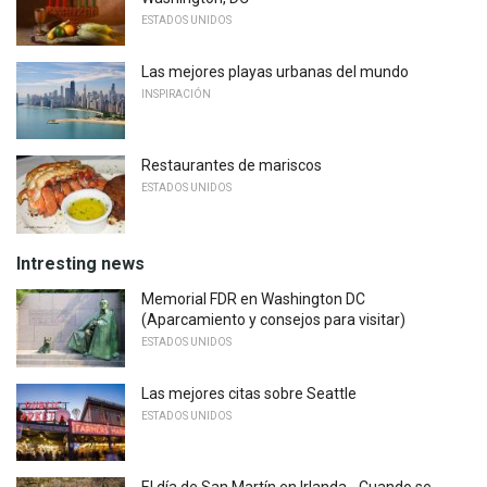
ESTADOS UNIDOS
Las mejores playas urbanas del mundo
INSPIRACIÓN
Restaurantes de mariscos
ESTADOS UNIDOS
Intresting news
Memorial FDR en Washington DC
(Aparcamiento y consejos para visitar)
ESTADOS UNIDOS
Las mejores citas sobre Seattle
ESTADOS UNIDOS