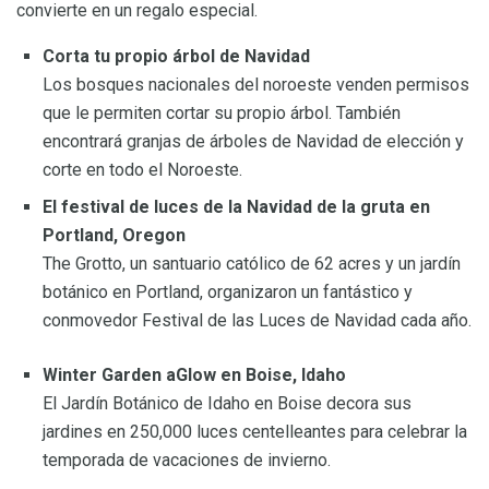
convierte en un regalo especial.
Corta tu propio árbol de Navidad
Los bosques nacionales del noroeste venden permisos
que le permiten cortar su propio árbol. También
encontrará granjas de árboles de Navidad de elección y
corte en todo el Noroeste.
El festival de luces de la Navidad de la gruta en
Portland, Oregon
The Grotto, un santuario católico de 62 acres y un jardín
botánico en Portland, organizaron un fantástico y
conmovedor Festival de las Luces de Navidad cada año.
Winter Garden aGlow en Boise, Idaho
El Jardín Botánico de Idaho en Boise decora sus
jardines en 250,000 luces centelleantes para celebrar la
temporada de vacaciones de invierno.