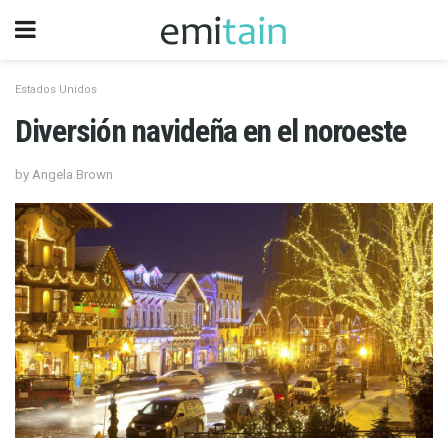
Estados Unidos
Diversión navideña en el noroeste
by Angela Brown