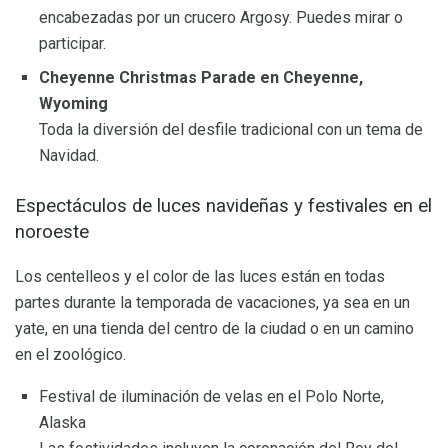
encabezadas por un crucero Argosy. Puedes mirar o
participar.
Cheyenne Christmas Parade en Cheyenne,
Wyoming
Toda la diversión del desfile tradicional con un tema de
Navidad.
Espectáculos de luces navideñas y festivales en el
noroeste
Los centelleos y el color de las luces están en todas
partes durante la temporada de vacaciones, ya sea en un
yate, en una tienda del centro de la ciudad o en un camino
en el zoológico.
Festival de iluminación de velas en el Polo Norte,
Alaska