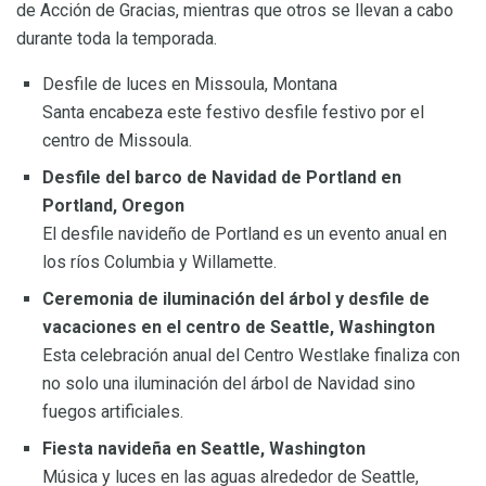
de Acción de Gracias, mientras que otros se llevan a cabo
durante toda la temporada.
Desfile de luces en Missoula, Montana
Santa encabeza este festivo desfile festivo por el
centro de Missoula.
Desfile del barco de Navidad de Portland en
Portland, Oregon
El desfile navideño de Portland es un evento anual en
los ríos Columbia y Willamette.
Ceremonia de iluminación del árbol y desfile de
vacaciones en el centro de Seattle, Washington
Esta celebración anual del Centro Westlake finaliza con
no solo una iluminación del árbol de Navidad sino
fuegos artificiales.
Fiesta navideña en Seattle, Washington
Música y luces en las aguas alrededor de Seattle,