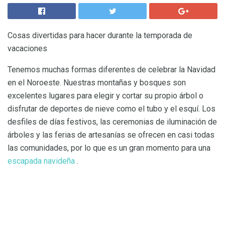
Cosas divertidas para hacer durante la temporada de
vacaciones
Tenemos muchas formas diferentes de celebrar la Navidad
en el Noroeste. Nuestras montañas y bosques son
excelentes lugares para elegir y cortar su propio árbol o
disfrutar de deportes de nieve como el tubo y el esquí. Los
desfiles de días festivos, las ceremonias de iluminación de
árboles y las ferias de artesanías se ofrecen en casi todas
las comunidades, por lo que es un gran momento para una
escapada navideña
.