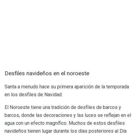
Desfiles navideños en el noroeste
Santa a menudo hace su primera aparición de la temporada
en los desfiles de Navidad.
El Noroeste tiene una tradición de desfiles de barcos y
barcos, donde las decoraciones y las luces se reflejan en el
agua con un efecto magnífico. Muchos de estos desfiles
navideños tienen lugar durante los días posteriores al Día