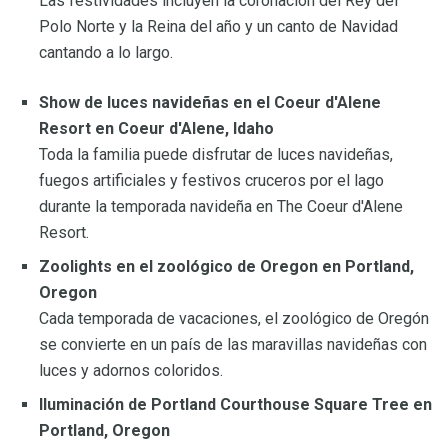
Las festividades incluyen la coronación del Rey del
Polo Norte y la Reina del año y un canto de Navidad
cantando a lo largo.
Show de luces navideñas en el Coeur d'Alene
Resort en Coeur d'Alene, Idaho
Toda la familia puede disfrutar de luces navideñas,
fuegos artificiales y festivos cruceros por el lago
durante la temporada navideña en The Coeur d'Alene
Resort.
Zoolights en el zoológico de Oregon en Portland,
Oregon
Cada temporada de vacaciones, el zoológico de Oregón
se convierte en un país de las maravillas navideñas con
luces y adornos coloridos.
Iluminación de Portland Courthouse Square Tree en
Portland, Oregon