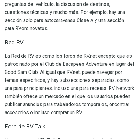
preguntas del vehículo, la discusión de destinos,
cuestiones técnicas y mucho más. Por ejemplo, hay una
sección solo para autocaravanas Clase A y una sección
para RVers novatos.
Red RV
La Red de RV es como los foros de RV.net excepto que es
patrocinado por el Club de Escapees Adventure en lugar del
Good Sam Club. Al igual que RV.net, puede navegar por
temas específicos, y hay subsecciones separadas, como
una para principiantes, incluso una para recetas. RV Network
también ofrece un mercado en el que los usuarios pueden
publicar anuncios para trabajadores temporales, encontrar
accesorios o incluso comprar un RV.
Foro de RV Talk