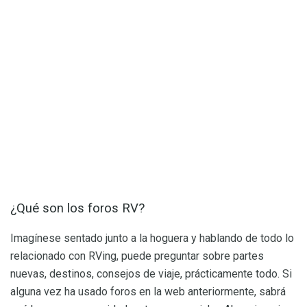
¿Qué son los foros RV?
Imagínese sentado junto a la hoguera y hablando de todo lo
relacionado con RVing, puede preguntar sobre partes
nuevas, destinos, consejos de viaje, prácticamente todo. Si
alguna vez ha usado foros en la web anteriormente, sabrá