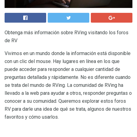
Obtenga más información sobre RVing visitando los foros
de RV
Vivimos en un mundo donde la información está disponible
con un clic del mouse. Hay lugares en línea en los que
puede acceder para responder a cualquier cantidad de
preguntas detallada y rápidamente. No es diferente cuando
se trata del mundo de RVing. La comunidad de RVing ha
llevado a la web para ayudar a otros, responder preguntas o
conocer a su comunidad. Queremos explorar estos foros
RV para darle una idea de qué se trata, algunos de nuestros
favoritos y cómo usarlos.