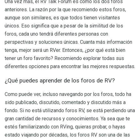
Una vez más, el RV Talk Forum es como los dos foros
anteriores. La razón por la que recomiendo estos foros,
aunque son similares, es que todos tienen visitantes
únicos. Eso significa que a pesar de la similitud de los
foros, cada uno tendrá diferentes personas con
perspectivas y soluciones únicas. Cuanta más información
tenga, mejor será un RVer. Entonces, ¿por qué está bien
tener un foro favorito? Recomiendo explorar todas sus
diferentes opciones para encontrar las mejores respuestas.
¿Qué puedes aprender de los foros de RV?
Como puede ver, incluso navegando por los foros, todo ha
sido publicado, discutido, comentado y discutido más a
fondo. Si no está utilizando foros RV, se está perdiendo una
gran cantidad de recursos y conocimientos. Ya sea que te
estés familiarizando con RVing, quieras probar, o hayas
estado viajando por décadas, los foros RV son una de las