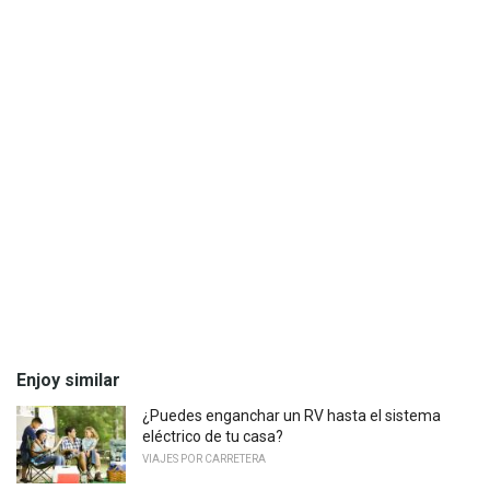
Enjoy similar
¿Puedes enganchar un RV hasta el sistema
eléctrico de tu casa?
VIAJES POR CARRETERA