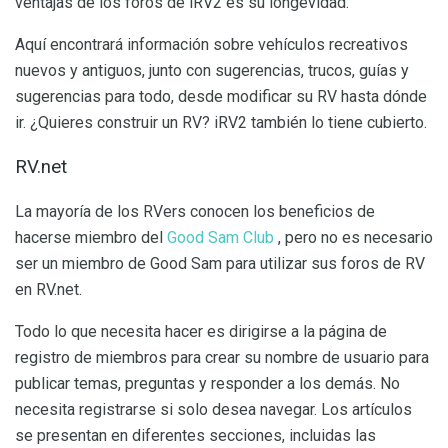
ventajas de los foros de iRV2 es su longevidad.
Aquí encontrará información sobre vehículos recreativos
nuevos y antiguos, junto con sugerencias, trucos, guías y
sugerencias para todo, desde modificar su RV hasta dónde
ir. ¿Quieres construir un RV? iRV2 también lo tiene cubierto.
RV.net
La mayoría de los RVers conocen los beneficios de
hacerse miembro del
Good Sam Club
, pero no es necesario
ser un miembro de Good Sam para utilizar sus foros de RV
en RV.net.
Todo lo que necesita hacer es dirigirse a la página de
registro de miembros para crear su nombre de usuario para
publicar temas, preguntas y responder a los demás. No
necesita registrarse si solo desea navegar. Los artículos
se presentan en diferentes secciones, incluidas las