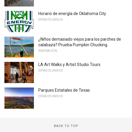
Horario de energía de Oklahoma City
ESTADOS UNIDOS
¿Niños demasiado viejos para los parches de
calabaza? Prueba Pumpkin Chucking.
INSPIRACIÓN
LA Art Walks y Artist Studio Tours
ESTADOS UNIDOS
Parques Estatales de Texas
ESTADOS UNIDOS
BACK TO TOP