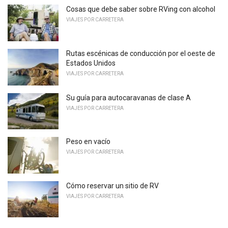
Cosas que debe saber sobre RVing con alcohol
VIAJES POR CARRETERA
Rutas escénicas de conducción por el oeste de
Estados Unidos
VIAJES POR CARRETERA
Su guía para autocaravanas de clase A
VIAJES POR CARRETERA
Peso en vacío
VIAJES POR CARRETERA
Cómo reservar un sitio de RV
VIAJES POR CARRETERA