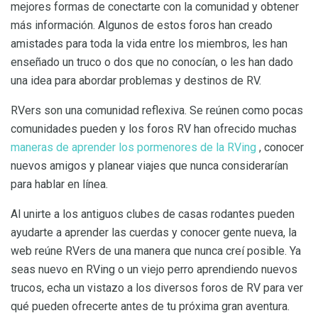
mejores formas de conectarte con la comunidad y obtener
más información. Algunos de estos foros han creado
amistades para toda la vida entre los miembros, les han
enseñado un truco o dos que no conocían, o les han dado
una idea para abordar problemas y destinos de RV.
RVers son una comunidad reflexiva. Se reúnen como pocas
comunidades pueden y los foros RV han ofrecido muchas
maneras de aprender los pormenores de la RVing
, conocer
nuevos amigos y planear viajes que nunca considerarían
para hablar en línea.
Al unirte a los antiguos clubes de casas rodantes pueden
ayudarte a aprender las cuerdas y conocer gente nueva, la
web reúne RVers de una manera que nunca creí posible. Ya
seas nuevo en RVing o un viejo perro aprendiendo nuevos
trucos, echa un vistazo a los diversos foros de RV para ver
qué pueden ofrecerte antes de tu próxima gran aventura.