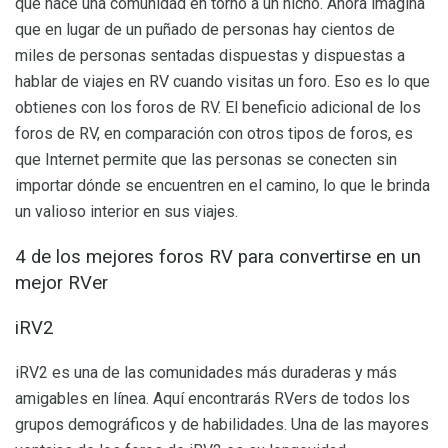
qué hace una comunidad en torno a un nicho. Ahora imagina
que en lugar de un puñado de personas hay cientos de
miles de personas sentadas dispuestas y dispuestas a
hablar de viajes en RV cuando visitas un foro. Eso es lo que
obtienes con los foros de RV. El beneficio adicional de los
foros de RV, en comparación con otros tipos de foros, es
que Internet permite que las personas se conecten sin
importar dónde se encuentren en el camino, lo que le brinda
un valioso interior en sus viajes.
4 de los mejores foros RV para convertirse en un
mejor RVer
iRV2
iRV2 es una de las comunidades más duraderas y más
amigables en línea. Aquí encontrarás RVers de todos los
grupos demográficos y de habilidades. Una de las mayores