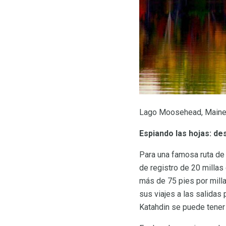
Lago Moosehead, Maine.
Espiando las hojas: de
Para una famosa ruta de 
de registro de 20 millas
más de 75 pies por mill
sus viajes a las salidas
Katahdin se puede tener 