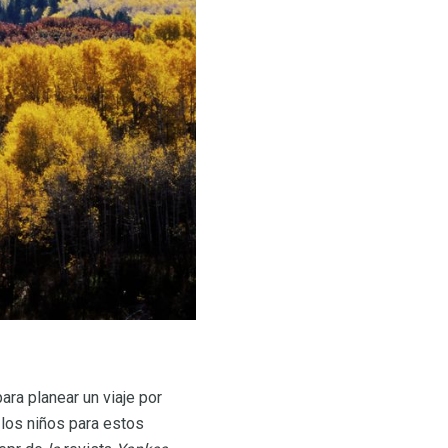
ara planear un viaje por
 los niños para estos