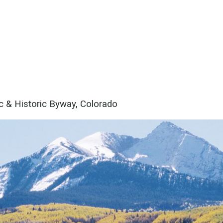
c & Historic Byway, Colorado