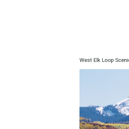
West Elk Loop Sceni