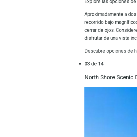
Explore las opciones de 
Aproximadamente a dos h
recorrido bajo magnífico
cerrar de ojos. Consider
disfrutar de una vista in
Descubre opciones de ho
03 de 14
North Shore Scenic 