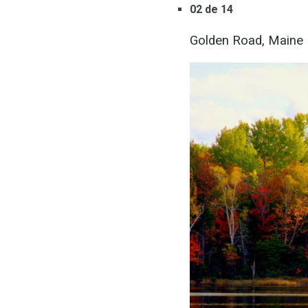
02 de 14
Golden Road, Maine