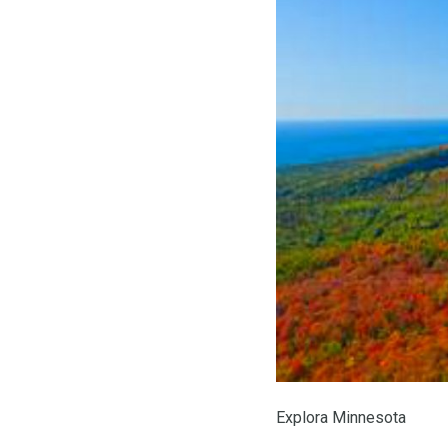
Explora Minnesota