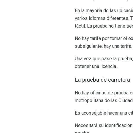
En la mayoría de las ubicac
varios idiomas diferentes. 
táctil. La prueba no tiene t
No hay tarifa por tomar el 
subsiguiente, hay una tarifa
Una vez que pase la prueba, 
obtener una licencia.
La prueba de carretera
No hay oficinas de prueba e
metropolitana de las Ciudad
Es aconsejable hacer una ci
Necesitará su identificación