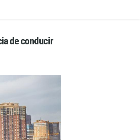
cia de conducir