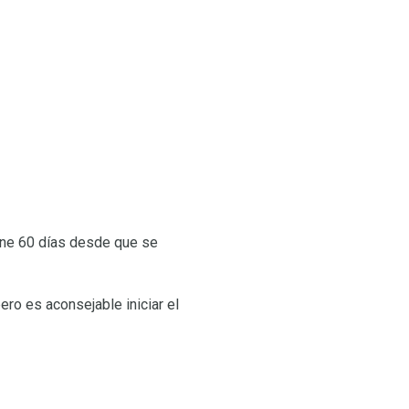
iene 60 días desde que se
ro es aconsejable iniciar el