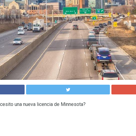
cesito una nueva licencia de Minnesota?