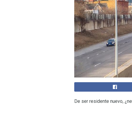
De ser residente nuevo, ¿ne