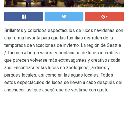
Brillantes y coloridos espectáculos de luces navideñas son
una forma favorita para que las familias disfruten de la
temporada de vacaciones de invierno. La región de Seattle
/ Tacoma alberga varios espectáculos de luces increíbles
que parecen volverse más extravagantes y creativos cada
año. Encontrará estas luces en zoológicos, jardines y
parques locales, así como en las aguas locales. Todos
estos espectáculos de luces se llevan a cabo después del
anochecer, así que asegúrese de vestirse con gusto.