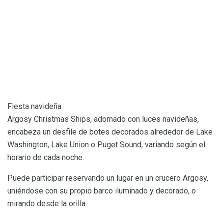
Fiesta navideña
Argosy Christmas Ships, adornado con luces navideñas,
encabeza un desfile de botes decorados alrededor de Lake
Washington, Lake Union o Puget Sound, variando según el
horario de cada noche.
Puede participar reservando un lugar en un crucero Argosy,
uniéndose con su propio barco iluminado y decorado, o
mirando desde la orilla.