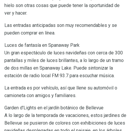
hielo son otras cosas que puede tener la oportunidad de
ver y hacer.
Las entradas anticipadas son muy recomendables y se
pueden comprar en línea.
Luces de fantasía en Spanaway Park
Un gran espectáculo de luces navideñas con cerca de 300
pantallas y miles de luces brillantes, a lo largo de un tramo
de dos millas en Spanaway Lake. Puede sintonizar la
estación de radio local FM 93.7 para escuchar música.
La entrada es por vehículo, así que llene su automóvil o
camioneta con amigos y familiares.
Garden d'Lights en el jardín botánico de Bellevue
A lo largo de la temporada de vacaciones, estos jardines de
Bellevue se pusieron de colores con exhibiciones de luces
navideñas desplegadas en todo el paisaje, en los árboles,