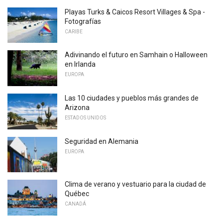
Playas Turks & Caicos Resort Villages & Spa -
Fotografías
CARIBE
Adivinando el futuro en Samhain o Halloween
en Irlanda
EUROPA
Las 10 ciudades y pueblos más grandes de
Arizona
ESTADOS UNIDOS
Seguridad en Alemania
EUROPA
Clima de verano y vestuario para la ciudad de
Québec
CANADÁ