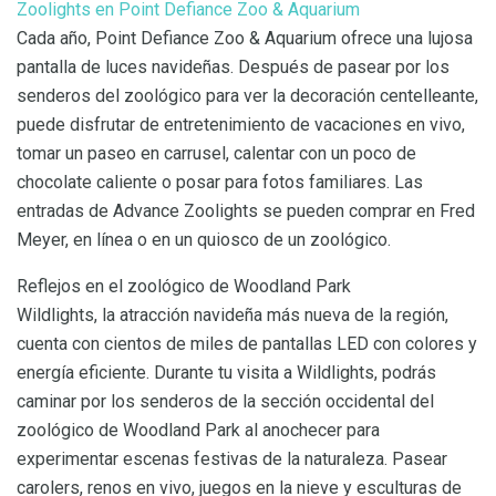
Zoolights en Point Defiance Zoo & Aquarium
Cada año, Point Defiance Zoo & Aquarium ofrece una lujosa
pantalla de luces navideñas. Después de pasear por los
senderos del zoológico para ver la decoración centelleante,
puede disfrutar de entretenimiento de vacaciones en vivo,
tomar un paseo en carrusel, calentar con un poco de
chocolate caliente o posar para fotos familiares. Las
entradas de Advance Zoolights se pueden comprar en Fred
Meyer, en línea o en un quiosco de un zoológico.
Reflejos en el zoológico de Woodland Park
Wildlights, la atracción navideña más nueva de la región,
cuenta con cientos de miles de pantallas LED con colores y
energía eficiente. Durante tu visita a Wildlights, podrás
caminar por los senderos de la sección occidental del
zoológico de Woodland Park al anochecer para
experimentar escenas festivas de la naturaleza. Pasear
carolers, renos en vivo, juegos en la nieve y esculturas de