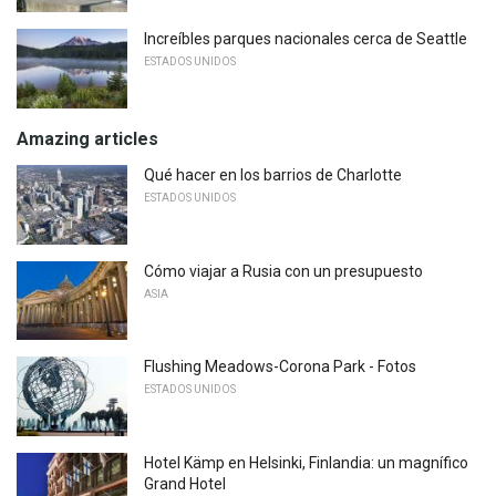
Increíbles parques nacionales cerca de Seattle
ESTADOS UNIDOS
Amazing articles
Qué hacer en los barrios de Charlotte
ESTADOS UNIDOS
Cómo viajar a Rusia con un presupuesto
ASIA
Flushing Meadows-Corona Park - Fotos
ESTADOS UNIDOS
Hotel Kämp en Helsinki, Finlandia: un magnífico
Grand Hotel