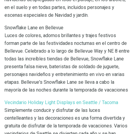
en el suelo y en todas partes, incluidos personajes y
escenas especiales de Navidad y jardín.
Snowflake Lane en Bellevue
Luces de colores, adornos brillantes y trajes festivos
forman parte de las festividades nocturnas en el centro de
Bellevue. Celebrado a lo largo de Bellevue Way y NE 8 entre
todas las increíbles tiendas de Bellevue, Snowflake Lane
presenta falsa nieve, bateristas de soldado de juguete,
personajes navideños y entretenimiento en vivo en varias
etapas. Bellevue's Snowflake Lane se lleva a cabo la
mayoría de las noches durante la temporada de vacaciones
Vecindario Holiday Light Displays en Seattle / Tacoma
Simplemente conducir y disfrutar de las luces
centelleantes y las decoraciones es una forma divertida y
gratuita de disfrutar de la temporada de vacaciones. Varios
vecindarios de Seattle se divierten cada año y se han