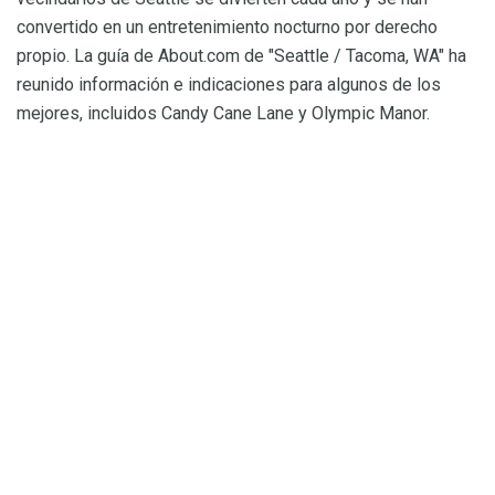
convertido en un entretenimiento nocturno por derecho
propio. La guía de About.com de "Seattle / Tacoma, WA" ha
reunido información e indicaciones para algunos de los
mejores, incluidos Candy Cane Lane y Olympic Manor.