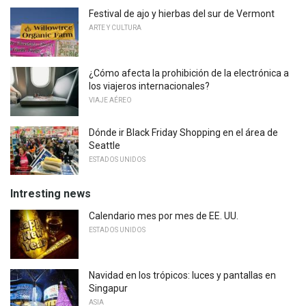
Festival de ajo y hierbas del sur de Vermont
ARTE Y CULTURA
¿Cómo afecta la prohibición de la electrónica a
los viajeros internacionales?
VIAJE AÉREO
Dónde ir Black Friday Shopping en el área de
Seattle
ESTADOS UNIDOS
Intresting news
Calendario mes por mes de EE. UU.
ESTADOS UNIDOS
Navidad en los trópicos: luces y pantallas en
Singapur
ASIA