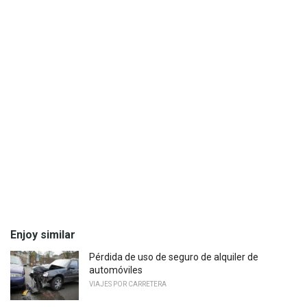
Enjoy similar
Pérdida de uso de seguro de alquiler de
automóviles
VIAJES POR CARRETERA