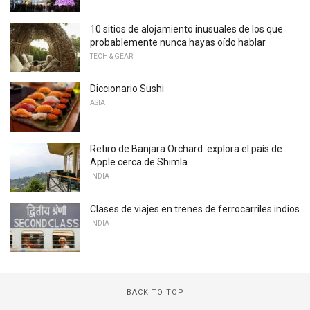
10 sitios de alojamiento inusuales de los que
probablemente nunca hayas oído hablar
TECH & GEAR
Diccionario Sushi
ASIA
Retiro de Banjara Orchard: explora el país de
Apple cerca de Shimla
INDIA
Clases de viajes en trenes de ferrocarriles indios
INDIA
BACK TO TOP