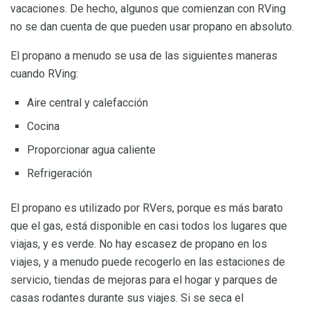
vacaciones. De hecho, algunos que comienzan con RVing
no se dan cuenta de que pueden usar propano en absoluto.
El propano a menudo se usa de las siguientes maneras
cuando RVing:
Aire central y calefacción
Cocina
Proporcionar agua caliente
Refrigeración
El propano es utilizado por RVers, porque es más barato
que el gas, está disponible en casi todos los lugares que
viajas, y es verde. No hay escasez de propano en los
viajes, y a menudo puede recogerlo en las estaciones de
servicio, tiendas de mejoras para el hogar y parques de
casas rodantes durante sus viajes. Si se seca el