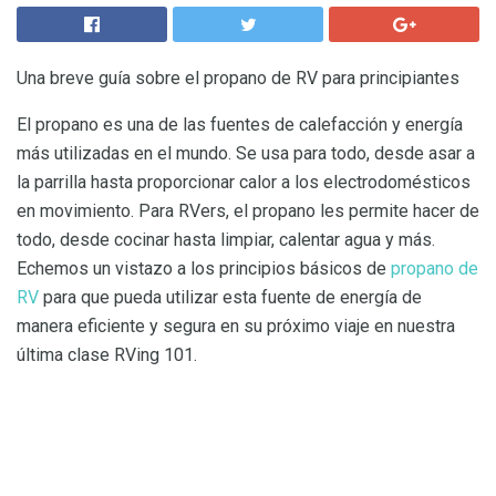
Una breve guía sobre el propano de RV para principiantes
El propano es una de las fuentes de calefacción y energía
más utilizadas en el mundo. Se usa para todo, desde asar a
la parrilla hasta proporcionar calor a los electrodomésticos
en movimiento. Para RVers, el propano les permite hacer de
todo, desde cocinar hasta limpiar, calentar agua y más.
Echemos un vistazo a los principios básicos de
propano de
RV
para que pueda utilizar esta fuente de energía de
manera eficiente y segura en su próximo viaje en nuestra
última clase RVing 101.