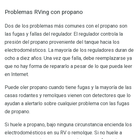
Problemas RVing con propano
Dos de los problemas más comunes con el propano son
las fugas y fallas del regulador. El regulador controla la
presión del propano proveniente del tanque hacia los
electrodomésticos. La mayoría de los reguladores duran de
ocho a diez años. Una vez que falla, debe reemplazarse ya
que no hay forma de repararlo a pesar de lo que pueda leer
en Internet.
Puede oler propano cuando tiene fugas y la mayoría de las
casas rodantes y remolques vienen con detectores que lo
ayudan a alertarlo sobre cualquier problema con las fugas
de propano.
Si huele a propano, bajo ninguna circunstancia encienda los
electrodomésticos en su RV o remolque. Si no huele a