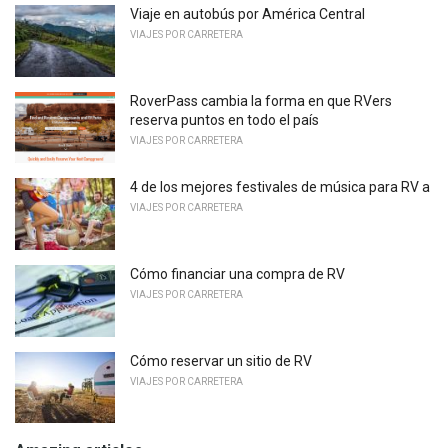
Viaje en autobús por América Central
VIAJES POR CARRETERA
RoverPass cambia la forma en que RVers
reserva puntos en todo el país
VIAJES POR CARRETERA
4 de los mejores festivales de música para RV a
VIAJES POR CARRETERA
Cómo financiar una compra de RV
VIAJES POR CARRETERA
Cómo reservar un sitio de RV
VIAJES POR CARRETERA