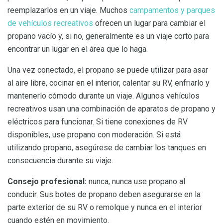
reemplazarlos en un viaje. Muchos
campamentos y parques
de vehículos recreativos
ofrecen un lugar para cambiar el
propano vacío y, si no, generalmente es un viaje corto para
encontrar un lugar en el área que lo haga.
Una vez conectado, el propano se puede utilizar para asar
al aire libre, cocinar en el interior, calentar su RV, enfriarlo y
mantenerlo cómodo durante un viaje. Algunos vehículos
recreativos usan una combinación de aparatos de propano y
eléctricos para funcionar. Si tiene conexiones de RV
disponibles, use propano con moderación. Si está
utilizando propano, asegúrese de cambiar los tanques en
consecuencia durante su viaje.
Consejo profesional:
nunca, nunca use propano al
conducir. Sus botes de propano deben asegurarse en la
parte exterior de su RV o remolque y nunca en el interior
cuando estén en movimiento.