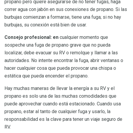
propano pero quiere asegurarse de no tener fugas, haga
correr agua con jabón en sus conexiones de propano. Si las
burbujas comienzan a formarse, tiene una fuga; si no hay
burbujas, su conexión está bien de usar.
Consejo profesional: en
cualquier momento que
sospeche una fuga de propano grave que no pueda
localizar, debe evacuar su RV o remolque y llamar a las
autoridades. No intente encontrar la fuga, abrir ventanas o
hacer cualquier cosa que pueda provocar una chispa o
estática que pueda encender el propano.
Hay muchas maneras de llevar la energía a su RV y el
propano es solo una de las muchas comodidades que
puede aprovechar cuando está estacionado. Cuando usa
propano, estar al tanto de cualquier fuga y usarlo, la
responsabilidad es la clave para tener un viaje seguro de
RV.