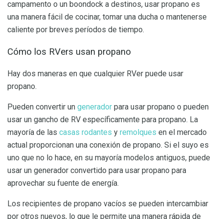
campamento o un boondock a destinos, usar propano es
una manera fácil de cocinar, tomar una ducha o mantenerse
caliente por breves períodos de tiempo.
Cómo los RVers usan propano
Hay dos maneras en que cualquier RVer puede usar
propano.
Pueden convertir un
generador
para usar propano o pueden
usar un gancho de RV específicamente para propano. La
mayoría de las
casas rodantes
y
remolques
en el mercado
actual proporcionan una conexión de propano. Si el suyo es
uno que no lo hace, en su mayoría modelos antiguos, puede
usar un generador convertido para usar propano para
aprovechar su fuente de energía.
Los recipientes de propano vacíos se pueden intercambiar
por otros nuevos, lo que le permite una manera rápida de