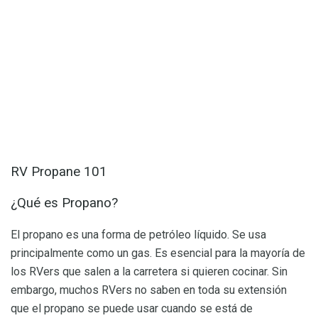
RV Propane 101
¿Qué es Propano?
El propano es una forma de petróleo líquido. Se usa
principalmente como un gas. Es esencial para la mayoría de
los RVers que salen a la carretera si quieren cocinar. Sin
embargo, muchos RVers no saben en toda su extensión
que el propano se puede usar cuando se está de