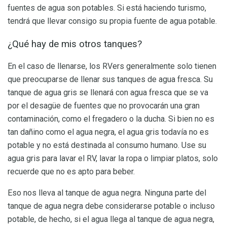
fuentes de agua son potables. Si está haciendo turismo,
tendrá que llevar consigo su propia fuente de agua potable.
¿Qué hay de mis otros tanques?
En el caso de llenarse, los RVers generalmente solo tienen
que preocuparse de llenar sus tanques de agua fresca. Su
tanque de agua gris se llenará con agua fresca que se va
por el desagüe de fuentes que no provocarán una gran
contaminación, como el fregadero o la ducha. Si bien no es
tan dañino como el agua negra, el agua gris todavía no es
potable y no está destinada al consumo humano. Use su
agua gris para lavar el RV, lavar la ropa o limpiar platos, solo
recuerde que no es apto para beber.
Eso nos lleva al tanque de agua negra. Ninguna parte del
tanque de agua negra debe considerarse potable o incluso
potable, de hecho, si el agua llega al tanque de agua negra,