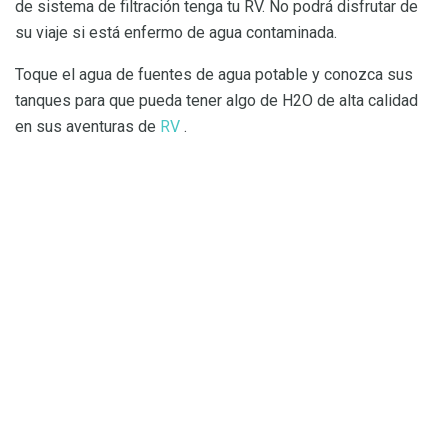
de sistema de filtración tenga tu RV. No podrá disfrutar de
su viaje si está enfermo de agua contaminada.
Toque el agua de fuentes de agua potable y conozca sus
tanques para que pueda tener algo de H2O de alta calidad
en sus aventuras de
RV
.