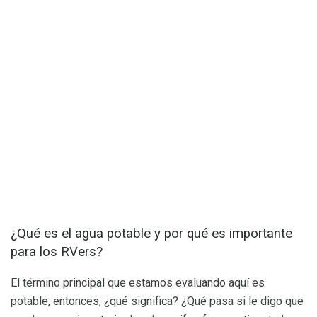
¿Qué es el agua potable y por qué es importante
para los RVers?
El término principal que estamos evaluando aquí es
potable, entonces, ¿qué significa? ¿Qué pasa si le digo que