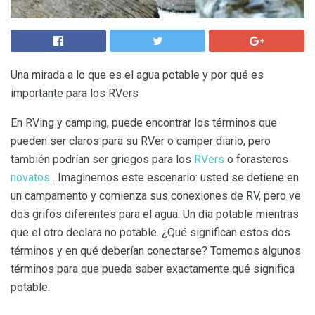
Una mirada a lo que es el agua potable y por qué es
importante para los RVers
En RVing y camping, puede encontrar los términos que
pueden ser claros para su RVer o camper diario, pero
también podrían ser griegos para los
RVers
o forasteros
novatos
. Imaginemos este escenario: usted se detiene en
un campamento y comienza sus conexiones de RV, pero ve
dos grifos diferentes para el agua. Un día potable mientras
que el otro declara no potable. ¿Qué significan estos dos
términos y en qué deberían conectarse? Tomemos algunos
términos para que pueda saber exactamente qué significa
potable.