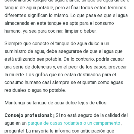
tanque de agua potable, pero al final todos estos términos
diferentes significan lo mismo. Lo que pasa es que el agua
almacenada en este tanque es apta para el consumo
humano, ya sea para cocinar, limpiar o beber.
Siempre que conecte el tanque de agua dulce a un
suministro de agua, debe asegurarse de que el agua que
está utilizando sea potable. De lo contrario, podría causar
una serie de dolencias y, en el peor de los casos, provocar
la muerte. Los grifos que no están destinados para el
consumo humano casi siempre se etiquetan como aguas
residuales o agua no potable.
Mantenga su tanque de agua dulce lejos de ellos.
Consejo profesional: ¡
Si no está seguro de la calidad del
agua en un
parque de casas rodantes o un campamento
,
pregunte! La mayoría le informa con anticipación qué