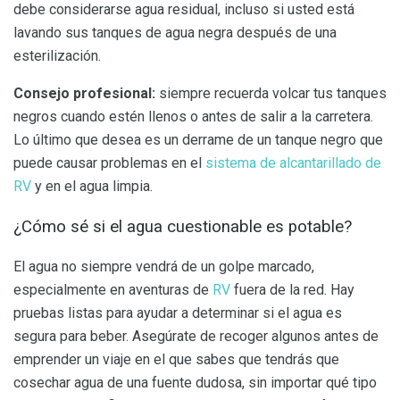
debe considerarse agua residual, incluso si usted está
lavando sus tanques de agua negra después de una
esterilización.
Consejo profesional:
siempre recuerda volcar tus tanques
negros cuando estén llenos o antes de salir a la carretera.
Lo último que desea es un derrame de un tanque negro que
puede causar problemas en el
sistema de alcantarillado de
RV
y en el agua limpia.
¿Cómo sé si el agua cuestionable es potable?
El agua no siempre vendrá de un golpe marcado,
especialmente en aventuras de
RV
fuera de la red. Hay
pruebas listas para ayudar a determinar si el agua es
segura para beber. Asegúrate de recoger algunos antes de
emprender un viaje en el que sabes que tendrás que
cosechar agua de una fuente dudosa, sin importar qué tipo