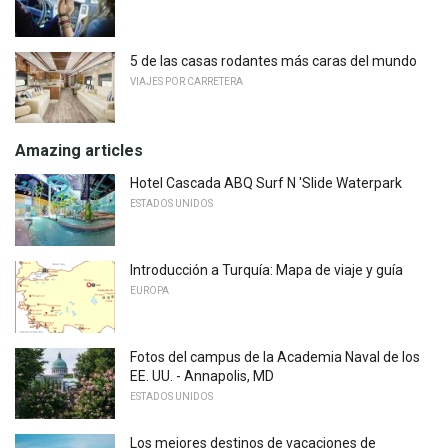
5 de las casas rodantes más caras del mundo
VIAJES POR CARRETERA
Amazing articles
Hotel Cascada ABQ Surf N 'Slide Waterpark
ESTADOS UNIDOS
Introducción a Turquía: Mapa de viaje y guía
EUROPA
Fotos del campus de la Academia Naval de los
EE. UU. - Annapolis, MD
ESTADOS UNIDOS
Los mejores destinos de vacaciones de