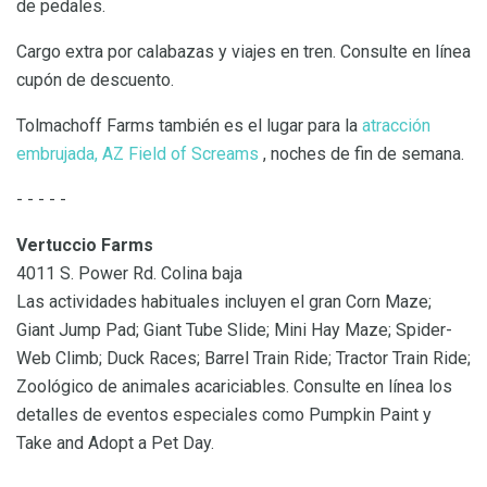
de pedales.
Cargo extra por calabazas y viajes en tren. Consulte en línea
cupón de descuento.
Tolmachoff Farms también es el lugar para la
atracción
embrujada, AZ Field of Screams
, noches de fin de semana.
- - - - -
Vertuccio Farms
4011 S. Power Rd. Colina baja
Las actividades habituales incluyen el gran Corn Maze;
Giant Jump Pad; Giant Tube Slide; Mini Hay Maze; Spider-
Web Climb; Duck Races; Barrel Train Ride; Tractor Train Ride;
Zoológico de animales acariciables. Consulte en línea los
detalles de eventos especiales como Pumpkin Paint y
Take and Adopt a Pet Day.