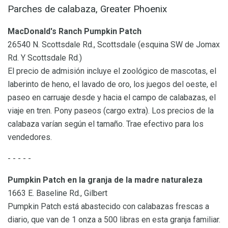
Parches de calabaza, Greater Phoenix
MacDonald's Ranch Pumpkin Patch
26540 N. Scottsdale Rd., Scottsdale (esquina SW de Jomax
Rd. Y Scottsdale Rd.)
El precio de admisión incluye el zoológico de mascotas, el
laberinto de heno, el lavado de oro, los juegos del oeste, el
paseo en carruaje desde y hacia el campo de calabazas, el
viaje en tren. Pony paseos (cargo extra). Los precios de la
calabaza varían según el tamaño. Trae efectivo para los
vendedores.
- - - - -
Pumpkin Patch en la granja de la madre naturaleza
1663 E. Baseline Rd., Gilbert
Pumpkin Patch está abastecido con calabazas frescas a
diario, que van de 1 onza a 500 libras en esta granja familiar.