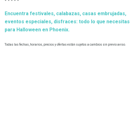
- - - - -
Encuentra festivales, calabazas, casas embrujadas,
eventos especiales, disfraces: todo lo que necesitas
para Halloween en Phoenix.
Todas las fechas, horarios, precios y ofertas están sujetos a cambios sin previo aviso.