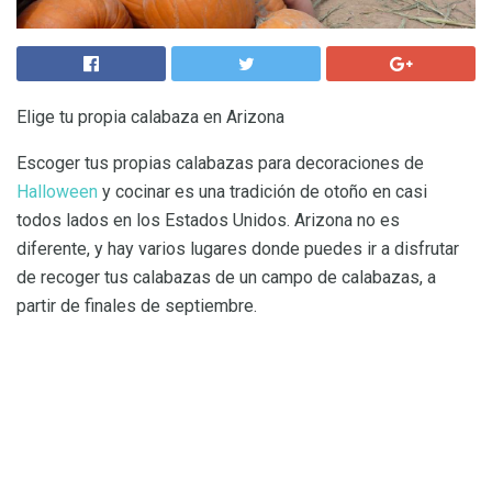
Elige tu propia calabaza en Arizona
Escoger tus propias calabazas para decoraciones de
Halloween
y cocinar es una tradición de otoño en casi
todos lados en los Estados Unidos. Arizona no es
diferente, y hay varios lugares donde puedes ir a disfrutar
de recoger tus calabazas de un campo de calabazas, a
partir de finales de septiembre.