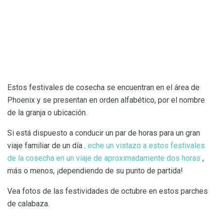
Estos festivales de cosecha se encuentran en el área de
Phoenix y se presentan en orden alfabético, por el nombre
de la granja o ubicación.
Si está dispuesto a conducir un par de horas para un gran
viaje familiar de un día
, eche un vistazo a estos festivales
de la cosecha en un viaje de aproximadamente dos horas
,
más o menos, ¡dependiendo de su punto de partida!
Vea fotos de las festividades de octubre en estos parches
de calabaza.