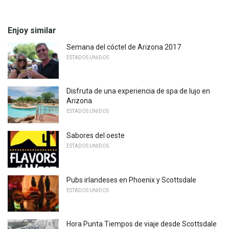
Enjoy similar
Semana del cóctel de Arizona 2017
ESTADOS UNIDOS
Disfruta de una experiencia de spa de lujo en
Arizona
ESTADOS UNIDOS
Sabores del oeste
ESTADOS UNIDOS
Pubs irlandeses en Phoenix y Scottsdale
ESTADOS UNIDOS
Hora Punta Tiempos de viaje desde Scottsdale