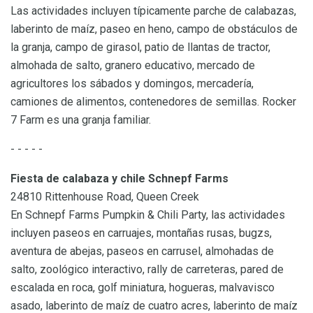
Las actividades incluyen típicamente parche de calabazas,
laberinto de maíz, paseo en heno, campo de obstáculos de
la granja, campo de girasol, patio de llantas de tractor,
almohada de salto, granero educativo, mercado de
agricultores los sábados y domingos, mercadería,
camiones de alimentos, contenedores de semillas. Rocker
7 Farm es una granja familiar.
- - - - -
Fiesta de calabaza y chile Schnepf Farms
24810 Rittenhouse Road, Queen Creek
En Schnepf Farms Pumpkin & Chili Party, las actividades
incluyen paseos en carruajes, montañas rusas, bugzs,
aventura de abejas, paseos en carrusel, almohadas de
salto, zoológico interactivo, rally de carreteras, pared de
escalada en roca, golf miniatura, hogueras, malvavisco
asado, laberinto de maíz de cuatro acres, laberinto de maíz