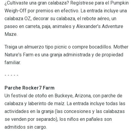
¿Cultivaste una gran calabaza? Regístrese para el Pumpkin
Weigh-Off por premios en efectivo. La entrada incluye una
calabaza OZ, decorar su calabaza, el rebote aéreo, un
paseo en carreta, paja, animales y Alexander's Adventure
Maze.
Traiga un almuerzo tipo picnic o compre bocadillos. Mother
Nature's Farm es una granja administrada y de propiedad
familiar.
- - - - -
Parche Rocker7 Farm
Un festival de otoño en Buckeye, Arizona, con parche de
calabaza y laberinto de maíz. La entrada incluye todas las
actividades en la granja (las concesiones y las calabazas
se venden por separado), los niños en pañales son
admitidos sin cargo.