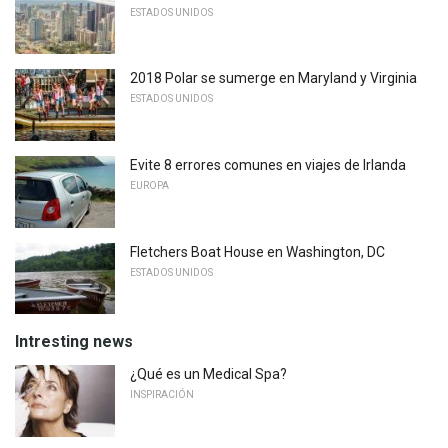
ESTADOS UNIDOS
2018 Polar se sumerge en Maryland y Virginia
ESTADOS UNIDOS
Evite 8 errores comunes en viajes de Irlanda
EUROPA
Fletchers Boat House en Washington, DC
ESTADOS UNIDOS
Intresting news
¿Qué es un Medical Spa?
INSPIRACIÓN