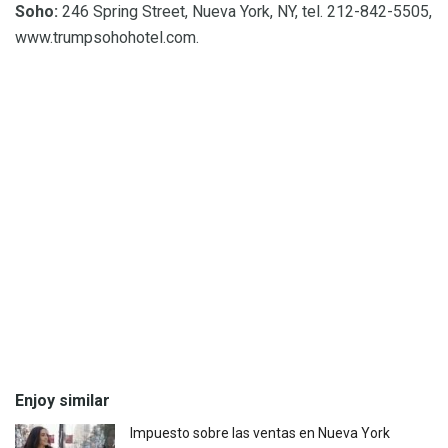
Soho:
246 Spring Street, Nueva York, NY, tel. 212-842-5505,
www.trumpsohohotel.com.
Enjoy similar
Impuesto sobre las ventas en Nueva York