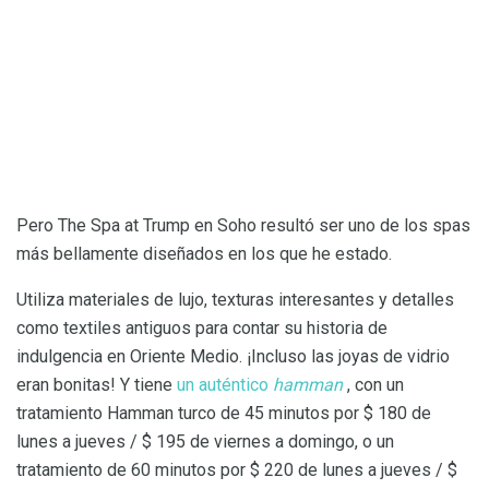
Pero The Spa at Trump en Soho resultó ser uno de los spas
más bellamente diseñados en los que he estado.
Utiliza materiales de lujo, texturas interesantes y detalles
como textiles antiguos para contar su historia de
indulgencia en Oriente Medio. ¡Incluso las joyas de vidrio
eran bonitas! Y tiene
un auténtico
hamman
, con un
tratamiento Hamman turco de 45 minutos por $ 180 de
lunes a jueves / $ 195 de viernes a domingo, o un
tratamiento de 60 minutos por $ 220 de lunes a jueves / $