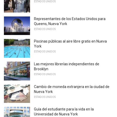
ESTADOS UNIDOS
Representantes de los Estados Unidos para
Queens, Nueva York
ESTADOS UNIDOS
Piscinas públicas al aire libre gratis en Nueva
York
ESTADOS UNIDOS
Las mejores librerías independientes de
Brooklyn
ESTADOS UNIDOS
Cambio de moneda extranjera en la ciudad de
Nueva York
ESTADOS UNIDOS
Guía del estudiante para la vida en la
Universidad de Nueva York