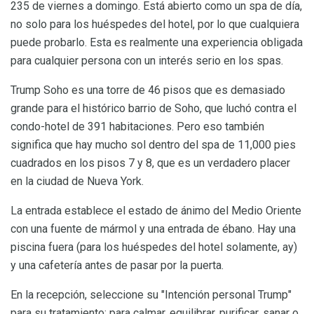
235 de viernes a domingo. Está abierto como un spa de día,
no solo para los huéspedes del hotel, por lo que cualquiera
puede probarlo. Esta es realmente una experiencia obligada
para cualquier persona con un interés serio en los spas.
Trump Soho es una torre de 46 pisos que es demasiado
grande para el histórico barrio de Soho, que luchó contra el
condo-hotel de 391 habitaciones. Pero eso también
significa que hay mucho sol dentro del spa de 11,000 pies
cuadrados en los pisos 7 y 8, que es un verdadero placer
en la ciudad de Nueva York.
La entrada establece el estado de ánimo del Medio Oriente
con una fuente de mármol y una entrada de ébano. Hay una
piscina fuera (para los huéspedes del hotel solamente, ay)
y una cafetería antes de pasar por la puerta.
En la recepción, seleccione su "Intención personal Trump"
para su tratamiento: para calmar, equilibrar, purificar, sanar o