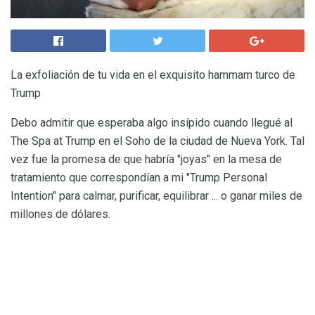
La exfoliación de tu vida en el exquisito hammam turco de
Trump
Debo admitir que esperaba algo insípido cuando llegué al
The Spa at Trump en el Soho de la ciudad de Nueva York. Tal
vez fue la promesa de que habría "joyas" en la mesa de
tratamiento que correspondían a mi "Trump Personal
Intention" para calmar, purificar, equilibrar ... o ganar miles de
millones de dólares.