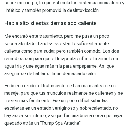
sobre mi cuerpo, lo que estimula los sistemas circulatorio y
linfático y también promovió la desintoxicación.
Habla alto si estás demasiado caliente
Me encantó este tratamiento, pero me puse un poco
sobrecalentado. La idea es estar lo suficientemente
caliente como para sudar, pero también cómodo. Los dos
remedios son para que el terapeuta enfríe el mármol con
agua fría y use agua más fría para empaparme. Así que
asegúrese de hablar si tiene demasiado calor.
Es bueno recibir el tratamiento de hammam antes de un
masaje, para que tus músculos realmente se calienten y se
liberen más fácilmente. Fue un poco difícil subir las
escaleras en un estado vertiginoso y sobrecalentado, no
hay ascensor interno, así que fue una buena cosa que haya
quedado atrás un "Trump Spa Attache".