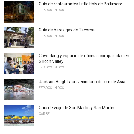
Guía de restaurantes Little Italy de Baltimore
ESTADOS UNIDOS
Guía de bares gay de Tacoma
ESTADOS UNIDOS
Coworking y espacio de oficinas compartidas en
Silicon Valley
ESTADOS UNIDOS
Jackson Heights: un vecindario del sur de Asia
ESTADOS UNIDOS
Guía de viaje de San Martín y San Martín
CARIBE