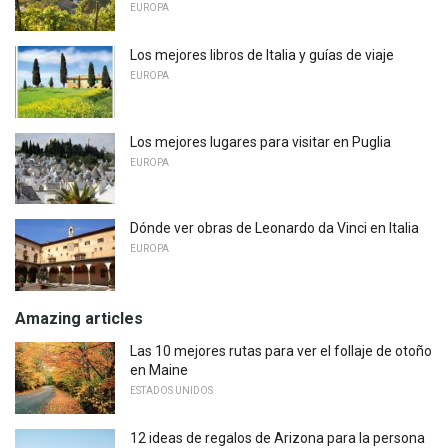
EUROPA
Los mejores libros de Italia y guías de viaje
EUROPA
Los mejores lugares para visitar en Puglia
EUROPA
Dónde ver obras de Leonardo da Vinci en Italia
EUROPA
Amazing articles
Las 10 mejores rutas para ver el follaje de otoño
en Maine
ESTADOS UNIDOS
12 ideas de regalos de Arizona para la persona