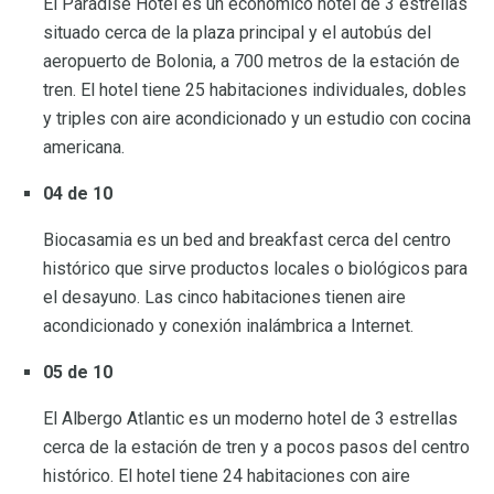
El Paradise Hotel es un económico hotel de 3 estrellas
situado cerca de la plaza principal y el autobús del
aeropuerto de Bolonia, a 700 metros de la estación de
tren. El hotel tiene 25 habitaciones individuales, dobles
y triples con aire acondicionado y un estudio con cocina
americana.
04 de 10
Biocasamia es un bed and breakfast cerca del centro
histórico que sirve productos locales o biológicos para
el desayuno. Las cinco habitaciones tienen aire
acondicionado y conexión inalámbrica a Internet.
05 de 10
El Albergo Atlantic es un moderno hotel de 3 estrellas
cerca de la estación de tren y a pocos pasos del centro
histórico. El hotel tiene 24 habitaciones con aire