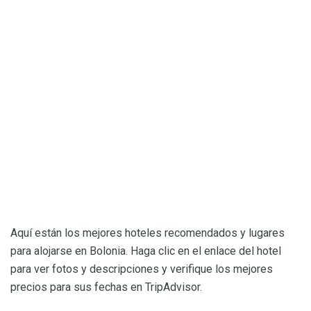
Aquí están los mejores hoteles recomendados y lugares
para alojarse en Bolonia. Haga clic en el enlace del hotel
para ver fotos y descripciones y verifique los mejores
precios para sus fechas en TripAdvisor.