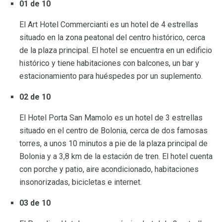
01 de 10
El Art Hotel Commercianti es un hotel de 4 estrellas
situado en la zona peatonal del centro histórico, cerca
de la plaza principal. El hotel se encuentra en un edificio
histórico y tiene habitaciones con balcones, un bar y
estacionamiento para huéspedes por un suplemento.
02 de 10
El Hotel Porta San Mamolo es un hotel de 3 estrellas
situado en el centro de Bolonia, cerca de dos famosas
torres, a unos 10 minutos a pie de la plaza principal de
Bolonia y a 3,8 km de la estación de tren. El hotel cuenta
con porche y patio, aire acondicionado, habitaciones
insonorizadas, bicicletas e internet.
03 de 10