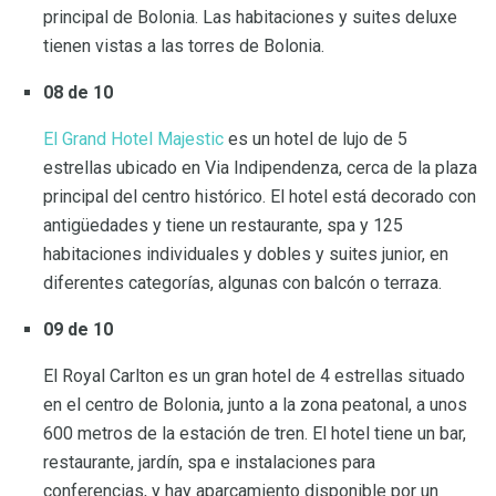
principal de Bolonia. Las habitaciones y suites deluxe
tienen vistas a las torres de Bolonia.
08 de 10
El Grand Hotel Majestic
es un hotel de lujo de 5
estrellas ubicado en Via Indipendenza, cerca de la plaza
principal del centro histórico. El hotel está decorado con
antigüedades y tiene un restaurante, spa y 125
habitaciones individuales y dobles y suites junior, en
diferentes categorías, algunas con balcón o terraza.
09 de 10
El Royal Carlton es un gran hotel de 4 estrellas situado
en el centro de Bolonia, junto a la zona peatonal, a unos
600 metros de la estación de tren. El hotel tiene un bar,
restaurante, jardín, spa e instalaciones para
conferencias, y hay aparcamiento disponible por un