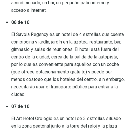
acondicionado, un bar, un pequeño patio interno y
acceso a internet.
06 de 10
El Savoia Regency es un hotel de 4 estrellas que cuenta
con piscina y jardín, jardín en la azotea, restaurante, bar,
gimnasio y salas de reuniones. El hotel está fuera del
centro de la ciudad, cerca de la salida de la autopista,
por lo que es conveniente para aquellos con un coche
(que ofrece estacionamiento gratuito) y puede ser
menos costoso que los hoteles del centro, sin embargo,
necesitarás usar el transporte público para entrar a la
ciudad.
07 de 10
El Art Hotel Orologio es un hotel de 3 estrellas situado
en la zona peatonal junto a la torre del reloj y la plaza