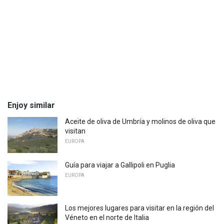
Enjoy similar
Aceite de oliva de Umbría y molinos de oliva que
visitan
EUROPA
Guía para viajar a Gallipoli en Puglia
EUROPA
Los mejores lugares para visitar en la región del
Véneto en el norte de Italia