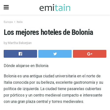
Europa
Italia
Los mejores hoteles de Bolonia
by Martha Bakerjian
Dónde alojarse en Bolonia
Bolonia es una antigua ciudad universitaria en el norte de
Italia conocida por su belleza, excelente gastronomía y su
política de izquierda. La ciudad tiene pasarelas cubiertas
por pórticos y un centro medieval compacto e interesante
con una gran plaza central y torres medievales.