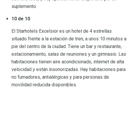
suplemento.
10 de 10
El Starhotels Excelsior es un hotel de 4 estrellas
situado frente a la estación de tren, a unos 10 minutos a
pie del centro de la ciudad. Tiene un bar y restaurante,
estacionamiento, salas de reuniones y un gimnasio. Las
habitaciones tienen aire acondicionado, internet de alta
velocidad y están insonorizadas. Hay habitaciones para
no fumadores, antialérgicas y para personas de
movilidad reducida disponibles.