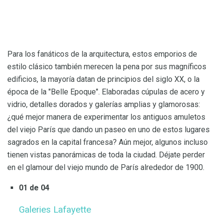
Para los fanáticos de la arquitectura, estos emporios de
estilo clásico también merecen la pena por sus magníficos
edificios, la mayoría datan de principios del siglo XX, o la
época de la "Belle Epoque". Elaboradas cúpulas de acero y
vidrio, detalles dorados y galerías amplias y glamorosas:
¿qué mejor manera de experimentar los antiguos amuletos
del viejo París que dando un paseo en uno de estos lugares
sagrados en la capital francesa? Aún mejor, algunos incluso
tienen vistas panorámicas de toda la ciudad. Déjate perder
en el glamour del viejo mundo de París alrededor de 1900.
01 de 04
Galeries Lafayette