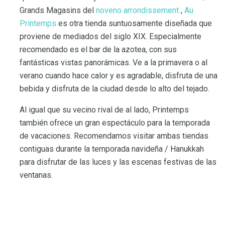
Grands Magasins del
noveno arrondissement
,
Au
Printemps
es otra tienda suntuosamente diseñada que
proviene de mediados del siglo XIX. Especialmente
recomendado es el bar de la azotea, con sus
fantásticas vistas panorámicas. Ve a la primavera o al
verano cuando hace calor y es agradable, disfruta de una
bebida y disfruta de la ciudad desde lo alto del tejado.
Al igual que su vecino rival de al lado, Printemps
también ofrece un gran espectáculo para la temporada
de vacaciones. Recomendamos visitar ambas tiendas
contiguas durante la temporada navideña / Hanukkah
para disfrutar de las luces y las escenas festivas de las
ventanas.