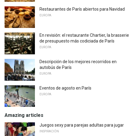
Restaurantes de París abiertos para Navidad
EUROPA
En revisión: el restaurante Chartier, la brasserie
de presupuesto más codiciada de París
EUROPA
Descripción de los mejores recorridos en
autobús de París
EUROPA
Eventos de agosto en París
EUROPA
Amazing articles
Juegos sexy para parejas adultas para jugar
INSPIRACIÓN