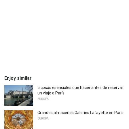
Enjoy similar
5 cosas esenciales que hacer antes de reservar
un viaje a París
EUROPA
Grandes almacenes Galeries Lafayette en París
EUROPA