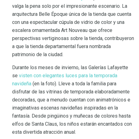
valga la pena solo por el impresionante escenario. La
arquitectura Belle Époque única de la tienda que cuenta
con una espectacular cúpula de vidrio de color y una
escalera ornamentada Art Nouveau que ofrece
perspectivas vertiginosas sobre la tienda, contribuyeron
a que la tienda departamental fuera nombrada
patrimonio de la ciudad.
Durante los meses de invierno, las Galerías Lafayette
se
visten con elegantes luces para la temporada
navideña
(en la foto). Lleve a toda la familia para
disfrutar de las vitrinas de temporada elaboradamente
decoradas, que a menudo cuentan con animatrónicos e
imaginativas escenas navideñas inspiradas en la
fantasía. Desde pingüinos y muñecas de colores hasta
elfos de Santa Claus, los niños estarán encantados con
esta divertida atracción anual.