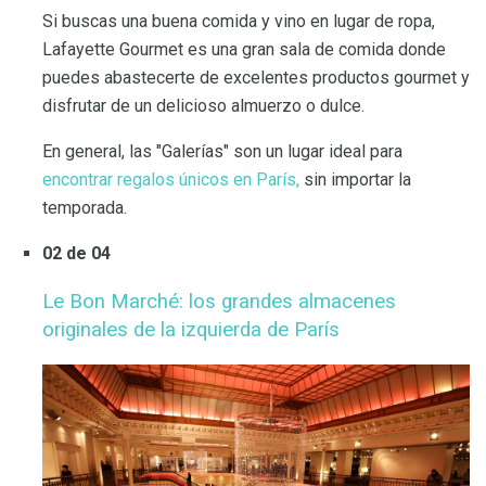
Si buscas una buena comida y vino en lugar de ropa,
Lafayette Gourmet es una gran sala de comida donde
puedes abastecerte de excelentes productos gourmet y
disfrutar de un delicioso almuerzo o dulce.
En general, las "Galerías" son un lugar ideal para
encontrar regalos únicos en París,
sin importar la
temporada.
02 de 04
Le Bon Marché: los grandes almacenes
originales de la izquierda de París