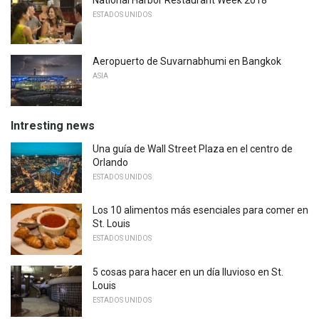
ESTADOS UNIDOS
Aeropuerto de Suvarnabhumi en Bangkok
ASIA
Intresting news
Una guía de Wall Street Plaza en el centro de
Orlando
ESTADOS UNIDOS
Los 10 alimentos más esenciales para comer en
St. Louis
ESTADOS UNIDOS
5 cosas para hacer en un día lluvioso en St.
Louis
ESTADOS UNIDOS