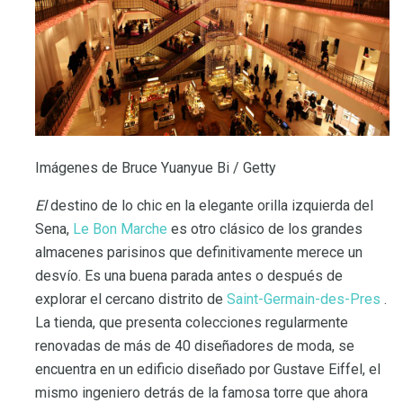
Imágenes de Bruce Yuanyue Bi / Getty
El
destino de lo chic en la elegante orilla izquierda del
Sena,
Le Bon Marche
es otro clásico de los grandes
almacenes parisinos que definitivamente merece un
desvío. Es una buena parada antes o después de
explorar el cercano distrito de
Saint-Germain-des-Pres
.
La tienda, que presenta colecciones regularmente
renovadas de más de 40 diseñadores de moda, se
encuentra en un edificio diseñado por Gustave Eiffel, el
mismo ingeniero detrás de la famosa torre que ahora