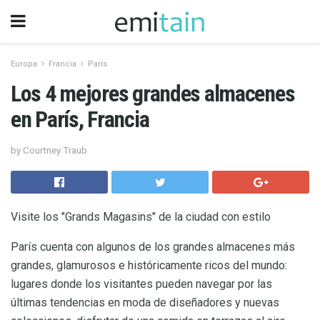
Europa
Francia
París
Los 4 mejores grandes almacenes
en París, Francia
by Courtney Traub
Visite los "Grands Magasins" de la ciudad con estilo
París cuenta con algunos de los grandes almacenes más
grandes, glamurosos e históricamente ricos del mundo:
lugares donde los visitantes pueden navegar por las
últimas tendencias en moda de diseñadores y nuevas