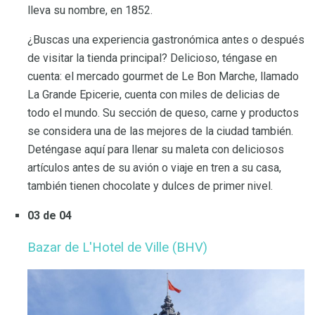
lleva su nombre, en 1852.
¿Buscas una experiencia gastronómica antes o después
de visitar la tienda principal? Delicioso, téngase en
cuenta: el mercado gourmet de Le Bon Marche, llamado
La Grande Epicerie, cuenta con miles de delicias de
todo el mundo. Su sección de queso, carne y productos
se considera una de las mejores de la ciudad también.
Deténgase aquí para llenar su maleta con deliciosos
artículos antes de su avión o viaje en tren a su casa,
también tienen chocolate y dulces de primer nivel.
03 de 04
Bazar de L'Hotel de Ville (BHV)