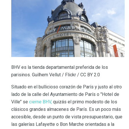
BHV es la tienda departamental preferida de los
parisinos. Guilhem Vellut / Flickr / CC BY 2.0
Situado en el bullicioso corazón de París y justo al otro
lado de la calle del Ayuntamiento de París o "Hotel de
Ville" se
cierne BHV,
quizás el primo modesto de los
clásicos grandes almacenes de París. Es un poco más
accesible, desde un punto de vista presupuestario, que
las galerías Lafayette o Bon Marche orientadas a la