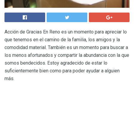
Acción de Gracias En Reno es un momento para apreciar lo
que tenemos en el camino de la familia, los amigos y la
comodidad material. También es un momento para buscar a
los menos afortunados y compartir la abundancia con la que
somos bendecidos. Estoy agradecido de estar lo
suficientemente bien como para poder ayudar a alguien
más.