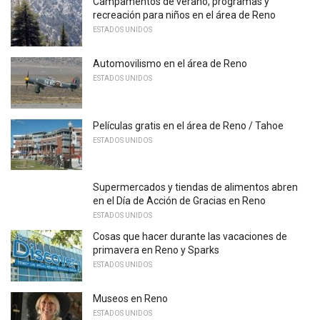
Campamentos de verano, programas y
recreación para niños en el área de Reno
ESTADOS UNIDOS
Automovilismo en el área de Reno
ESTADOS UNIDOS
Películas gratis en el área de Reno / Tahoe
ESTADOS UNIDOS
Supermercados y tiendas de alimentos abren
en el Día de Acción de Gracias en Reno
ESTADOS UNIDOS
Cosas que hacer durante las vacaciones de
primavera en Reno y Sparks
ESTADOS UNIDOS
Museos en Reno
ESTADOS UNIDOS