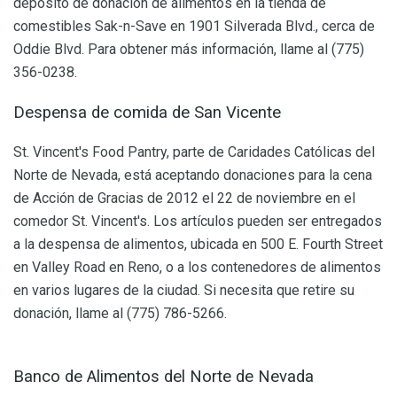
depósito de donación de alimentos en la tienda de
comestibles Sak-n-Save en 1901 Silverada Blvd., cerca de
Oddie Blvd. Para obtener más información, llame al (775)
356-0238.
Despensa de comida de San Vicente
St. Vincent's Food Pantry, parte de Caridades Católicas del
Norte de Nevada, está aceptando donaciones para la cena
de Acción de Gracias de 2012 el 22 de noviembre en el
comedor St. Vincent's. Los artículos pueden ser entregados
a la despensa de alimentos, ubicada en 500 E. Fourth Street
en Valley Road en Reno, o a los contenedores de alimentos
en varios lugares de la ciudad. Si necesita que retire su
donación, llame al (775) 786-5266.
Banco de Alimentos del Norte de Nevada