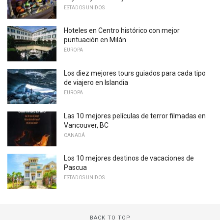
ESTADOS UNIDOS
Hoteles en Centro histórico con mejor
puntuación en Milán
EUROPA
Los diez mejores tours guiados para cada tipo
de viajero en Islandia
EUROPA
Las 10 mejores películas de terror filmadas en
Vancouver, BC
CANADÁ
Los 10 mejores destinos de vacaciones de
Pascua
ESTADOS UNIDOS
BACK TO TOP