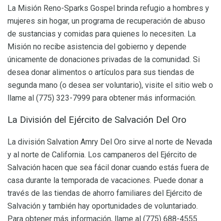
La Misión Reno-Sparks Gospel brinda refugio a hombres y
mujeres sin hogar, un programa de recuperación de abuso
de sustancias y comidas para quienes lo necesiten. La
Misión no recibe asistencia del gobierno y depende
únicamente de donaciones privadas de la comunidad. Si
desea donar alimentos o artículos para sus tiendas de
segunda mano (o desea ser voluntario), visite el sitio web o
llame al (775) 323-7999 para obtener más información.
La División del Ejército de Salvación Del Oro
La división Salvation Amry Del Oro sirve al norte de Nevada
y al norte de California. Los campaneros del Ejército de
Salvación hacen que sea fácil donar cuando estás fuera de
casa durante la temporada de vacaciones. Puede donar a
través de las tiendas de ahorro familiares del Ejército de
Salvación y también hay oportunidades de voluntariado.
Para obtener más información, llame al (775) 688-4555.