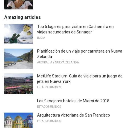
Amazing articles
Top 5 lugares para visitar en Cachemira en
viajes secundarios de Srinagar
INDIA
Planificación de un viaje por carretera en Nueva
Zelanda
AUSTRALIA Y NUEVA ZELANDA
MetLife Stadium: Guía de viaje para un juego de
jets en Nueva York
ESTADOS UNIDOS
Los 9 mejores hoteles de Miami de 2018
ESTADOS UNIDOS
Arquitectura victoriana de San Francisco
ESTADOS UNIDOS