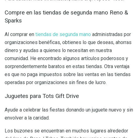
Compre en las tiendas de segunda mano Reno &
Sparks
Al comprar en
tiendas de segunda mano
administradas por
organizaciones benéficas, obtienes lo que deseas, ahorras
dinero y ayudas a quienes lo necesitan en nuestra
comunidad. He encontrado algunos artículos poderosos y
sorprendentemente baratos en estas tiendas. Otra ventaja
es que no paga impuestos sobre las ventas en las tiendas
operadas por organizaciones sin fines de lucro.
Juguetes para Tots Gift Drive
Ayude a celebrar las fiestas donando un juguete nuevo y sin
envolver a la caridad.
Los buzones se encuentran en muchos lugares alrededor