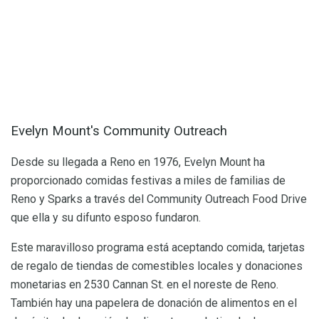
Evelyn Mount's Community Outreach
Desde su llegada a Reno en 1976, Evelyn Mount ha
proporcionado comidas festivas a miles de familias de
Reno y Sparks a través del Community Outreach Food Drive
que ella y su difunto esposo fundaron.
Este maravilloso programa está aceptando comida, tarjetas
de regalo de tiendas de comestibles locales y donaciones
monetarias en 2530 Cannan St. en el noreste de Reno.
También hay una papelera de donación de alimentos en el