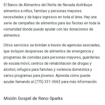
El Banco de Alimentos del Norte de Nevada distribuye
alimentos a niños, familias y personas mayores
necesitadas y de bajos ingresos en toda el área. Hay una
serie de campañas de alimentos para las fiestas en toda la
comunidad donde puede ayudar con las donaciones de
alimentos.
Otros servicios se brindan a través de agencias asociadas,
que incluyen despensas de alimentos de emergencia y
programas de comidas para personas mayores, guarderías
de escala móvil, centros de rehabilitación de drogas y
alcohol, refugios para familias y violencia doméstica y
varios programas para jóvenes. Aprenda cómo puede
ayudar llamando al (775) 331-3663 para más información.
Misión Gospel de Reno-Sparks