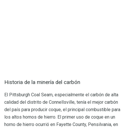
Historia de la minería del carbón
El Pittsburgh Coal Seam, especialmente el carbón de alta
calidad del distrito de Connellsville, tenía el mejor carbón
del país para producir coque, el principal combustible para
los altos hornos de hierro. El primer uso de coque en un
horno de hierro ocurrió en Fayette County, Pensilvania, en