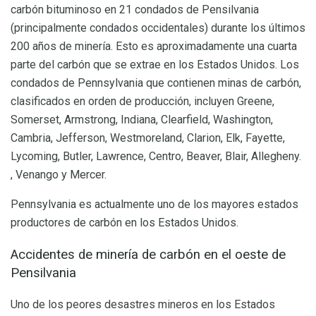
carbón bituminoso en 21 condados de Pensilvania
(principalmente condados occidentales) durante los últimos
200 años de minería. Esto es aproximadamente una cuarta
parte del carbón que se extrae en los Estados Unidos. Los
condados de Pennsylvania que contienen minas de carbón,
clasificados en orden de producción, incluyen Greene,
Somerset, Armstrong, Indiana, Clearfield, Washington,
Cambria, Jefferson, Westmoreland, Clarion, Elk, Fayette,
Lycoming, Butler, Lawrence, Centro, Beaver, Blair, Allegheny.
, Venango y Mercer.
Pennsylvania es actualmente uno de los mayores estados
productores de carbón en los Estados Unidos.
Accidentes de minería de carbón en el oeste de
Pensilvania
Uno de los peores desastres mineros en los Estados