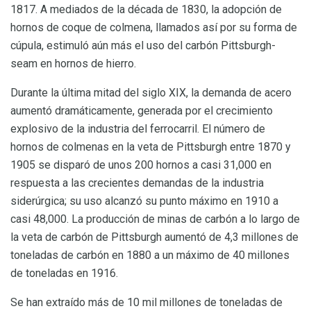
1817. A mediados de la década de 1830, la adopción de
hornos de coque de colmena, llamados así por su forma de
cúpula, estimuló aún más el uso del carbón Pittsburgh-
seam en hornos de hierro.
Durante la última mitad del siglo XIX, la demanda de acero
aumentó dramáticamente, generada por el crecimiento
explosivo de la industria del ferrocarril. El número de
hornos de colmenas en la veta de Pittsburgh entre 1870 y
1905 se disparó de unos 200 hornos a casi 31,000 en
respuesta a las crecientes demandas de la industria
siderúrgica; su uso alcanzó su punto máximo en 1910 a
casi 48,000. La producción de minas de carbón a lo largo de
la veta de carbón de Pittsburgh aumentó de 4,3 millones de
toneladas de carbón en 1880 a un máximo de 40 millones
de toneladas en 1916.
Se han extraído más de 10 mil millones de toneladas de