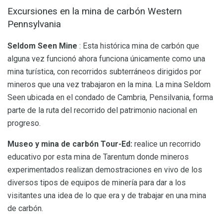
Excursiones en la mina de carbón Western
Pennsylvania
Seldom Seen Mine
: Esta histórica mina de carbón que
alguna vez funcionó ahora funciona únicamente como una
mina turística, con recorridos subterráneos dirigidos por
mineros que una vez trabajaron en la mina. La mina Seldom
Seen ubicada en el condado de Cambria, Pensilvania, forma
parte de la ruta del recorrido del patrimonio nacional en
progreso.
Museo y mina de carbón Tour-Ed:
realice un recorrido
educativo por esta mina de Tarentum donde mineros
experimentados realizan demostraciones en vivo de los
diversos tipos de equipos de minería para dar a los
visitantes una idea de lo que era y de trabajar en una mina
de carbón.