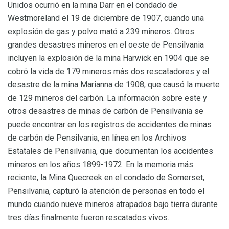
Unidos ocurrió en la mina Darr en el condado de
Westmoreland el 19 de diciembre de 1907, cuando una
explosión de gas y polvo mató a 239 mineros. Otros
grandes desastres mineros en el oeste de Pensilvania
incluyen la explosión de la mina Harwick en 1904 que se
cobró la vida de 179 mineros más dos rescatadores y el
desastre de la mina Marianna de 1908, que causó la muerte
de 129 mineros del carbón. La información sobre este y
otros desastres de minas de carbón de Pensilvania se
puede encontrar en los registros de accidentes de minas
de carbón de Pensilvania, en línea en los Archivos
Estatales de Pensilvania, que documentan los accidentes
mineros en los años 1899-1972. En la memoria más
reciente, la Mina Quecreek en el condado de Somerset,
Pensilvania, capturó la atención de personas en todo el
mundo cuando nueve mineros atrapados bajo tierra durante
tres días finalmente fueron rescatados vivos.