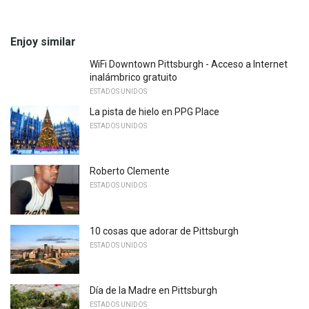
Enjoy similar
WiFi Downtown Pittsburgh - Acceso a Internet
inalámbrico gratuito
ESTADOS UNIDOS
La pista de hielo en PPG Place
ESTADOS UNIDOS
Roberto Clemente
ESTADOS UNIDOS
10 cosas que adorar de Pittsburgh
ESTADOS UNIDOS
Día de la Madre en Pittsburgh
ESTADOS UNIDOS