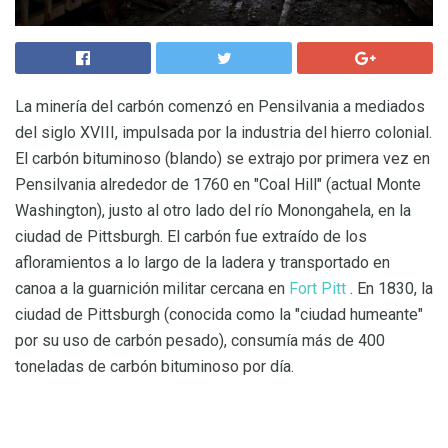
La minería del carbón comenzó en Pensilvania a mediados
del siglo XVIII, impulsada por la industria del hierro colonial.
El carbón bituminoso (blando) se extrajo por primera vez en
Pensilvania alrededor de 1760 en "Coal Hill" (actual Monte
Washington), justo al otro lado del río Monongahela, en la
ciudad de Pittsburgh. El carbón fue extraído de los
afloramientos a lo largo de la ladera y transportado en
canoa a la guarnición militar cercana en
Fort Pitt
. En 1830, la
ciudad de Pittsburgh (conocida como la "ciudad humeante"
por su uso de carbón pesado), consumía más de 400
toneladas de carbón bituminoso por día.