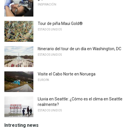
INSPIRACIÓN
Tour de piña Maui Gold®
ESTADOS UNIDOS
Itinerario del tour de un día en Washington, DC
ESTADOS UNIDOS
Visite el Cabo Norte en Noruega
EUROPA
Lluvia en Seattle: ¿Cómo es el clima en Seattle
realmente?
ESTADOS UNIDOS
Intresting news