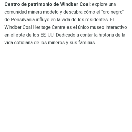
Centro de patrimonio de Windber Coal:
explore una
comunidad minera modelo y descubra cómo el "oro negro"
de Pensilvania influyó en la vida de los residentes. El
Windber Coal Heritage Centre es el único museo interactivo
en el este de los EE. UU. Dedicado a contar la historia de la
vida cotidiana de los mineros y sus familias.