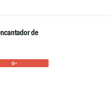
encantador de