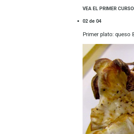
VEA EL PRIMER CURSO
02 de 04
Primer plato: queso 