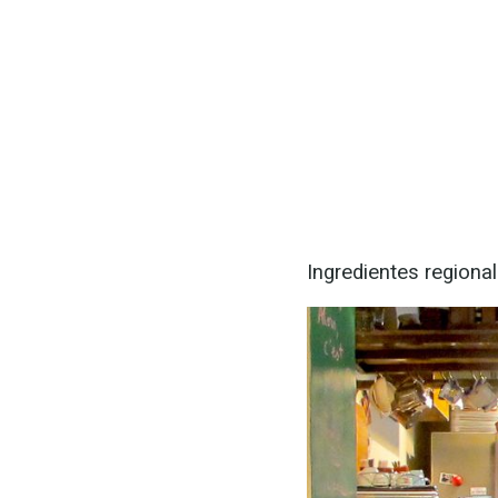
Ingredientes regional