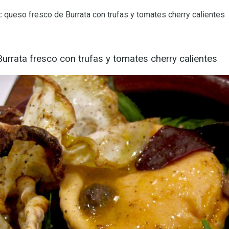
:
queso fresco de Burrata con trufas y tomates cherry calientes
Burrata fresco con trufas y tomates cherry calientes