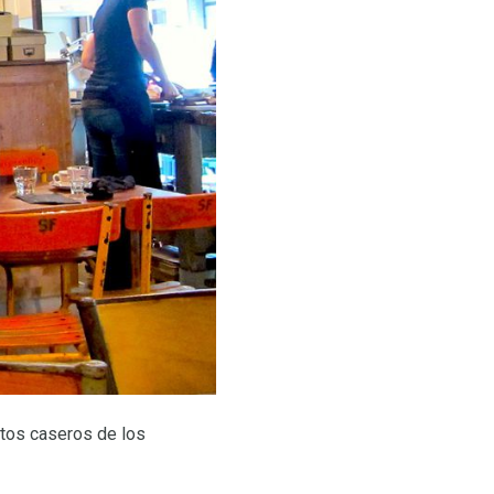
atos caseros de los