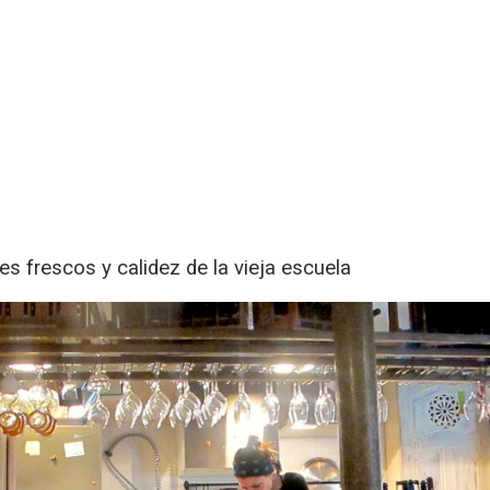
es frescos y calidez de la vieja escuela