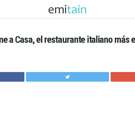
 a Casa, el restaurante italiano más 