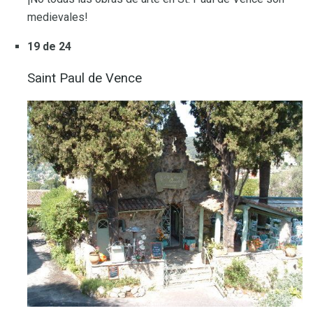
medievales!
19 de 24
Saint Paul de Vence