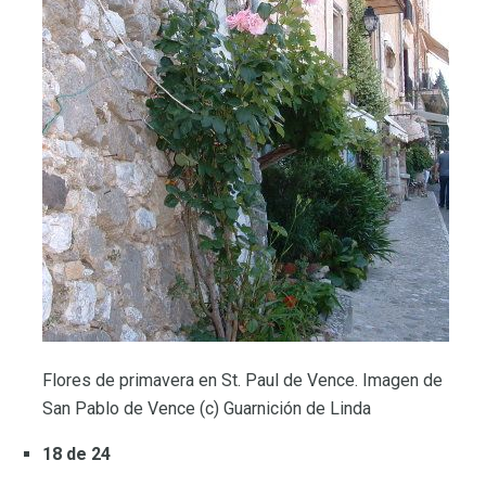
Flores de primavera en St. Paul de Vence. Imagen de
San Pablo de Vence (c) Guarnición de Linda
18 de 24