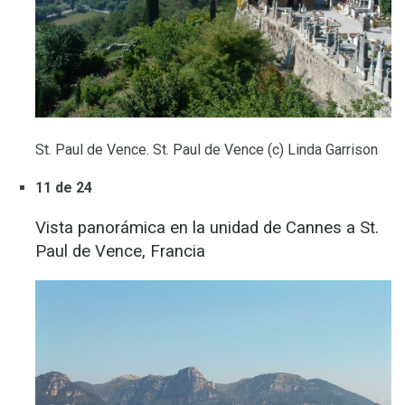
St. Paul de Vence. St. Paul de Vence (c) Linda Garrison
11 de 24
Vista panorámica en la unidad de Cannes a St.
Paul de Vence, Francia