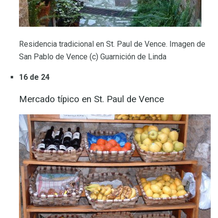
Residencia tradicional en St. Paul de Vence. Imagen de
San Pablo de Vence (c) Guarnición de Linda
16 de 24
Mercado típico en St. Paul de Vence