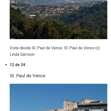
Vista desde St. Paul de Vence. St. Paul de Vence (c)
Linda Garrison
12 de 24
St. Paul de Vence