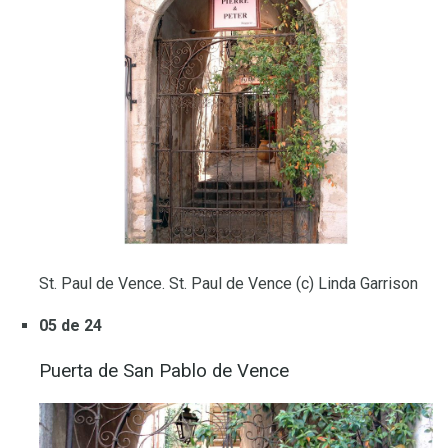
St. Paul de Vence. St. Paul de Vence (c) Linda Garrison
05 de 24
Puerta de San Pablo de Vence