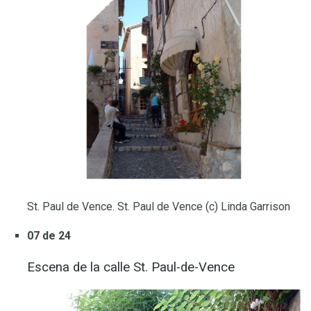
St. Paul de Vence. St. Paul de Vence (c) Linda Garrison
07 de 24
Escena de la calle St. Paul-de-Vence