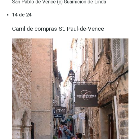
San Pablo de Vence (c) Guarnición de Linda
14 de 24
Carril de compras St. Paul-de-Vence