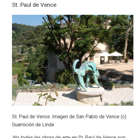
St. Paul de Vence
St. Paul de Vence. Imagen de San Pablo de Vence (c)
Guarnición de Linda
¡No todas las obras de arte en St. Paul de Vence son