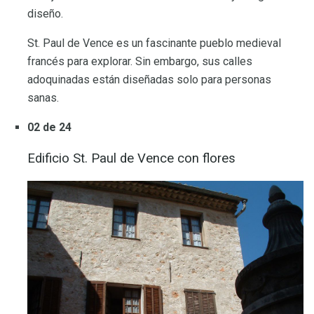
diseño.
St. Paul de Vence es un fascinante pueblo medieval
francés para explorar. Sin embargo, sus calles
adoquinadas están diseñadas solo para personas
sanas.
02 de 24
Edificio St. Paul de Vence con flores