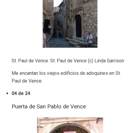
St. Paul de Vence. St. Paul de Vence (c) Linda Garrison
Me encantan los viejos edificios de adoquines en St.
Paul de Vence.
04 de 24
Puerta de San Pablo de Vence