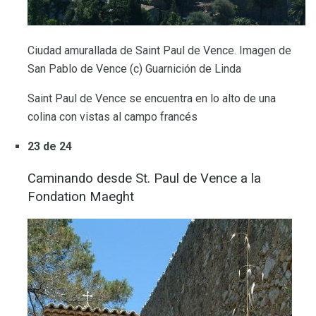
Ciudad amurallada de Saint Paul de Vence. Imagen de
San Pablo de Vence (c) Guarnición de Linda
Saint Paul de Vence se encuentra en lo alto de una
colina con vistas al campo francés
23 de 24
Caminando desde St. Paul de Vence a la
Fondation Maeght