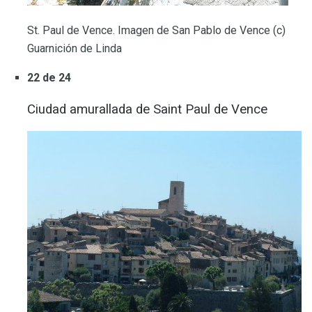
St. Paul de Vence. Imagen de San Pablo de Vence (c)
Guarnición de Linda
22 de 24
Ciudad amurallada de Saint Paul de Vence