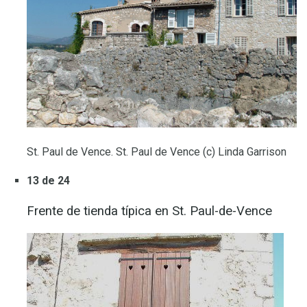
St. Paul de Vence. St. Paul de Vence (c) Linda Garrison
13 de 24
Frente de tienda típica en St. Paul-de-Vence