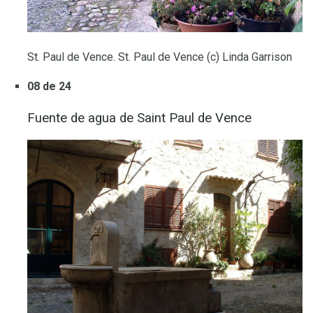
St. Paul de Vence. St. Paul de Vence (c) Linda Garrison
08 de 24
Fuente de agua de Saint Paul de Vence