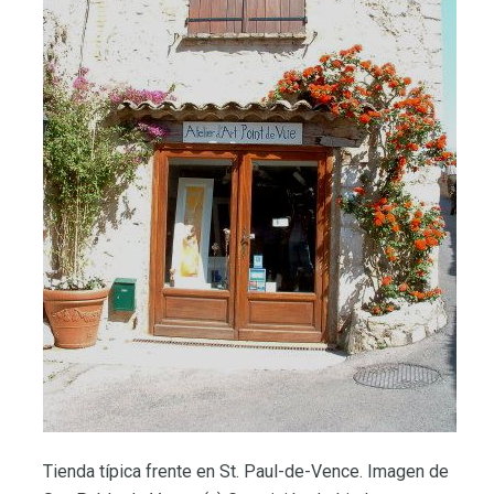
Tienda típica frente en St. Paul-de-Vence. Imagen de