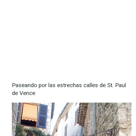
Paseando por las estrechas calles de St. Paul
de Vence