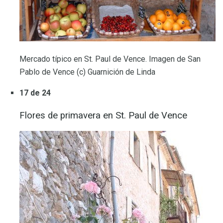
Mercado típico en St. Paul de Vence. Imagen de San
Pablo de Vence (c) Guarnición de Linda
17 de 24
Flores de primavera en St. Paul de Vence