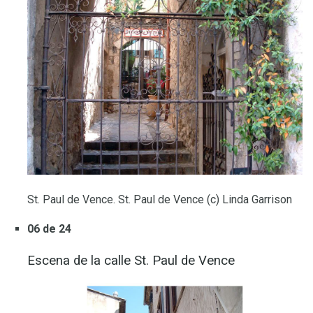
St. Paul de Vence. St. Paul de Vence (c) Linda Garrison
06 de 24
Escena de la calle St. Paul de Vence