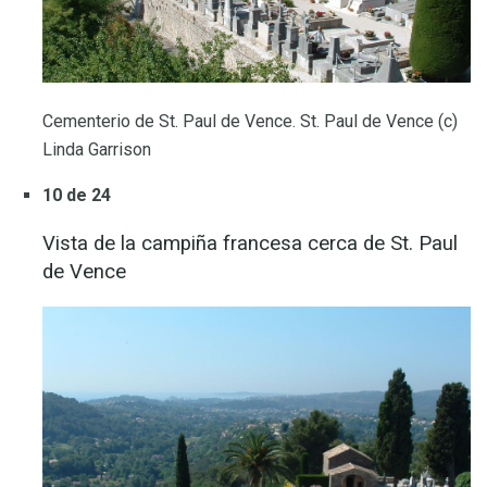
Cementerio de St. Paul de Vence. St. Paul de Vence (c)
Linda Garrison
10 de 24
Vista de la campiña francesa cerca de St. Paul
de Vence