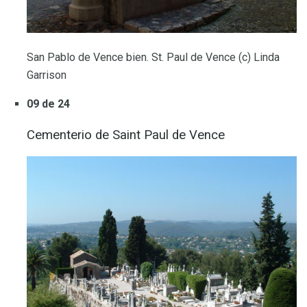
San Pablo de Vence bien. St. Paul de Vence (c) Linda
Garrison
09 de 24
Cementerio de Saint Paul de Vence