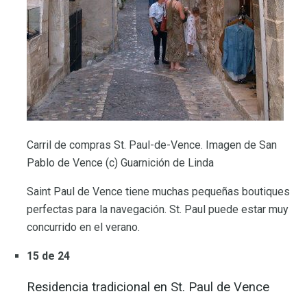
Carril de compras St. Paul-de-Vence. Imagen de San
Pablo de Vence (c) Guarnición de Linda
Saint Paul de Vence tiene muchas pequeñas boutiques
perfectas para la navegación. St. Paul puede estar muy
concurrido en el verano.
15 de 24
Residencia tradicional en St. Paul de Vence