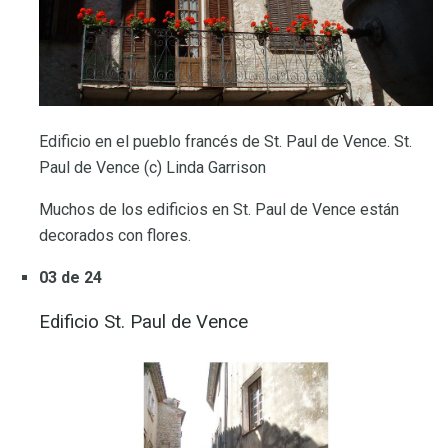
Edificio en el pueblo francés de St. Paul de Vence. St.
Paul de Vence (c) Linda Garrison
Muchos de los edificios en St. Paul de Vence están
decorados con flores.
03 de 24
Edificio St. Paul de Vence