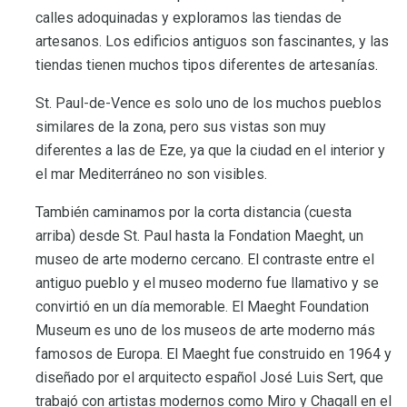
calles adoquinadas y exploramos las tiendas de
artesanos. Los edificios antiguos son fascinantes, y las
tiendas tienen muchos tipos diferentes de artesanías.
St. Paul-de-Vence es solo uno de los muchos pueblos
similares de la zona, pero sus vistas son muy
diferentes a las de Eze, ya que la ciudad en el interior y
el mar Mediterráneo no son visibles.
También caminamos por la corta distancia (cuesta
arriba) desde St. Paul hasta la Fondation Maeght, un
museo de arte moderno cercano. El contraste entre el
antiguo pueblo y el museo moderno fue llamativo y se
convirtió en un día memorable. El Maeght Foundation
Museum es uno de los museos de arte moderno más
famosos de Europa. El Maeght fue construido en 1964 y
diseñado por el arquitecto español José Luis Sert, que
trabajó con artistas modernos como Miro y Chagall en el