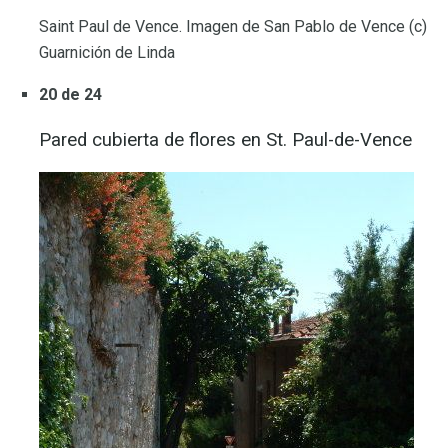
Saint Paul de Vence. Imagen de San Pablo de Vence (c)
Guarnición de Linda
20 de 24
Pared cubierta de flores en St. Paul-de-Vence