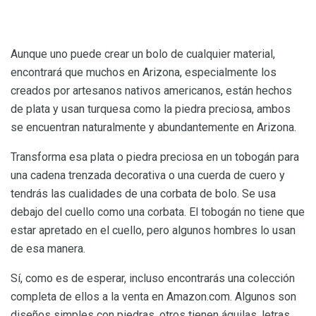
Aunque uno puede crear un bolo de cualquier material,
encontrará que muchos en Arizona, especialmente los
creados por artesanos nativos americanos, están hechos
de plata y usan turquesa como la piedra preciosa, ambos
se encuentran naturalmente y abundantemente en Arizona.
Transforma esa plata o piedra preciosa en un tobogán para
una cadena trenzada decorativa o una cuerda de cuero y
tendrás las cualidades de una corbata de bolo. Se usa
debajo del cuello como una corbata. El tobogán no tiene que
estar apretado en el cuello, pero algunos hombres lo usan
de esa manera.
Sí, como es de esperar, incluso encontrarás una colección
completa de ellos a la venta en Amazon.com. Algunos son
diseños simples con piedras, otros tienen águilas, letras