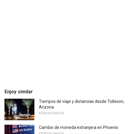
Enjoy similar
Tiempos de viaje y distancias desde Tolleson,
Arizona
ESTADOS UNIDOS
Cambio de moneda extranjera en Phoenix
ESTADOS UNIDOS