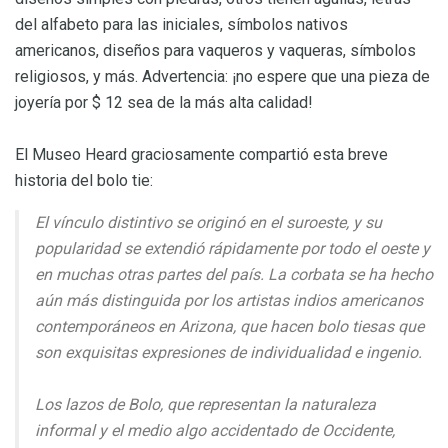
del alfabeto para las iniciales, símbolos nativos
americanos, diseños para vaqueros y vaqueras, símbolos
religiosos, y más. Advertencia: ¡no espere que una pieza de
joyería por $ 12 sea de la más alta calidad!
El Museo Heard graciosamente compartió esta breve
historia del bolo tie:
El vínculo distintivo se originó en el suroeste, y su
popularidad se extendió rápidamente por todo el oeste y
en muchas otras partes del país. La corbata se ha hecho
aún más distinguida por los artistas indios americanos
contemporáneos en Arizona, que hacen bolo tiesas que
son exquisitas expresiones de individualidad e ingenio.
Los lazos de Bolo, que representan la naturaleza
informal y el medio algo accidentado de Occidente,