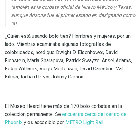
también es la corbata oficial de Nuevo México y Texas,
aunque Arizona fue el primer estado en designarlo como
tal.
¿Quién está usando bolo ties? Hombres y mujeres, por un
lado. Mientras examinaba algunas fotografías de
celebridades, noté que Dwight D. Eisenhower, David
Fienstein, Maria Sharapova, Patrick Swayze, Ansel Adams,
Robin Williams, Viggo Mortensen, David Carradine, Val
Kilmer, Richard Pryor Johnny Carson.
El Museo Heard tiene más de 170 bolo corbatas en la
colección permanente. Se
encuentra cerca del centro de
Phoenix
y es accesible por
METRO Light Rail
.