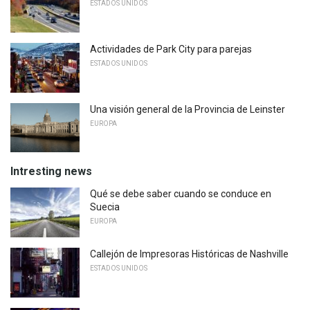
ESTADOS UNIDOS
Actividades de Park City para parejas
ESTADOS UNIDOS
Una visión general de la Provincia de Leinster
EUROPA
Intresting news
Qué se debe saber cuando se conduce en
Suecia
EUROPA
Callejón de Impresoras Históricas de Nashville
ESTADOS UNIDOS