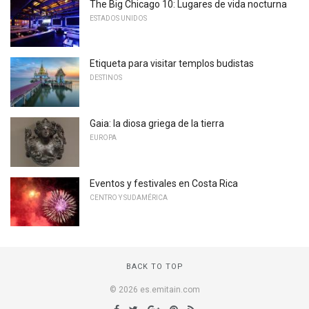
The Big Chicago 10: Lugares de vida nocturna
ESTADOS UNIDOS
Etiqueta para visitar templos budistas
DESTINOS
Gaia: la diosa griega de la tierra
EUROPA
Eventos y festivales en Costa Rica
CENTRO Y SUDAMÉRICA
BACK TO TOP
© 2026 es.emitain.com