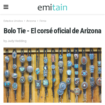
Estados Unidos
Arizona
Fénix
Bolo Tie - El corsé oficial de Arizona
by Judy Hedding