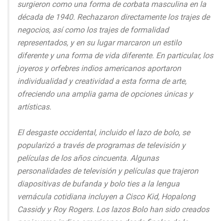
surgieron como una forma de corbata masculina en la
década de 1940. Rechazaron directamente los trajes de
negocios, así como los trajes de formalidad
representados, y en su lugar marcaron un estilo
diferente y una forma de vida diferente. En particular, los
joyeros y orfebres indios americanos aportaron
individualidad y creatividad a esta forma de arte,
ofreciendo una amplia gama de opciones únicas y
artísticas.
El desgaste occidental, incluido el lazo de bolo, se
popularizó a través de programas de televisión y
películas de los años cincuenta. Algunas
personalidades de televisión y películas que trajeron
diapositivas de bufanda y bolo ties a la lengua
vernácula cotidiana incluyen a Cisco Kid, Hopalong
Cassidy y Roy Rogers. Los lazos Bolo han sido creados