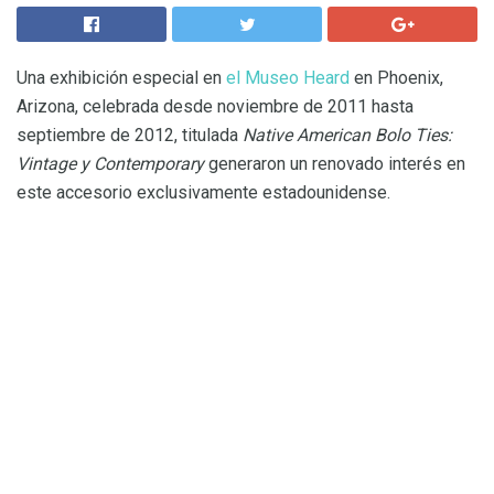
Una exhibición especial en
el Museo Heard
en Phoenix,
Arizona, celebrada desde noviembre de 2011 hasta
septiembre de 2012, titulada
Native American Bolo Ties:
Vintage y Contemporary
generaron un renovado interés en
este accesorio exclusivamente estadounidense.