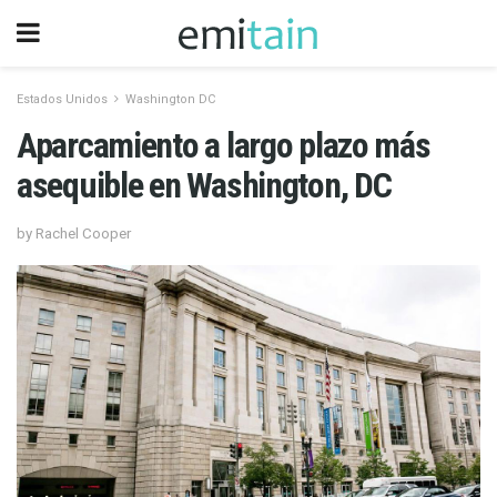
Estados Unidos
Washington DC
Aparcamiento a largo plazo más
asequible en Washington, DC
by Rachel Cooper