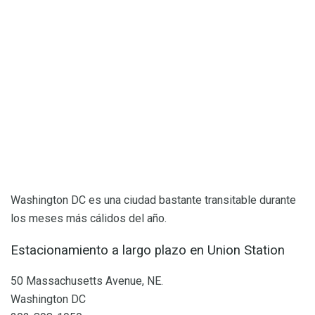
Washington DC es una ciudad bastante transitable durante
los meses más cálidos del año.
Estacionamiento a largo plazo en Union Station
50 Massachusetts Avenue, NE.
Washington DC