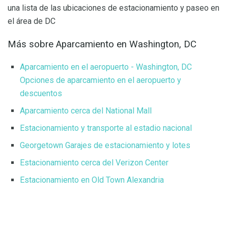
una lista de las ubicaciones de estacionamiento y paseo en
el área de DC
Más sobre Aparcamiento en Washington, DC
Aparcamiento en el aeropuerto - Washington, DC
Opciones de aparcamiento en el aeropuerto y
descuentos
Aparcamiento cerca del National Mall
Estacionamiento y transporte al estadio nacional
Georgetown Garajes de estacionamiento y lotes
Estacionamiento cerca del Verizon Center
Estacionamiento en Old Town Alexandria