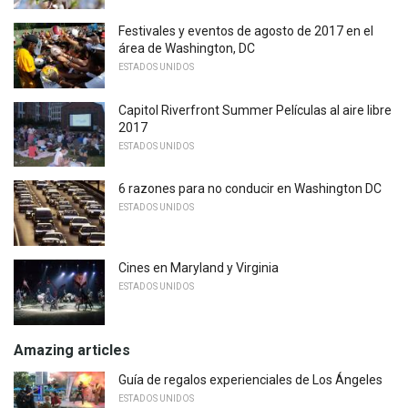
Festivales y eventos de agosto de 2017 en el
área de Washington, DC
ESTADOS UNIDOS
Capitol Riverfront Summer Películas al aire libre
2017
ESTADOS UNIDOS
6 razones para no conducir en Washington DC
ESTADOS UNIDOS
Cines en Maryland y Virginia
ESTADOS UNIDOS
Amazing articles
Guía de regalos experienciales de Los Ángeles
ESTADOS UNIDOS