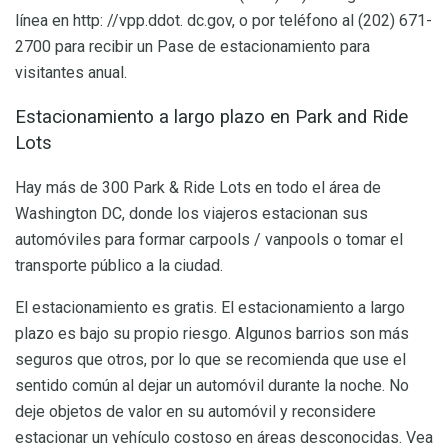
línea en http: //vpp.ddot. dc.gov, o por teléfono al (202) 671-
2700 para recibir un Pase de estacionamiento para
visitantes anual.
Estacionamiento a largo plazo en Park and Ride
Lots
Hay más de 300 Park & ​​Ride Lots en todo el área de
Washington DC, donde los viajeros estacionan sus
automóviles para formar carpools / vanpools o tomar el
transporte público a la ciudad.
El estacionamiento es gratis. El estacionamiento a largo
plazo es bajo su propio riesgo. Algunos barrios son más
seguros que otros, por lo que se recomienda que use el
sentido común al dejar un automóvil durante la noche. No
deje objetos de valor en su automóvil y reconsidere
estacionar un vehículo costoso en áreas desconocidas. Vea