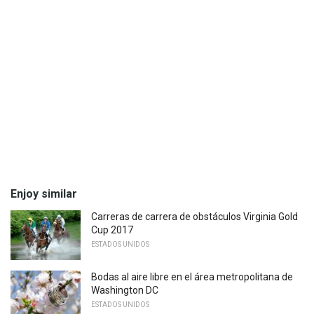
Enjoy similar
Carreras de carrera de obstáculos Virginia Gold
Cup 2017
ESTADOS UNIDOS
Bodas al aire libre en el área metropolitana de
Washington DC
ESTADOS UNIDOS