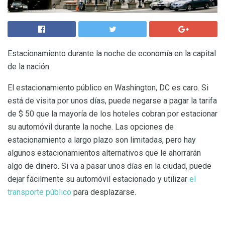
Estacionamiento durante la noche de economía en la capital
de la nación
El estacionamiento público en Washington, DC es caro. Si
está de visita por unos días, puede negarse a pagar la tarifa
de $ 50 que la mayoría de los hoteles cobran por estacionar
su automóvil durante la noche. Las opciones de
estacionamiento a largo plazo son limitadas, pero hay
algunos estacionamientos alternativos que le ahorrarán
algo de dinero. Si va a pasar unos días en la ciudad, puede
dejar fácilmente su automóvil estacionado y utilizar
el
transporte público
para desplazarse.