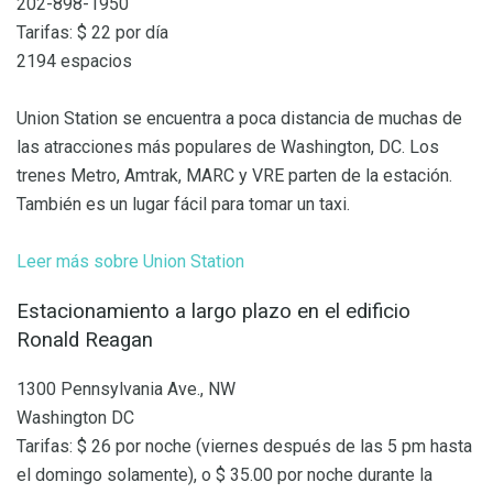
202-898-1950
Tarifas: $ 22 por día
2194 espacios
Union Station se encuentra a poca distancia de muchas de
las atracciones más populares de Washington, DC. Los
trenes Metro, Amtrak, MARC y VRE parten de la estación.
También es un lugar fácil para tomar un taxi.
Leer más sobre Union Station
Estacionamiento a largo plazo en el edificio
Ronald Reagan
1300 Pennsylvania Ave., NW
Washington DC
Tarifas: $ 26 por noche (viernes después de las 5 pm hasta
el domingo solamente), o $ 35.00 por noche durante la