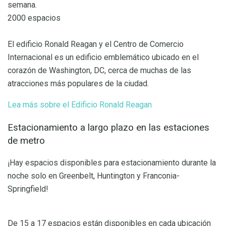
semana.
2000 espacios
El edificio Ronald Reagan y el Centro de Comercio
Internacional es un edificio emblemático ubicado en el
corazón de Washington, DC, cerca de muchas de las
atracciones más populares de la ciudad.
Lea más sobre el Edificio Ronald Reagan
Estacionamiento a largo plazo en las estaciones
de metro
¡Hay espacios disponibles para estacionamiento durante la
noche solo en Greenbelt, Huntington y Franconia-
Springfield!
De 15 a 17 espacios están disponibles en cada ubicación