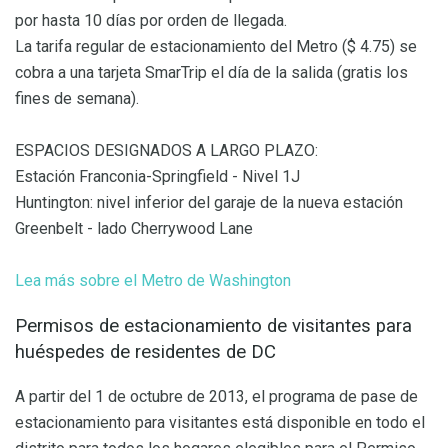
por hasta 10 días por orden de llegada.
La tarifa regular de estacionamiento del Metro ($ 4.75) se
cobra a una tarjeta SmarTrip el día de la salida (gratis los
fines de semana).
ESPACIOS DESIGNADOS A LARGO PLAZO:
Estación Franconia-Springfield - Nivel 1J
Huntington: nivel inferior del garaje de la nueva estación
Greenbelt - lado Cherrywood Lane
Lea más sobre el Metro de Washington
Permisos de estacionamiento de visitantes para
huéspedes de residentes de DC
A partir del 1 de octubre de 2013, el programa de pase de
estacionamiento para visitantes está disponible en todo el