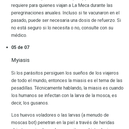
requiere para quienes viajan a La Meca durante las
peregrinaciones anuales. Incluso si te vacunaron en el
pasado, puede ser necesaria una dosis de refuerzo. Si
no está seguro si lo necesita o no, consulte con su
médico.
05 de 07
Myiasis
Si los parásitos persiguen los sueños de los viajeros
de todo el mundo, entonces la miasis es el tema de las
pesadillas. Técnicamente hablando, la miasis es cuando
los humanos se infectan con la larva de la mosca, es
decir, los gusanos.
Los huevos voladores o las larvas (a menudo de
moscas bot) penetran en la piel a través de heridas