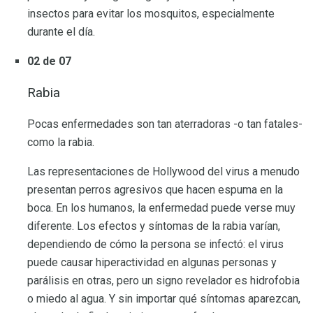
insectos para evitar los mosquitos, especialmente
durante el día.
02 de 07
Rabia
Pocas enfermedades son tan aterradoras -o tan fatales-
como la rabia.
Las representaciones de Hollywood del virus a menudo
presentan perros agresivos que hacen espuma en la
boca. En los humanos, la enfermedad puede verse muy
diferente. Los efectos y síntomas de la rabia varían,
dependiendo de cómo la persona se infectó: el virus
puede causar hiperactividad en algunas personas y
parálisis en otras, pero un signo revelador es hidrofobia
o miedo al agua. Y sin importar qué síntomas aparezcan,