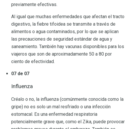
previamente efectivas.
Al igual que muchas enfermedades que afectan el tracto
digestivo, la fiebre tifoidea se transmite a través de
alimentos o agua contaminados, por lo que se aplican
las precauciones de seguridad estándar de agua y
saneamiento. También hay vacunas disponibles para los
viajeros que son de aproximadamente 50 a 80 por
ciento de efectividad.
07 de 07
Influenza
Créalo o no, la influenza (comúnmente conocida como la
gripe) no es solo un mal resfriado o una infección
estomacal. Es una enfermedad respiratoria
potencialmente grave que, como el Zika, puede provocar