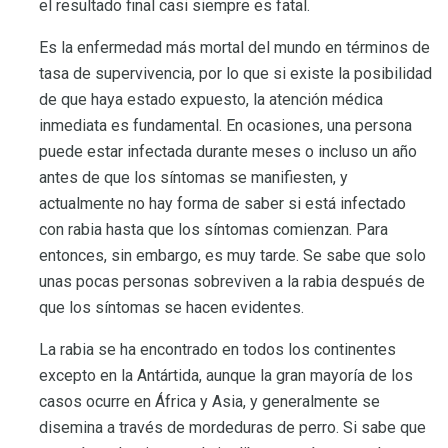
el resultado final casi siempre es fatal.
Es la enfermedad más mortal del mundo en términos de
tasa de supervivencia, por lo que si existe la posibilidad
de que haya estado expuesto, la atención médica
inmediata es fundamental. En ocasiones, una persona
puede estar infectada durante meses o incluso un año
antes de que los síntomas se manifiesten, y
actualmente no hay forma de saber si está infectado
con rabia hasta que los síntomas comienzan. Para
entonces, sin embargo, es muy tarde. Se sabe que solo
unas pocas personas sobreviven a la rabia después de
que los síntomas se hacen evidentes.
La rabia se ha encontrado en todos los continentes
excepto en la Antártida, aunque la gran mayoría de los
casos ocurre en África y Asia, y generalmente se
disemina a través de mordeduras de perro. Si sabe que