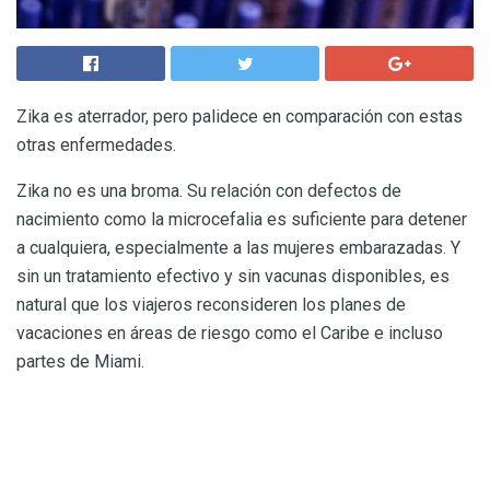
Zika es aterrador, pero palidece en comparación con estas
otras enfermedades.
Zika no es una broma. Su relación con defectos de
nacimiento como la microcefalia es suficiente para detener
a cualquiera, especialmente a las mujeres embarazadas. Y
sin un tratamiento efectivo y sin vacunas disponibles, es
natural que los viajeros reconsideren los planes de
vacaciones en áreas de riesgo como el Caribe e incluso
partes de Miami.