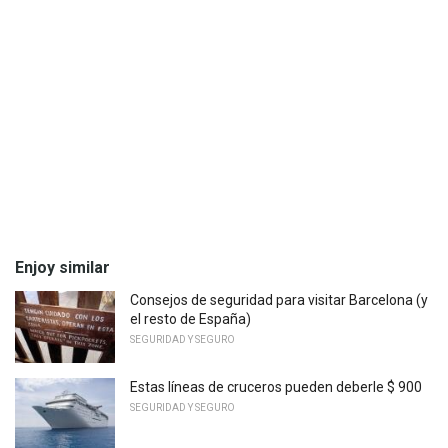
Enjoy similar
Consejos de seguridad para visitar Barcelona (y
el resto de España)
SEGURIDAD Y SEGURO
Estas líneas de cruceros pueden deberle $ 900
SEGURIDAD Y SEGURO