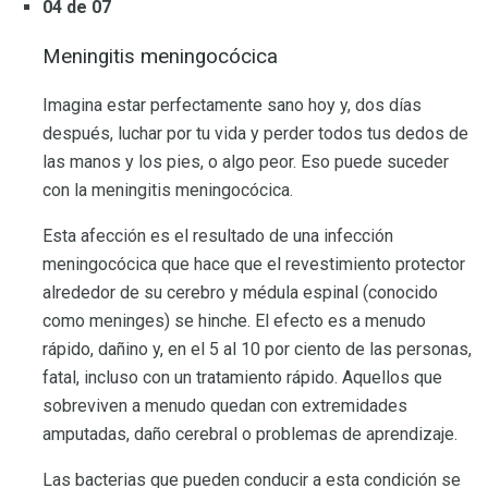
04 de 07
Meningitis meningocócica
Imagina estar perfectamente sano hoy y, dos días
después, luchar por tu vida y perder todos tus dedos de
las manos y los pies, o algo peor. Eso puede suceder
con la meningitis meningocócica.
Esta afección es el resultado de una infección
meningocócica que hace que el revestimiento protector
alrededor de su cerebro y médula espinal (conocido
como meninges) se hinche. El efecto es a menudo
rápido, dañino y, en el 5 al 10 por ciento de las personas,
fatal, incluso con un tratamiento rápido. Aquellos que
sobreviven a menudo quedan con extremidades
amputadas, daño cerebral o problemas de aprendizaje.
Las bacterias que pueden conducir a esta condición se