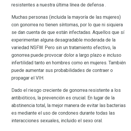
resistentes a nuestra última línea de defensa .
Muchas personas (incluida la mayoría de las mujeres)
con gonorrea no tienen síntomas, por lo que ni siquiera
se dan cuenta de que están infectadas. Aquellos que sí
experimentan alguna desagradable moderada de la
variedad NSFW. Pero sin un tratamiento efectivo, la
gonorrea puede provocar dolor a largo plazo e incluso
infertilidad tanto en hombres como en mujeres. También
puede aumentar sus probabilidades de contraer o
propagar el VIH.
Dado el riesgo creciente de gonorrea resistente a los
antibióticos, la prevención es crucial. En lugar de la
abstinencia total, la mejor manera de evitar las bacterias
es mediante el uso de condones durante todas las
interacciones sexuales, incluido el sexo oral.