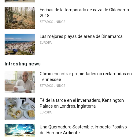
Fechas de la temporada de caza de Oklahoma
2018
ESTADOS UNIDOS
Las mejores playas de arena de Dinamarca
EUROPA
Intresting news
Cómo encontrar propiedades no reclamadas en
Tennessee
ESTADOS UNIDOS
Té de la tarde en el invernadero, Kensington
Palace en Londres, Inglaterra
EUROPA
Una Quemadura Sostenible: Impacto Positivo
del Hombre Ardiente