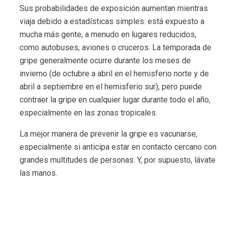
Sus probabilidades de exposición aumentan mientras
viaja debido a estadísticas simples: está expuesto a
mucha más gente, a menudo en lugares reducidos,
como autobuses, aviones o cruceros. La temporada de
gripe generalmente ocurre durante los meses de
invierno (de octubre a abril en el hemisferio norte y de
abril a septiembre en el hemisferio sur), pero puede
contraer la gripe en cualquier lugar durante todo el año,
especialmente en las zonas tropicales.
La mejor manera de prevenir la gripe es vacunarse,
especialmente si anticipa estar en contacto cercano con
grandes multitudes de personas. Y, por supuesto, lávate
las manos.