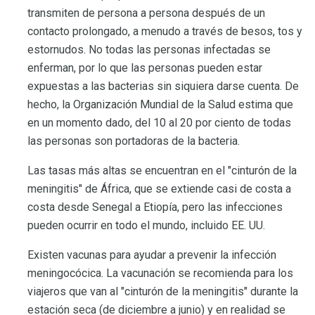
transmiten de persona a persona después de un
contacto prolongado, a menudo a través de besos, tos y
estornudos. No todas las personas infectadas se
enferman, por lo que las personas pueden estar
expuestas a las bacterias sin siquiera darse cuenta. De
hecho, la Organización Mundial de la Salud estima que
en un momento dado, del 10 al 20 por ciento de todas
las personas son portadoras de la bacteria.
Las tasas más altas se encuentran en el "cinturón de la
meningitis" de África, que se extiende casi de costa a
costa desde Senegal a Etiopía, pero las infecciones
pueden ocurrir en todo el mundo, incluido EE. UU.
Existen vacunas para ayudar a prevenir la infección
meningocócica. La vacunación se recomienda para los
viajeros que van al "cinturón de la meningitis" durante la
estación seca (de diciembre a junio) y en realidad se