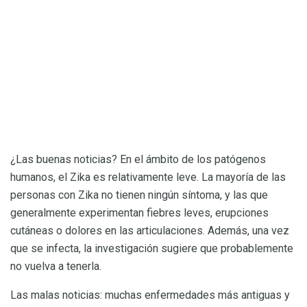
¿Las buenas noticias? En el ámbito de los patógenos
humanos, el Zika es relativamente leve. La mayoría de las
personas con Zika no tienen ningún síntoma, y ​​las que
generalmente experimentan fiebres leves, erupciones
cutáneas o dolores en las articulaciones. Además, una vez
que se infecta, la investigación sugiere que probablemente
no vuelva a tenerla.
Las malas noticias: muchas enfermedades más antiguas y