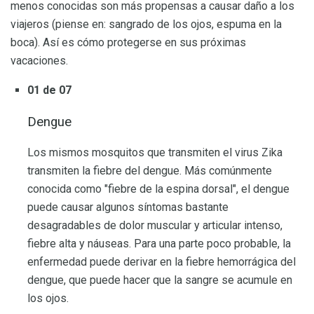
menos conocidas son más propensas a causar daño a los
viajeros (piense en: sangrado de los ojos, espuma en la
boca). Así es cómo protegerse en sus próximas
vacaciones.
01 de 07
Dengue
Los mismos mosquitos que transmiten el virus Zika
transmiten la fiebre del dengue. Más comúnmente
conocida como "fiebre de la espina dorsal", el dengue
puede causar algunos síntomas bastante
desagradables de dolor muscular y articular intenso,
fiebre alta y náuseas. Para una parte poco probable, la
enfermedad puede derivar en la fiebre hemorrágica del
dengue, que puede hacer que la sangre se acumule en
los ojos.