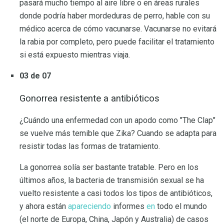
pasará mucho tiempo al aire libre o en áreas rurales
donde podría haber mordeduras de perro, hable con su
médico acerca de cómo vacunarse. Vacunarse no evitará
la rabia por completo, pero puede facilitar el tratamiento
si está expuesto mientras viaja.
03 de 07
Gonorrea resistente a antibióticos
¿Cuándo una enfermedad con un apodo como "The Clap"
se vuelve más temible que Zika? Cuando se adapta para
resistir todas las formas de tratamiento.
La gonorrea solía ser bastante tratable. Pero en los
últimos años, la bacteria de transmisión sexual se ha
vuelto resistente a casi todos los tipos de antibióticos,
y ahora están
apareciendo
informes
en
todo el mundo
(el norte de Europa, China, Japón y Australia) de casos