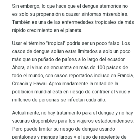
Sin embargo, lo que hace que el dengue atemorice no
es solo su propensión a causar síntomas miserables.
También es una de las enfermedades tropicales de más
rápido crecimiento en el planeta.
Usar el término "tropical" podría ser un poco falso. Los
casos de dengue solían estar limitados a solo un poco
más que un puñado de países a lo largo del ecuador.
Ahora, el virus se encuentra en más de 100 países de
todo el mundo, con casos reportados incluso en Francia,
Croacia y Hawai. Aproximadamente la mitad de la
población mundial está en riesgo de contraer el virus y
millones de personas se infectan cada año.
Actualmente, no hay tratamiento para el dengue y no hay
vacunas disponibles para los viajeros estadounidenses.
Pero puede limitar su riesgo de dengue usando
pantalones y mangas largas y el uso de repelente de