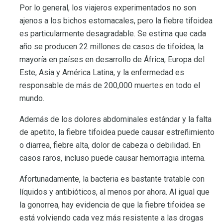
Por lo general, los viajeros experimentados no son
ajenos a los bichos estomacales, pero la fiebre tifoidea
es particularmente desagradable. Se estima que cada
año se producen 22 millones de casos de tifoidea, la
mayoría en países en desarrollo de África, Europa del
Este, Asia y América Latina, y la enfermedad es
responsable de más de 200,000 muertes en todo el
mundo.
Además de los dolores abdominales estándar y la falta
de apetito, la fiebre tifoidea puede causar estreñimiento
o diarrea, fiebre alta, dolor de cabeza o debilidad. En
casos raros, incluso puede causar hemorragia interna.
Afortunadamente, la bacteria es bastante tratable con
líquidos y antibióticos, al menos por ahora. Al igual que
la gonorrea, hay evidencia de que la fiebre tifoidea se
está volviendo cada vez más resistente a las drogas