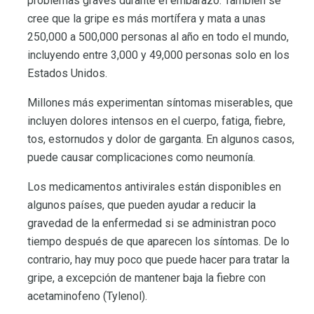
problemas graves durante el embarazo. También se
cree que la gripe es más mortífera y mata a unas
250,000 a 500,000 personas al año en todo el mundo,
incluyendo entre 3,000 y 49,000 personas solo en los
Estados Unidos.
Millones más experimentan síntomas miserables, que
incluyen dolores intensos en el cuerpo, fatiga, fiebre,
tos, estornudos y dolor de garganta. En algunos casos,
puede causar complicaciones como neumonía.
Los medicamentos antivirales están disponibles en
algunos países, que pueden ayudar a reducir la
gravedad de la enfermedad si se administran poco
tiempo después de que aparecen los síntomas. De lo
contrario, hay muy poco que puede hacer para tratar la
gripe, a excepción de mantener baja la fiebre con
acetaminofeno (Tylenol).