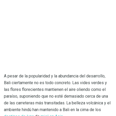
A pesar de la popularidad y la abundancia del desarrollo,
Bali ciertamente no es todo concreto. Las vides verdes y
las flores florecientes mantienen el aire oliendo como el
paraíso, suponiendo que no esté demasiado cerca de una
de las carreteras más transitadas. La belleza volcánica y el
ambiente hindú han mantenido a Bali en la cima de los