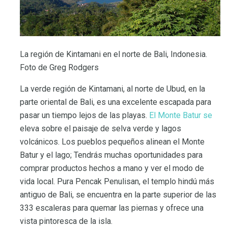
La región de Kintamani en el norte de Bali, Indonesia.
Foto de Greg Rodgers
La verde región de Kintamani, al norte de Ubud, en la
parte oriental de Bali, es una excelente escapada para
pasar un tiempo lejos de las playas.
El Monte Batur se
eleva sobre el paisaje de selva verde y lagos
volcánicos. Los pueblos pequeños alinean el Monte
Batur y el lago; Tendrás muchas oportunidades para
comprar productos hechos a mano y ver el modo de
vida local. Pura Pencak Penulisan, el templo hindú más
antiguo de Bali, se encuentra en la parte superior de las
333 escaleras para quemar las piernas y ofrece una
vista pintoresca de la isla.