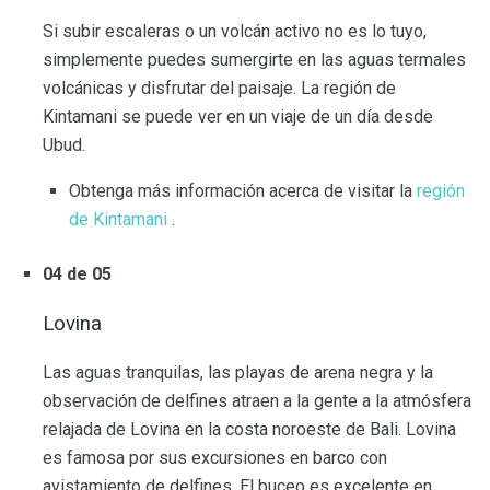
Si subir escaleras o un volcán activo no es lo tuyo,
simplemente puedes sumergirte en las aguas termales
volcánicas y disfrutar del paisaje. La región de
Kintamani se puede ver en un viaje de un día desde
Ubud.
Obtenga más información acerca de visitar la
región
de Kintamani
.
04 de 05
Lovina
Las aguas tranquilas, las playas de arena negra y la
observación de delfines atraen a la gente a la atmósfera
relajada de Lovina en la costa noroeste de Bali. Lovina
es famosa por sus excursiones en barco con
avistamiento de delfines. El buceo es excelente en