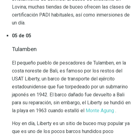
Lovina; muchas tiendas de buceo ofrecen las clases de
certificación PADI habituales, así como inmersiones de
un día.
05 de 05
Tulamben
El pequeño pueblo de pescadores de Tulamben, en la
costa noreste de Bali, es famoso por los restos del
USAT Liberty, un barco de transporte del ejército
estadounidense que fue torpedeado por un submarino
japonés en 1942. El barco dañado fue devuelto a Bali
para su reparación, sin embargo, el Liberty se hundió en
la playa en 1963 cuando estalló el
Monte Agung
.
Hoy en día, Liberty es un sitio de buceo muy popular ya
que es uno de los pocos barcos hundidos poco