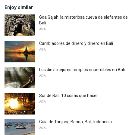
Enjoy similar
Goa Gajah: la misteriosa cueva de elefantes de
Bali
ASIA
Cambiadores de dinero y dinero en Bali
ASIA
Los diez mejores templos imperdibles en Bali
ASIA
Sur de Bali: 10 cosas que hacer
ASIA
Guía de Tanjung Benoa, Bali, Indonesia
ASIA