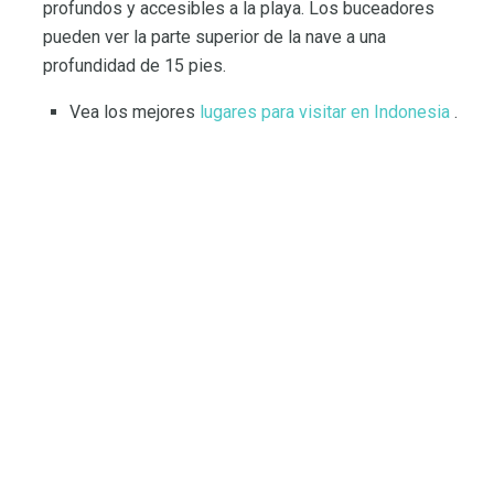
profundos y accesibles a la playa. Los buceadores
pueden ver la parte superior de la nave a una
profundidad de 15 pies.
Vea los mejores
lugares para visitar en Indonesia
.