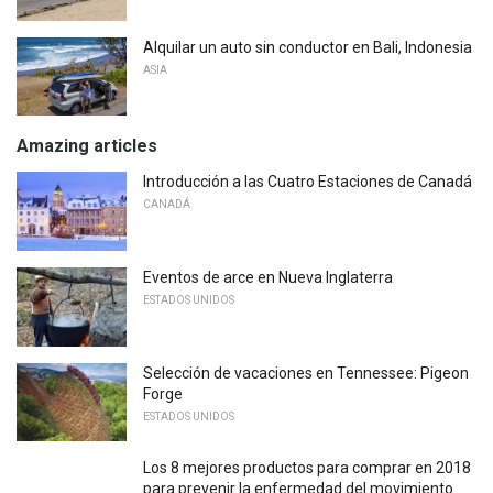
Alquilar un auto sin conductor en Bali, Indonesia
ASIA
Amazing articles
Introducción a las Cuatro Estaciones de Canadá
CANADÁ
Eventos de arce en Nueva Inglaterra
ESTADOS UNIDOS
Selección de vacaciones en Tennessee: Pigeon
Forge
ESTADOS UNIDOS
Los 8 mejores productos para comprar en 2018
para prevenir la enfermedad del movimiento