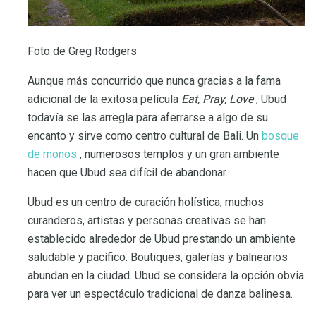
Foto de Greg Rodgers
Aunque más concurrido que nunca gracias a la fama
adicional de la exitosa película
Eat, Pray, Love
, Ubud
todavía se las arregla para aferrarse a algo de su
encanto y sirve como centro cultural de Bali. Un
bosque
de monos
, numerosos templos y un gran ambiente
hacen que Ubud sea difícil de abandonar.
Ubud es un centro de curación holística; muchos
curanderos, artistas y personas creativas se han
establecido alrededor de Ubud prestando un ambiente
saludable y pacífico. Boutiques, galerías y balnearios
abundan en la ciudad. Ubud se considera la opción obvia
para ver un espectáculo tradicional de danza balinesa.