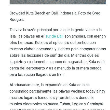
Crowded Kuta Beach en Bali, Indonesia. Foto de Greg
Rodgers
Tal vez la razón principal por la que la gente viene a la
isla, las playas en el
sur de Bali
son amplias, con arena y
olas famosas. Kuta es el epicentro del partido con
muchos clubes nocturnos y lugares para comparar notas
sobre las lecciones de surf del día. Mientras que es
inquieto y ciertamente un poco desagradable, Kuta está
cerca del aeropuerto y es a menudo la primera parada
para los recién llegados en Bali.
Afortunadamente, la expansión en Kuta solo ha
consumido parcialmente las playas vecinas; todavía hay
muchos lugares tranquilos y románticos donde la
música electrónica no suena. Tuban, Legian y Seminyak