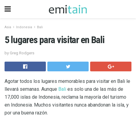
Asia
Indonesia
Bali
5 lugares para visitar en Bali
by Greg Rodgers
Agotar todos los lugares memorables para visitar en Bali le
llevará semanas. Aunque
Bali
es solo una de las más de
17,000 islas de Indonesia, reclama la mayoría del turismo
en Indonesia. Muchos visitantes nunca abandonan la isla, y
por una buena razón.